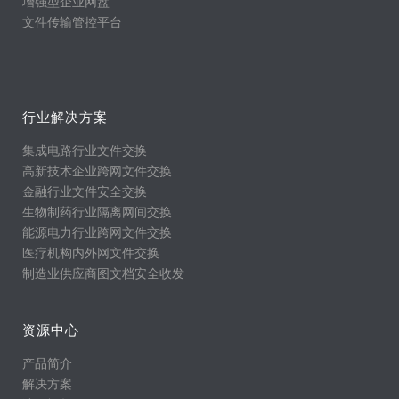
增强型企业网盘
文件传输管控平台
行业解决方案
集成电路行业文件交换
高新技术企业跨网文件交换
金融行业文件安全交换
生物制药行业隔离网间交换
能源电力行业跨网文件交换
医疗机构内外网文件交换
制造业供应商图文档安全收发
资源中心
产品简介
解决方案