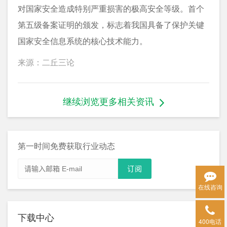
对国家安全造成特别严重损害的极高安全等级。首个
第五级备案证明的颁发，标志着我国具备了保护关键
国家安全信息系统的核心技术能力。
来源：二丘三论
继续浏览更多相关资讯
第一时间免费获取行业动态
在线咨询
下载中心
400电话