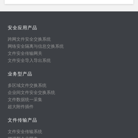
安全应用产品
跨网文件安全交换系统
网络安全隔离与信息交换系统
文件安全传输网关
文件安全导入导出系统
业务型产品
多区域文件交换系统
企业间文件安全交换系统
文件数据统一采集
超大附件插件
文件传输产品
文件安全传输系统