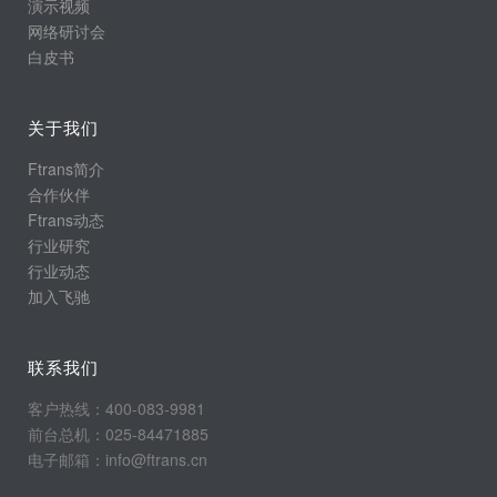
演示视频
网络研讨会
白皮书
关于我们
Ftrans简介
合作伙伴
Ftrans动态
行业研究
行业动态
加入飞驰
联系我们
客户热线：400-083-9981
前台总机：025-84471885
电子邮箱：info@ftrans.cn