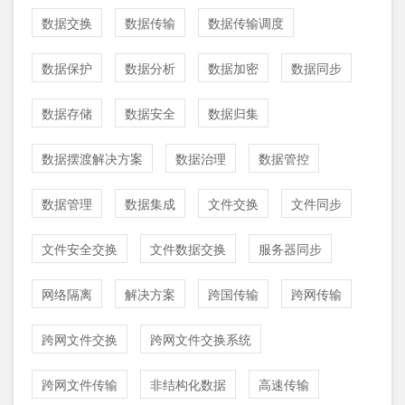
数据交换
数据传输
数据传输调度
数据保护
数据分析
数据加密
数据同步
数据存储
数据安全
数据归集
数据摆渡解决方案
数据治理
数据管控
数据管理
数据集成
文件交换
文件同步
文件安全交换
文件数据交换
服务器同步
网络隔离
解决方案
跨国传输
跨网传输
跨网文件交换
跨网文件交换系统
跨网文件传输
非结构化数据
高速传输