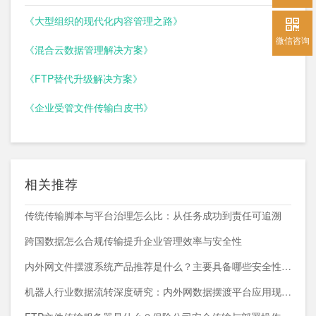
《大型组织的现代化内容管理之路》
微信咨询
《混合云数据管理解决方案》
《FTP替代升级解决方案》
《企业受管文件传输白皮书》
相关推荐
传统传输脚本与平台治理怎么比：从任务成功到责任可追溯
跨国数据怎么合规传输提升企业管理效率与安全性
内外网文件摆渡系统产品推荐是什么？主要具备哪些安全性能？
机器人行业数据流转深度研究：内外网数据摆渡平台应用现状与趋势