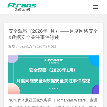
安全观察（2026年1月）——月度网络安全
&数据安全关注事件综述
标签：行业动态 /
2026年2月5日
NO1.罗马尼亚国家水务局（Romanian Waters）遭遇