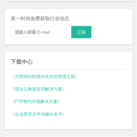
第一时间免费获取行业动态
下载中心
《大型组织的现代化内容管理之路》
《混合云数据管理解决方案》
《FTP替代升级解决方案》
《企业受管文件传输白皮书》