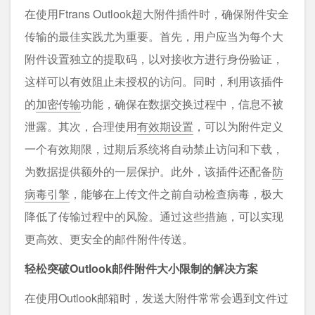
在使用Ftrans Outlook超大附件插件时，确保附件安全
传输的最佳实践尤为重要。首先，用户应当为每个大
附件设置独立的提取码，以对接收方进行身份验证，
这样可以有效阻止未授权的访问。同时，利用该插件
的
加密传输
功能，确保在数据交换过程中，信息不被
泄露。其次，合理使用
有效期设置
，可以为附件定义
一个有效期限，过期后系统将自动禁止访问和下载，
为数据提供额外的一层保护。此外，该插件还配备
防
病毒引擎
，能够在上传文件之前自动检查病毒，极大
降低了传输过程中的风险。通过这些措施，可以实现
更高效、更安全的邮件附件传送。
轻松突破Outlook邮件附件大小限制的解决方案
在使用Outlook邮箱时，发送大附件常常会遇到文件过