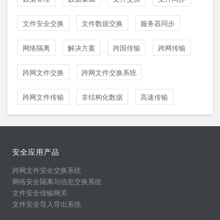
文件安全交换
文件数据交换
服务器同步
网络隔离
解决方案
跨国传输
跨网传输
跨网文件交换
跨网文件交换系统
跨网文件传输
非结构化数据
高速传输
安全应用产品
跨网文件安全交换系统
网络安全隔离与信息交换系统
文件安全传输网关
文件安全导入导出系统