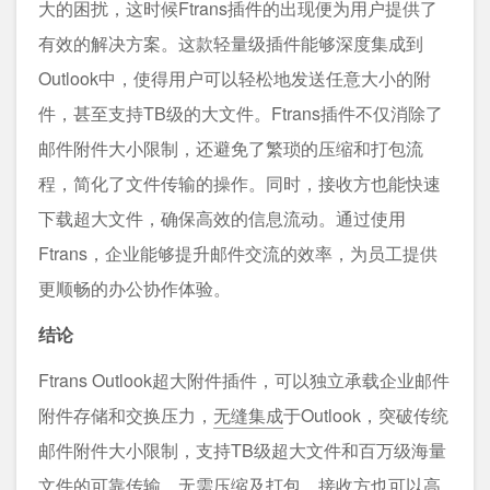
大的困扰，这时候Ftrans插件的出现便为用户提供了
有效的解决方案。这款轻量级插件能够深度集成到
Outlook中，使得用户可以轻松地发送任意大小的附
件，甚至支持TB级的大文件。Ftrans插件不仅消除了
邮件附件大小限制，还避免了繁琐的压缩和打包流
程，简化了文件传输的操作。同时，接收方也能快速
下载超大文件，确保高效的信息流动。通过使用
Ftrans，企业能够提升邮件交流的效率，为员工提供
更顺畅的办公协作体验。
结论
Ftrans Outlook超大附件插件，可以独立承载企业邮件
附件存储和交换压力，
无缝集成
于Outlook，突破传统
邮件附件大小限制，支持TB级超大文件和百万级海量
文件的
可靠传输
，无需压缩及打包，接收方也可以高