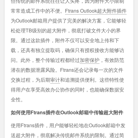
但传统的邮件系统往往让人头疼，因为附件大小限制
常常造成工作中的不便。
Ftrans Outlook超大附件插件
为Outlook邮箱用户提供了完美的解决方案，它能够轻
松处理TB级别的超大附件，彻底打破文件大小的界
限。通过这款插件，附件不仅可以安全地上传和下
载，还具有独立提取码，确保只有授权接收方能够访
问。此外，整个传输过程都经过
加密保护
，有效防范
潜在的数据泄露风险。Ftrans还会记录每一次的文件
交换过程，为后期
审计
和追溯提供便利。这些特性使
得用户在享受高效办公协作的同时，也能确保数据安
全性。
如何使用Ftrans插件在Outlook邮箱中传输超大附件
使用Ftrans插件，用户能够轻松地在Outlook邮箱中发
送超大附件，彻底解决传统邮件系统的限制。通过简