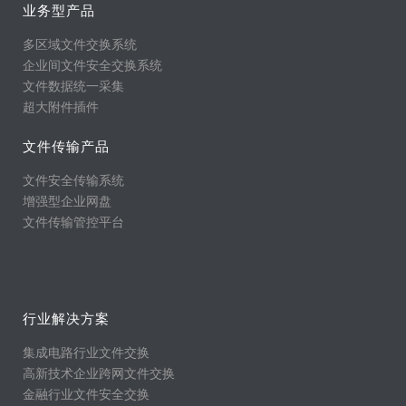
业务型产品
多区域文件交换系统
企业间文件安全交换系统
文件数据统一采集
超大附件插件
文件传输产品
文件安全传输系统
增强型企业网盘
文件传输管控平台
行业解决方案
集成电路行业文件交换
高新技术企业跨网文件交换
金融行业文件安全交换