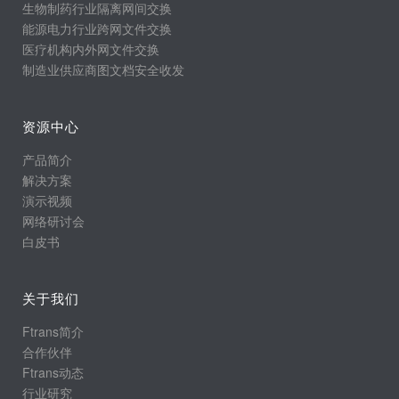
生物制药行业隔离网间交换
能源电力行业跨网文件交换
医疗机构内外网文件交换
制造业供应商图文档安全收发
资源中心
产品简介
解决方案
演示视频
网络研讨会
白皮书
关于我们
Ftrans简介
合作伙伴
Ftrans动态
行业研究