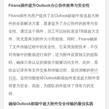
Ftrans插件提升Outlook办公协作效率与安全性
Ftrans插件为用户提供了在Outlook邮箱中发送超大附
件的全新解决方案，显著提升了办公协作的效率与安
全性。通过这个插件，员工可以轻松发送TB级超大文
件，而无需再为附件大小而烦恼。同时，Ftrans确保
了文件传输过程中的安全性。它采用加密技术，不仅
对传输中的数据进行保护，还为附件设置独立的提取
码，确保只有认证的接收方能够访问文件。此外，系
统会记录所有文件交换和传输过程，提供清晰的
审计
日志
。这些功能使得Outlook邮箱如何发送超大附件变
得更为安全、高效，为团队协作提供了强有力的支
持。
确保Outlook邮箱中超大附件安全传输的最佳实践