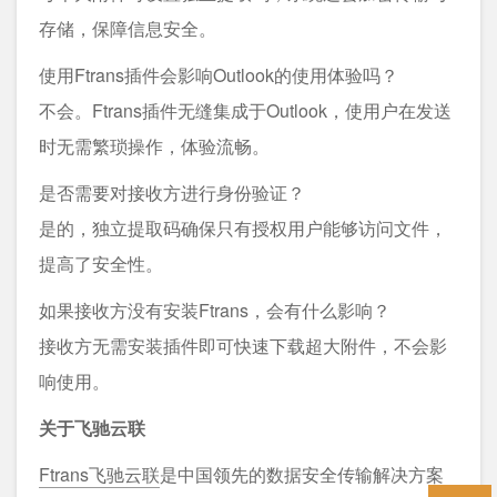
存储，保障信息安全。
使用Ftrans插件会影响Outlook的使用体验吗？
不会。Ftrans插件无缝集成于Outlook，使用户在发送
时无需繁琐操作，体验流畅。
是否需要对接收方进行身份验证？
是的，独立提取码确保只有授权用户能够访问文件，
提高了安全性。
如果接收方没有安装Ftrans，会有什么影响？
接收方无需安装插件即可快速下载超大附件，不会影
响使用。
关于飞驰云联
Ftrans飞驰云联
是中国领先的数据安全传输解决方案