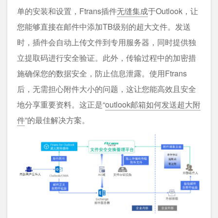
单的安装和设置，Ftrans插件
无缝集成
于Outlook，让
您能够直接在邮件中添加TB级别的超大文件。发送
时，插件会自动上传文件到专用服务器，同时提供独
立提取码进行安全验证。此外，传输过程中的加密措
施确保您的数据安全，防止信息泄露。使用Ftrans
后，无需担心附件大小的问题，这让您能高效且安全
地分享重要资料。这正是“
outlook邮箱如何发送超大附
件
”的最佳解决方案。