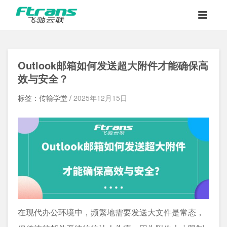
Outlook邮箱如何发送超大附件才能确保高
效与安全？
标签：传输学堂 /
2025年12月15日
在现代办公环境中，频繁地需要发送大文件是常态，