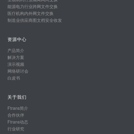
能源电力行业跨网文件交换
医疗机构内外网文件交换
制造业供应商图文档安全收发
资源中心
产品简介
解决方案
演示视频
网络研讨会
白皮书
关于我们
Ftrans简介
合作伙伴
Ftrans动态
行业研究