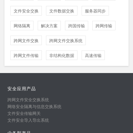
文件安全交换
文件数据交换
服务器同步
网络隔离
解决方案
跨国传输
跨网传输
跨网文件交换
跨网文件交换系统
跨网文件传输
非结构化数据
高速传输
安全应用产品
跨网文件安全交换系统
网络安全隔离与信息交换系统
文件安全传输网关
文件安全导入导出系统
业务型产品