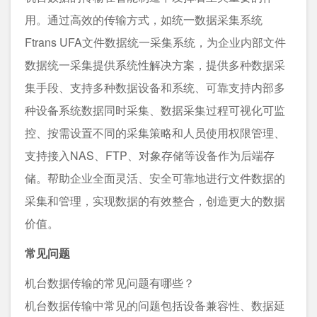
用。通过高效的传输方式，如统一数据采集系统
Ftrans UFA⽂件数据统⼀采集系统，为企业内部⽂件
数据统⼀采集提供系统性解决方案，提供多种数据采
集手段、支持多种数据设备和系统、可靠⽀持内部多
种设备系统数据同时采集、数据采集过程可视化可监
控、按需设置不同的采集策略和人员使用权限管理、
⽀持接⼊NAS、FTP、对象存储等设备作为后端存
储。帮助企业全面灵活、安全可靠地进行文件数据的
采集和管理，实现数据的有效整合，创造更⼤的数据
价值。
常见问题
机台数据传输的常见问题有哪些？
机台数据传输中常见的问题包括设备兼容性、数据延