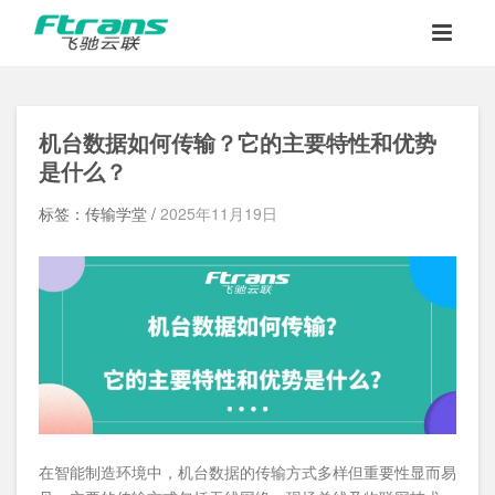
机台数据如何传输？它的主要特性和优势
是什么？
标签：传输学堂 /
2025年11月19日
在智能制造环境中，机台数据的传输方式多样但重要性显而易