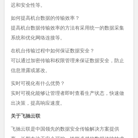
迟和安全性等。
如何提高机台数据的传输效率？
提高机台数据传输效率的方法有采用统一的数据采集
系统和优化网络连接等。
在机台传输过程中如何保证数据安全？
可以通过加密传输和权限管理来保证数据安全，防止
信息泄露或篡改。
实时可视化有什么优势？
实时可视化能够让管理者即时查看生产状态，快速做
出决策，提高响应速度。
关于飞驰云联
飞驰云联是中国领先的数据安全传输解决方案提供