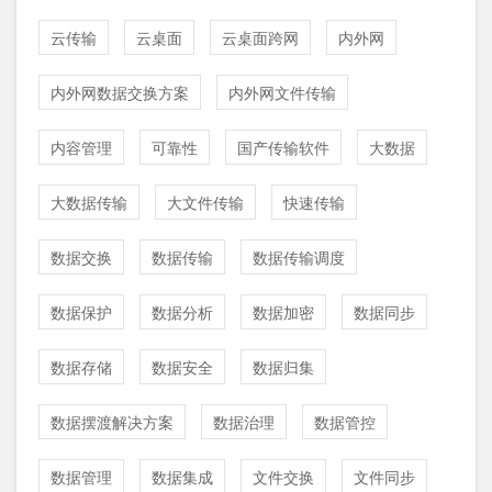
云传输
云桌面
云桌面跨网
内外网
内外网数据交换方案
内外网文件传输
内容管理
可靠性
国产传输软件
大数据
大数据传输
大文件传输
快速传输
数据交换
数据传输
数据传输调度
数据保护
数据分析
数据加密
数据同步
数据存储
数据安全
数据归集
数据摆渡解决方案
数据治理
数据管控
数据管理
数据集成
文件交换
文件同步