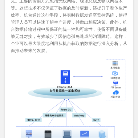
见。主要的传输方式包括无线网络、现场总线及物联网技术
等。这些技术不仅保证了数据的及时更新，还提升了整体生产
效率。机台通过这些手段，将实时数据发送至监控系统，使得
管理人员可以快速了解生产进度，并做出相应决策。此外，机
台数据传输过程中所保证的统一性和可靠性，使得不同设备能
够无缝对接，有效减少了因信息孤岛造成的沟通障碍。这样，
企业可以最大限度地利用从机台获取的数据进行深入分析，从
而推动未来的发展。