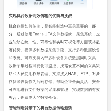
实现机台数据高效传输的优势与挑战
机台数据如何传输
，是智能制造中至关重要的一部
分。通过使用
Ftrans UFA文件数据统一采集系统
，企
业能够在统一性、可靠性和实时可视化等方面获得显
著优势。提供多种数据采集手段、支持多种数据设备
和系统、可靠⽀持内部多种设备系统数据同时采集、
数据采集过程可视化可监控、按需设置不同的采集策
略和人员使用权限管理、⽀持接⼊NAS、FTP、对象
存储等设备作为后端存储。帮助企业全面灵活、安全
可靠地进行文件数据的采集和管理，实现数据的有效
整合，创造更⼤的数据价值。
智能制造背景下的机台数据传输趋势