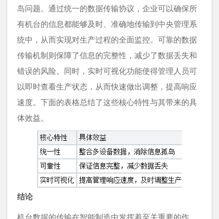
岛问题。通过统一的数据传输协议，企业可以确保所
有机台的信息都能够及时、准确地传输到中央管理系
统中，从而实现对生产过程的全面监控。可靠的数据
传输机制则保障了信息的完整性，减少了数据丢失和
错误的风险。同时，实时可视化功能使得管理人员可
以即时查看生产状态，从而快速做出调整，提高响应
速度。下面的表格总结了这些核心特性与其带来的具
体效益。
结论
机台数据的传输在智能制造中发挥着至关重要的作