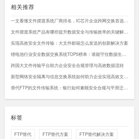
相关推荐
一文看懂文件摆渡系统厂商排名，IC芯片企业跨网交换首选方案
文件摆渡系统产品有哪些提升数据安全与传输效率的关键解决方案
实现高效安全文件传输：大文件邮箱怎么发送的创新解决方案
锂电池行业安全数据交换系统TOP5榜单：谁能守住数据生命线？
跨国大文件传输平台助力企业安全合规管理与高效数据流转
新型网络安全隔离与信息交换系统如何助力企业实现高效文件共享？
替代FTP的文件传输系统：银行如何兼顾安全合规与平滑迁移？
标签
FTP替代
FTP替代方案
FTP替代解决方案