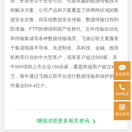
商，长期专注于安全可控、性能卓越的数据传输技术
和解决方案，公司产品和方案覆盖了跨网跨区域的数
据安全交换、供应链数据安全传输、数据传输过程的
防泄漏、FTP的增强和国产化替代、文件传输自动化
和传输集成等各种数据传输场景。飞驰云联主要服务
于集成电路半导体、先进制造、高科技、金融、政府
机构等行业的中大型客户，现有客户超过500家，其
中500强和上市企业150余家，覆盖终端用户超过40
在线咨询
万，每年通过飞驰云联平台进行数据传输和保护的文
件量达到4.4亿个。
400电话
微信咨询
继续浏览更多相关资讯