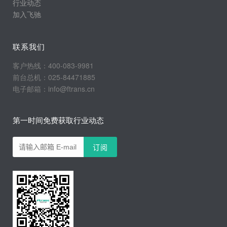
行业动态
加入飞驰
联系我们
客户热线：400-083-9981
前台总机：025-84471885
电子邮箱：info@ftrans.cn
第一时间免费获取行业动态