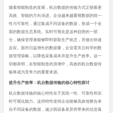
随着智能制造的发展，机台数据的传输方式正朝着更
高效、智能的方向演进。企业越来越重视数据的统一
性与可靠性，通过集成不同设备的数据，形成一个全
面的数据生态系统。实时可视化是这种趋势的一部
分，确保管理者能够即时获取生产状态，并做出快速
反应。面对日益增长的数据量，企业需关注科学的数
据管理策略，以降低采集成本并提升生产效率。这一
切都表明，在智能制造的浪潮中，高效的机台数据传
输将成为竞争力的重要来源。
提升生产效率：机台数据传输的核心特性探讨
机台数据传输的核心特性在于其统一性、可靠性和实
时可视化能力。这些特性使得企业能够高效地整合来
自不同设备的数据，减少因设备差异所带来的信息孤