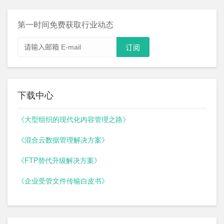
第一时间免费获取行业动态
下载中心
《大型组织的现代化内容管理之路》
《混合云数据管理解决方案》
《FTP替代升级解决方案》
《企业受管文件传输白皮书》