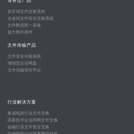
多区域文件交换系统
企业间文件安全交换系统
文件数据统一采集
超大附件插件
文件传输产品
文件安全传输系统
增强型企业网盘
文件传输管控平台
行业解决方案
集成电路行业文件交换
高新技术企业跨网文件交换
金融行业文件安全交换
生物制药行业隔离网间交换