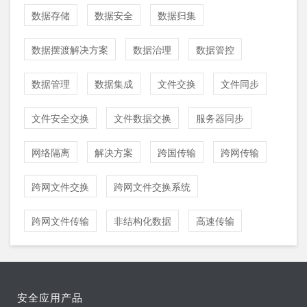
数据存储
数据安全
数据归集
数据摆渡解决方案
数据治理
数据管控
数据管理
数据集成
文件交换
文件同步
文件安全交换
文件数据交换
服务器同步
网络隔离
解决方案
跨国传输
跨网传输
跨网文件交换
跨网文件交换系统
跨网文件传输
非结构化数据
高速传输
安全应用产品