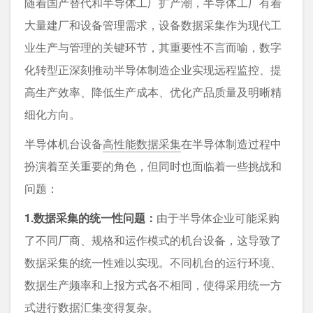
随着国产替代和半导体工厂扩产潮，半导体工厂有着
大量建厂和设备管理需求，设备数据采集作为现代工
业生产与管理的关键环节，其重要性不言而喻，数字
化转型正深刻推动半导体制造企业实现远程监控、提
高生产效率、降低生产成本、优化产品质量及明晰精
细化方向。
半导体机台设备
高性能数据采集
在半导体制造过程中
扮演着至关重要的角色，但同时也面临着一些挑战和
问题：
1.数据采集的统一性问题：
由于半导体企业可能采购
了不同厂商、规格和运作模式的机台设备，这导致了
数据采集的统一性难以实现。不同机台的运行环境、
数据生产频率和上报方式各不相同，使得采用统一方
式进行数据汇集变得复杂。