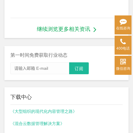
继续浏览更多相关资讯
在线咨询
400电话
第一时间免费获取行业动态
微信咨询
下载中心
《大型组织的现代化内容管理之路》
《混合云数据管理解决方案》