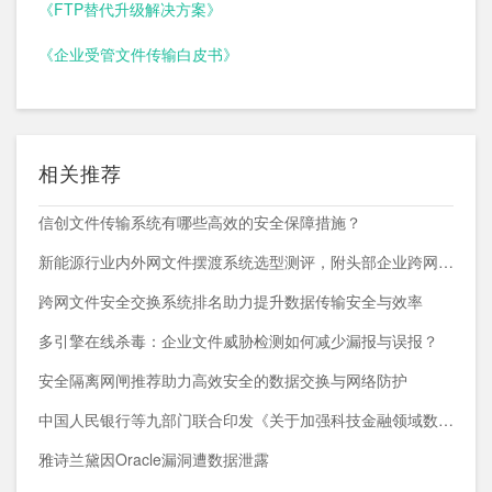
《FTP替代升级解决方案》
《企业受管文件传输白皮书》
相关推荐
信创文件传输系统有哪些高效的安全保障措施？
新能源行业内外网文件摆渡系统选型测评，附头部企业跨网部署案例
跨网文件安全交换系统排名助力提升数据传输安全与效率
多引擎在线杀毒：企业文件威胁检测如何减少漏报与误报？
安全隔离网闸推荐助力高效安全的数据交换与网络防护
中国人民银行等九部门联合印发《关于加强科技金融领域数据开发利用的通知》
雅诗兰黛因Oracle漏洞遭数据泄露