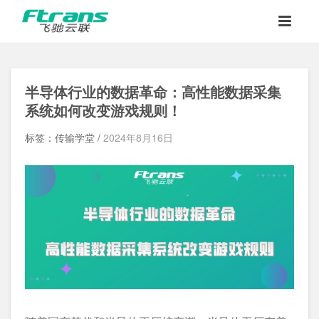
半导体行业的数据革命：高性能数据采集
系统如何改变游戏规则！
标签：传输学堂 /
2024年8月16日