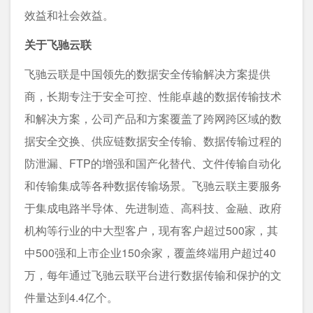
效益和社会效益。
关于飞驰云联
飞驰云联是中国领先的数据安全传输解决方案提供
商，长期专注于安全可控、性能卓越的数据传输技术
和解决方案，公司产品和方案覆盖了跨网跨区域的数
据安全交换、供应链数据安全传输、数据传输过程的
防泄漏、FTP的增强和国产化替代、文件传输自动化
和传输集成等各种数据传输场景。飞驰云联主要服务
于集成电路半导体、先进制造、高科技、金融、政府
机构等行业的中大型客户，现有客户超过500家，其
中500强和上市企业150余家，覆盖终端用户超过40
万，每年通过飞驰云联平台进行数据传输和保护的文
件量达到4.4亿个。