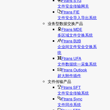
Ftrans STG
文件安全传输网关
Ftrans FIE
文件安全导入导出系统
业务型数据交换产品
Ftrans MDE
多区域文件交换系统
Ftrans B2B
企业间文件安全交换系
统
Ftrans UFA
文件数据统⼀采集系统
Ftrans Outlook
超大附件插件
文件传输产品
Ftrans SFT
文件安全传输系统
Ftrans Sync
文件同步系统