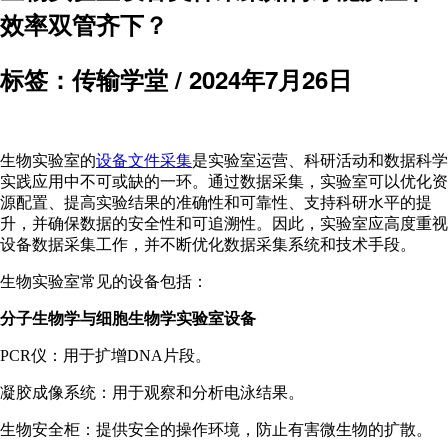
效率双管齐下？
标签：传输学堂 /
2024年7月26日
生物实验室的
设备文件采集
是实验室运营、科研活动和数据科学
实践应用中不可或缺的一环。通过数据采集，实验室可以优化资
源配置、提高实验结果的准确性和可靠性、支持科研水平的提
升，并确保数据的安全性和可追溯性。因此，实验室应高度重视
设备数据采集工作，并不断优化数据采集系统和技术手段。
生物实验室常见的设备包括：
分子生物学与细胞生物学实验室设备
PCR仪：用于扩增DNA片段。
凝胶成像系统：用于观察和分析电泳结果。
生物安全柜：提供安全的操作环境，防止有害微生物的扩散。