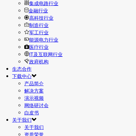
集成电路行业
金融行业
高科技行业
制造行业
军工行业
能源电力行业
医疗行业
IT及互联网行业
政府机构
生态合作
下载中心
产品简介
解决方案
演示视频
网络研讨会
白皮书
关于我们
关于我们
资质荣誉