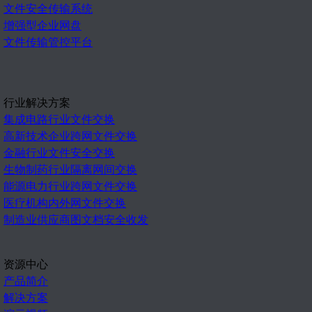
文件安全传输系统
增强型企业网盘
文件传输管控平台
行业解决方案
集成电路行业文件交换
高新技术企业跨网文件交换
金融行业文件安全交换
生物制药行业隔离网间交换
能源电力行业跨网文件交换
医疗机构内外网文件交换
制造业供应商图文档安全收发
资源中心
产品简介
解决方案