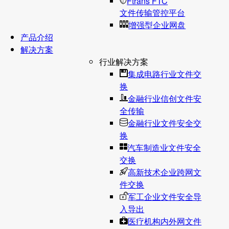
Ftrans FTC
文件传输管控平台
增强型企业网盘
产品介绍
解决方案
行业解决方案
集成电路行业文件交
换
金融行业信创文件安
全传输
金融行业文件安全交
换
汽车制造业文件安全
交换
高新技术企业跨网文
件交换
军工企业文件安全导
入导出
医疗机构内外网文件