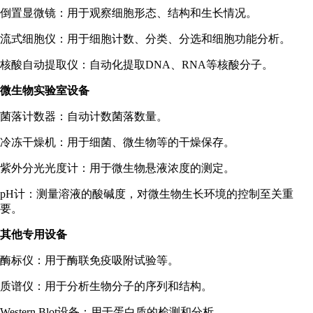
倒置显微镜：用于观察细胞形态、结构和生长情况。
流式细胞仪：用于细胞计数、分类、分选和细胞功能分析。
核酸自动提取仪：自动化提取DNA、RNA等核酸分子。
微生物实验室设备
菌落计数器：自动计数菌落数量。
冷冻干燥机：用于细菌、微生物等的干燥保存。
紫外分光光度计：用于微生物悬液浓度的测定。
pH计：测量溶液的酸碱度，对微生物生长环境的控制至关重
要。
其他专用设备
酶标仪：用于酶联免疫吸附试验等。
质谱仪：用于分析生物分子的序列和结构。
Western Blot设备：用于蛋白质的检测和分析。