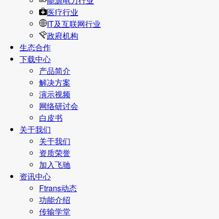
能源电力行业
医疗行业
IT及互联网行业
政府机构
生态合作
下载中心
产品简介
解决方案
演示视频
网络研讨会
白皮书
关于我们
关于我们
资质荣誉
加入飞驰
资讯中心
Ftrans动态
功能介绍
传输学堂