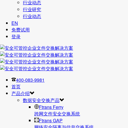
行业动态
行业研究
行业动态
EN
免费试用
登录
400-083-9981
首页
产品介绍
数据安全交换产品
Ftrans Ferry
跨网文件安全交换系统
Ftrans GAP
网络安全隔离与信息交换系统