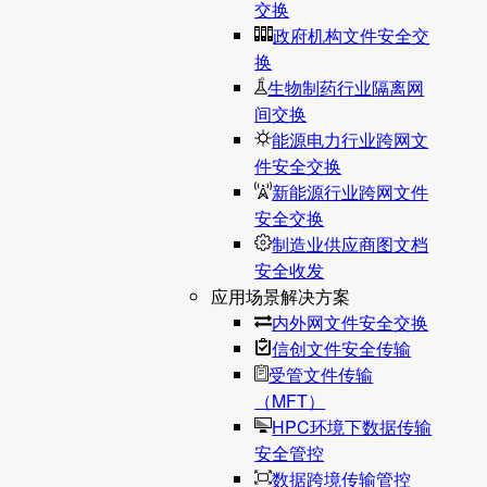
交换
政府机构文件安全交
换
生物制药行业隔离网
间交换
能源电力行业跨网文
件安全交换
新能源行业跨网文件
安全交换
制造业供应商图文档
安全收发
应用场景解决方案
内外网文件安全交换
信创文件安全传输
受管文件传输
（MFT）
HPC环境下数据传输
安全管控
数据跨境传输管控