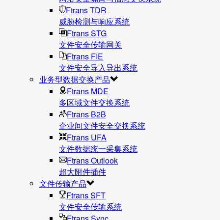
Ftrans TDR
威胁检测与响应系统
Ftrans STG
文件安全传输网关
Ftrans FIE
文件安全导入导出系统
业务型数据交换产品
Ftrans MDE
多区域文件交换系统
Ftrans B2B
企业间文件安全交换系统
Ftrans UFA
文件数据统⼀采集系统
Ftrans Outlook
超大附件插件
文件传输产品
Ftrans SFT
文件安全传输系统
Ftrans Sync