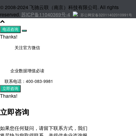
© 2008-2024 飞驰云联（南京）科技有限公司. All rights
reserved.
苏ICP备11040369号-4
苏公网安备32011402010991号
电话咨询
Thanks!
关注官方微信
企业数据增值必读
联系电话：400-083-9981
立即咨询
Thanks!
立即咨询
如果您任何疑问，请留下联系方式，我们
将尽快与您取得联系，并提供专业咨询服