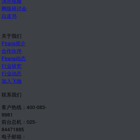
演示视频
网络研讨会
白皮书
关于我们
Ftrans简介
合作伙伴
Ftrans动态
行业研究
行业动态
加入飞驰
联系我们
客户热线：400-083-
9981
前台总机：025-
84471885
电子邮箱：