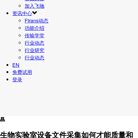
加入飞驰
资讯中心
Ftrans动态
功能介绍
传输学堂
行业动态
行业研究
行业动态
EN
免费试用
登录
生物实验室设备文件采集如何才能质量和