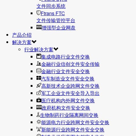
文件同步系统
Ftrans FTC
文件传输管控平台
增强型企业网盘
产品介绍
解决方案
行业解决方案
集成电路行业文件交换
金融行业信创文件安全传输
金融行业文件安全交换
汽车制造业文件安全交换
高新技术企业跨网文件交换
军工企业文件安全导入导出
医疗机构内外网文件交换
政府机构文件安全交换
生物制药行业隔离网间交换
能源电力行业跨网文件安全交换
新能源行业跨网文件安全交换