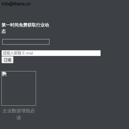
info@ftrans.cn
第一时间免费获取行业动
态
企业数据增值必
读