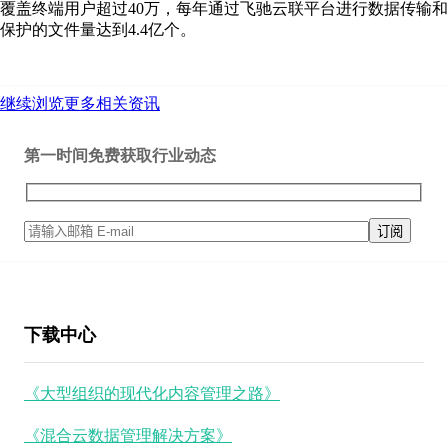
覆盖终端用户超过40万，每年通过飞驰云联平台进行数据传输和
保护的文件量达到4.4亿个。
继续浏览更多相关资讯
第一时间免费获取行业动态
下载中心
《大型组织的现代化内容管理之路》
《混合云数据管理解决方案》