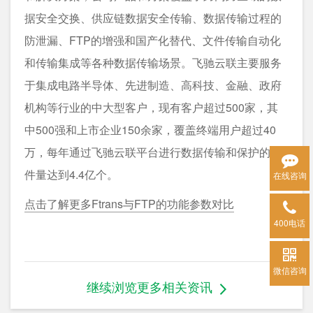
据安全交换、供应链数据安全传输、数据传输过程的
防泄漏、FTP的增强和国产化替代、文件传输自动化
和传输集成等各种数据传输场景。飞驰云联主要服务
于集成电路半导体、先进制造、高科技、金融、政府
机构等行业的中大型客户，现有客户超过500家，其
中500强和上市企业150余家，覆盖终端用户超过40
万，每年通过飞驰云联平台进行数据传输和保护的文
件量达到4.4亿个。
在线咨询
点击了解更多Ftrans与FTP的功能参数对比
400电话
微信咨询
继续浏览更多相关资讯