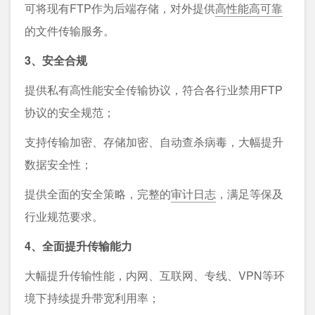
可将现有FTP作为后端存储，对外提供
高性能高可靠
的文件传输服务。
3、安全合规
提供私有高性能安全传输协议，符合各行业禁用FTP
协议的安全规范；
支持传输加密、存储加密、自动查杀病毒，大幅提升
数据安全性；
提供全面的安全策略，完整的
审计日志
，满足等保及
行业规范要求。
4、全面提升传输能力
大幅提升传输性能，内网、互联网、专线、VPN等环
境下持续提升带宽利用率；