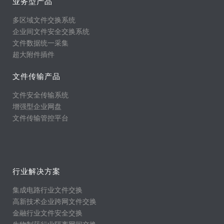
业务型产品
多区域文件交换系统
企业间文件安全交换系统
文件数据统一采集
超大附件插件
文件传输产品
文件安全传输系统
增强型企业网盘
文件传输管控平台
行业解决方案
集成电路行业文件交换
高新技术企业跨网文件交换
金融行业文件安全交换