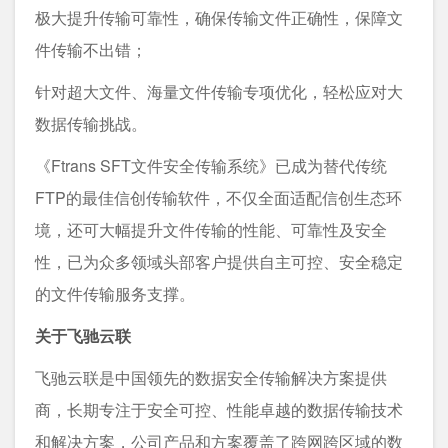
极大提升传输可靠性，确保传输文件正确性，保障文
件传输不出错；
针对超大文件、海量文件传输专项优化，轻松应对大
数据传输挑战。
《Ftrans SFT文件安全传输系统》已成为替代传统
FTP的最佳信创传输软件，不仅全面适配信创生态环
境，还可大幅提升文件传输的性能、可靠性及安全
性，已为众多领域头部客户提供自主可控、安全稳定
的文件传输服务支撑。
关于飞驰云联
飞驰云联是中国领先的数据安全传输解决方案提供
商，长期专注于安全可控、性能卓越的数据传输技术
和解决方案，公司产品和方案覆盖了跨网跨区域的数