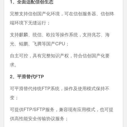
1、全面适配信创生态
完整支持信创国产化环境，可在信创服务器、信创终
端环境下无缝运行；
支持麒麟、统信、欧拉等操作系统，支持兆芯、海
光、鲲鹏、飞腾等国产CPU；
自主可控，具有完整知识产权，符合信创国产化要
求。
2、平滑替代FTP
可平滑替代传统FTP系统，操作及使用模式保持不
变；
可提供FTP/SFTP服务，兼容现有应用模式，也可提
供高性能安全传输协议服务；