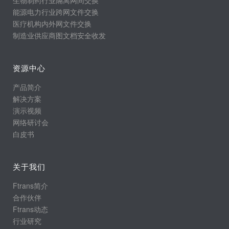
生物制药行业隔离网间交换
能源电力行业跨网文件交换
医疗机构内外网文件交换
制造业供应商图文档安全收发
资源中心
产品简介
解决方案
演示视频
网络研讨会
白皮书
关于我们
Ftrans简介
合作伙伴
Ftrans动态
行业研究