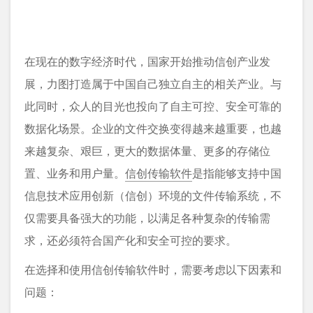
在现在的数字经济时代，国家开始推动信创产业发
展，力图打造属于中国自己独立自主的相关产业。与
此同时，众人的目光也投向了自主可控、安全可靠的
数据化场景。企业的文件交换变得越来越重要，也越
来越复杂、艰巨，更大的数据体量、更多的存储位
置、业务和用户量。
信创传输软件
是指能够支持中国
信息技术应用创新（信创）环境的文件传输系统，不
仅需要具备强大的功能，以满足各种复杂的传输需
求，还必须符合国产化和安全可控的要求。
在选择和使用信创传输软件时，需要考虑以下因素和
问题：