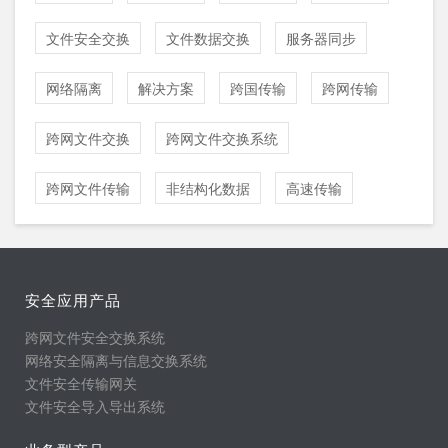
文件安全交换
文件数据交换
服务器同步
网络隔离
解决方案
跨国传输
跨网传输
跨网文件交换
跨网文件交换系统
跨网文件传输
非结构化数据
高速传输
安全应用产品
跨网文件安全交换系统
网络安全隔离与信息交换系统
文件安全传输网关
文件安全导入导出系统