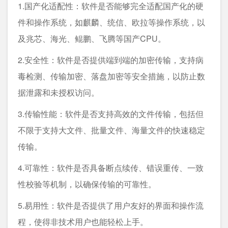
1.国产化适配性：软件是否能够完全适配国产化的硬
件和操作系统，如麒麟、统信、欧拉等操作系统，以
及兆芯、海光、鲲鹏、飞腾等国产CPU。
2.安全性：软件是否提供端到端的加密传输，支持病
毒检测、传输加密、落盘加密等安全措施，以防止数
据泄露和未授权访问。
3.传输性能：软件是否支持高效的文件传输，包括但
不限于支持大文件、批量文件、海量文件的快速稳定
传输。
4.可靠性：软件是否具备断点续传、错误重传、一致
性校验等机制，以确保传输的可靠性。
5.易用性：软件是否提供了用户友好的界面和操作流
程，使得非技术用户也能轻松上手。