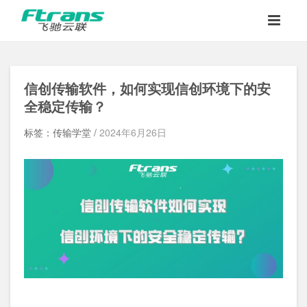
信创传输软件，如何实现信创环境下的安
全稳定传输？
标签：传输学堂 /
2024年6月26日