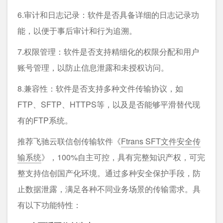
6.审计和日志记录：软件是否具备详细的日志记录功
能，以便于事后审计和行为追溯。
7.权限管理：软件是否支持精细化的权限分配和用户
账号管理，以防止信息泄露和未授权访问。
8.兼容性：软件是否支持多种文件传输协议，如
FTP、SFTP、HTTPS等，以及是否能够平滑替代现
有的FTP系统。
推荐飞驰云联信创传输软件《
Ftrans SFT文件安全传
输系统
》，100%自主可控，具有完整知识产权，可完
整支持信创国产化环境。通过多种安全保护手段，防
止数据泄露，满足各种不同业务场景的传输需求。具
有以下功能特性：