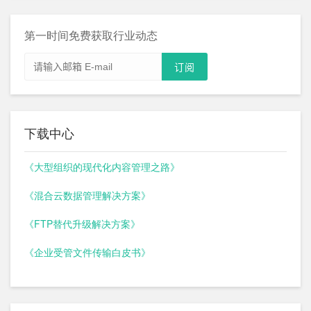
第一时间免费获取行业动态
下载中心
《大型组织的现代化内容管理之路》
《混合云数据管理解决方案》
《FTP替代升级解决方案》
《企业受管文件传输白皮书》