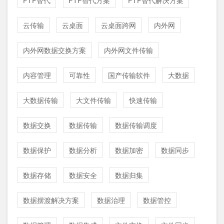
FTP替代
FTP替代方案
FTP替代解决方案
云传输
云桌面
云桌面跨网
内外网
内外网数据交换方案
内外网文件传输
内容管理
可靠性
国产传输软件
大数据
大数据传输
大文件传输
快速传输
数据交换
数据传输
数据传输调度
数据保护
数据分析
数据加密
数据同步
数据存储
数据安全
数据归集
数据摆渡解决方案
数据治理
数据管控