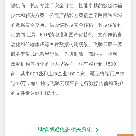
提供商，长期专注于安全可控、性能卓越的数据传输
技术和解决方案，公司产品和方案覆盖了跨网跨区域
的数据安全交换、供应链数据安全传输、数据传输过
程的防泄漏、FTP的增强和国产化替代、文件传输自
动化和传输集成等各种数据传输场景。飞驰云联主要
服务于集成电路半导体、先进制造、高科技、金融、
政府机构等行业的中大型客户，现有客户超过500
家，其中500强和上市企业150余家，覆盖终端用户超
过40万，每年通过飞驰云联平台进行数据传输和保护
的文件量达到4.4亿个。
继续浏览更多相关资讯