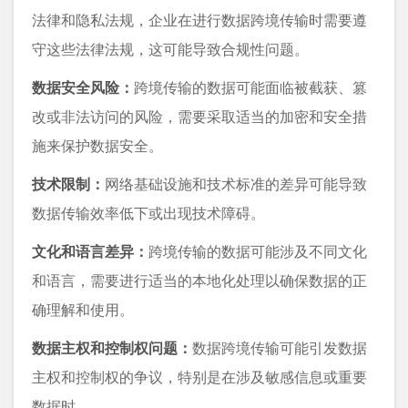
法律和隐私法规，企业在进行数据跨境传输时需要遵
守这些法律法规，这可能导致合规性问题。
数据安全风险：
跨境传输的数据可能面临被截获、篡
改或非法访问的风险，需要采取适当的加密和安全措
施来保护数据安全。
技术限制：
网络基础设施和技术标准的差异可能导致
数据传输效率低下或出现技术障碍。
文化和语言差异：
跨境传输的数据可能涉及不同文化
和语言，需要进行适当的本地化处理以确保数据的正
确理解和使用。
数据主权和控制权问题：
数据跨境传输可能引发数据
主权和控制权的争议，特别是在涉及敏感信息或重要
数据时。