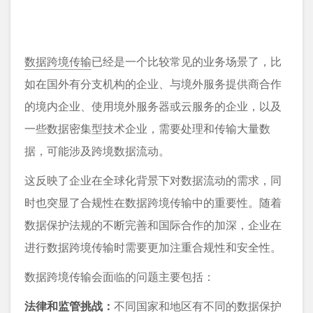
数据跨境传输
已经是一个比较常见的业务场景了，比
如在国外有分支机构的企业、与境外服务提供商合作
的境内企业、使用境外服务器或云服务的企业，以及
一些数据密集型技术企业，需要处理和传输大量数
据，可能涉及跨境数据流动。
这反映了企业在全球化背景下对数据流动的需求，同
时也突显了合规性在数据跨境传输中的重要性。随着
数据保护法规的不断完善和国际合作的加深，企业在
进行数据跨境传输时需要更加注重合规性和安全性。
数据跨境传输会面临的问题主要包括：
法律和监管挑战：
不同国家和地区有不同的数据保护