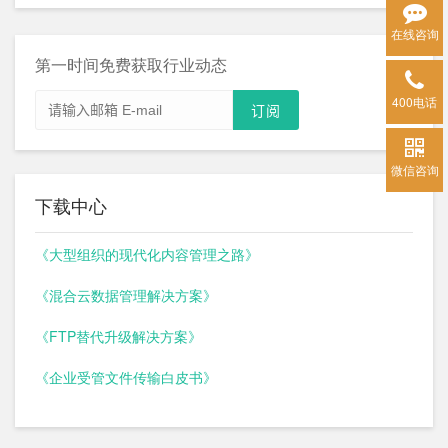
在线咨询
第一时间免费获取行业动态
400电话
微信咨询
下载中心
《大型组织的现代化内容管理之路》
《混合云数据管理解决方案》
《FTP替代升级解决方案》
《企业受管文件传输白皮书》