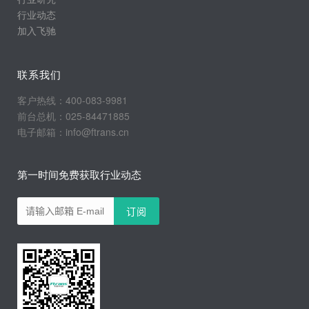
行业动态
加入飞驰
联系我们
客户热线：400-083-9981
前台总机：025-84471885
电子邮箱：info@ftrans.cn
第一时间免费获取行业动态