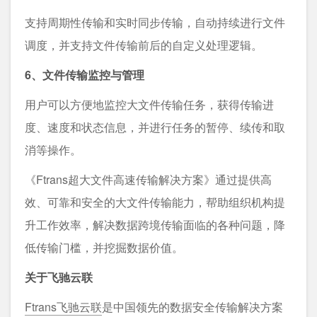
支持周期性传输和实时同步传输，自动持续进行文件
调度，并支持文件传输前后的自定义处理逻辑。
6、文件传输监控与管理
用户可以方便地监控大文件传输任务，获得传输进
度、速度和状态信息，并进行任务的暂停、续传和取
消等操作。
《Ftrans超大文件高速传输解决方案》通过提供高
效、可靠和安全的大文件传输能力，帮助组织机构提
升工作效率，解决数据跨境传输面临的各种问题，降
低传输门槛，并挖掘数据价值。
关于飞驰云联
Ftrans飞驰云联
是中国领先的数据安全传输解决方案