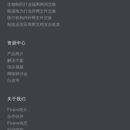
生物制药行业隔离网间交换
能源电力行业跨网文件交换
医疗机构内外网文件交换
制造业供应商图文档安全收发
资源中心
产品简介
解决方案
演示视频
网络研讨会
白皮书
关于我们
Ftrans简介
合作伙伴
Ftrans动态
行业研究