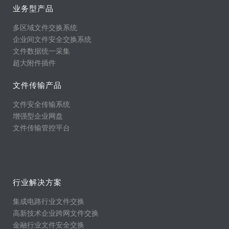
业务型产品
多区域文件交换系统
企业间文件安全交换系统
文件数据统一采集
超大附件插件
文件传输产品
文件安全传输系统
增强型企业网盘
文件传输管控平台
行业解决方案
集成电路行业文件交换
高新技术企业跨网文件交换
金融行业文件安全交换