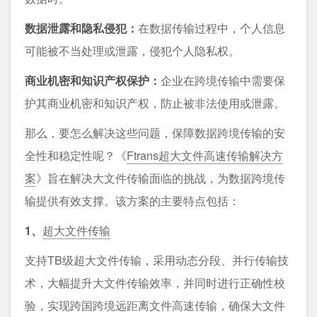
数据泄露和隐私侵犯：
在数据传输过程中，个人信息
可能被不当处理或泄露，侵犯个人隐私权。
商业机密和知识产权保护：
企业在跨境传输中需要保
护其商业机密和知识产权，防止被非法使用或泄露。
那么，要怎么解决这些问题，保障数据跨境传输的安
全性和稳定性呢？《
Ftrans超大文件高速传输解决方
案
》旨在解决大文件传输面临的挑战，为数据跨境传
输提供有效支撑。该方案的主要特点包括：
1、
超大文件传输
支持TB级超大文件传输，采用动态分段、并行传输技
术，大幅提升大文件传输效率，并同时进行正确性校
验，实现跨国跨境远距离文件高速传输，确保大文件