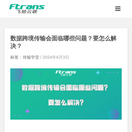
数据跨境传输会面临哪些问题？要怎么解
决？
标签：传输学堂 /
2024年6月3日