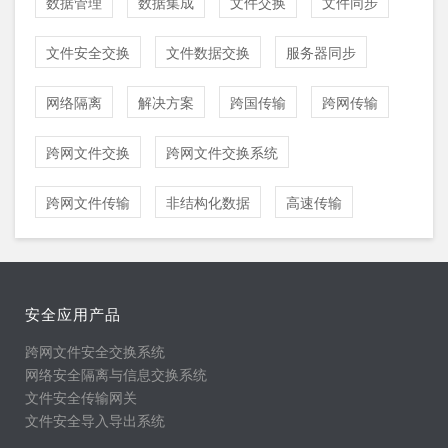
数据管理
数据集成
文件交换
文件同步
文件安全交换
文件数据交换
服务器同步
网络隔离
解决方案
跨国传输
跨网传输
跨网文件交换
跨网文件交换系统
跨网文件传输
非结构化数据
高速传输
安全应用产品
跨网文件安全交换系统
网络安全隔离与信息交换系统
文件安全传输网关
文件安全导入导出系统