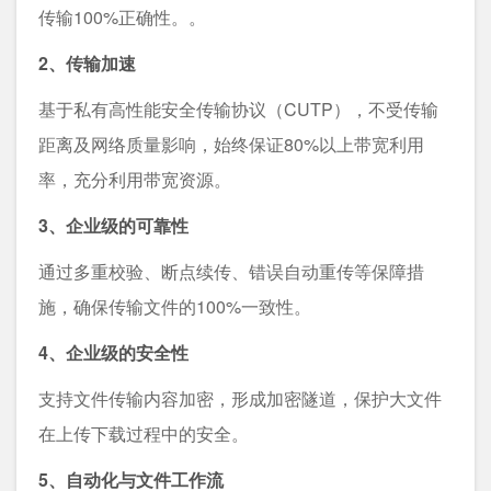
传输100%正确性。。
2、传输加速
基于私有高性能安全传输协议（CUTP），不受传输
距离及网络质量影响，始终保证80%以上带宽利用
率，充分利用带宽资源。
3、企业级的可靠性
通过多重校验、断点续传、错误自动重传等保障措
施，确保传输文件的100%一致性。
4、企业级的安全性
支持文件传输内容加密，形成加密隧道，保护大文件
在上传下载过程中的安全。
5、自动化与文件工作流