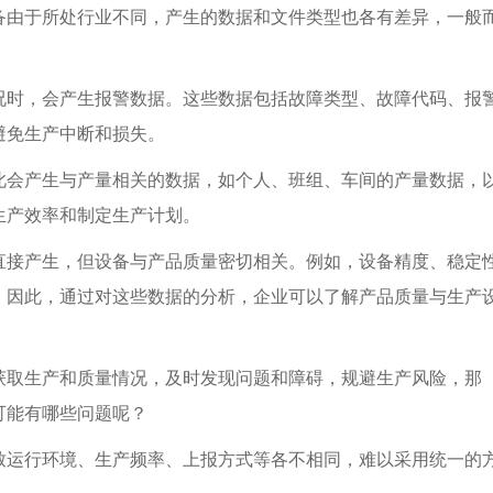
备由于所处行业不同，产生的数据和文件类型也各有差异，一般
况时，会产生报警数据。这些数据包括故障类型、故障代码、报
避免生产中断和损失。
此会产生与产量相关的数据，如个人、班组、车间的产量数据，
生产效率和制定生产计划。
直接产生，但设备与产品质量密切相关。例如，设备精度、稳定
。因此，通过对这些数据的分析，企业可以了解产品质量与生产
获取生产和质量情况，及时发现问题和障碍，规避生产风险，那
可能有哪些问题呢？
致运⾏环境、⽣产频率、上报⽅式等各不相同，难以采⽤统⼀的