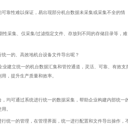
的可靠性难以保证，易出现部分机台数据未采集或采集不全的情
期性采集、仅采集/过滤指定⽂件、存放到不同的存储⽬录等，难
行统一的、高效地机台设备文件导出呢？
企业建⽴统⼀的机台数据汇集和管控通道，灵活、可靠、有效⽀
利⽤，提升⽣产质量和效率。
台，均可通过系统进⾏统⼀的数据采集，帮助企业构建内部统⼀
使⽤。
进行统一的管理，在管理界面，统一进行配置和文件导出操作，