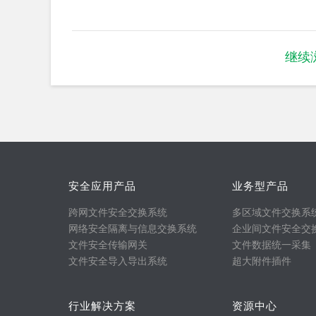
继续
安全应用产品
业务型产品
跨网文件安全交换系统
多区域文件交换系
网络安全隔离与信息交换系统
企业间文件安全交
文件安全传输网关
文件数据统一采集
文件安全导入导出系统
超大附件插件
行业解决方案
资源中心