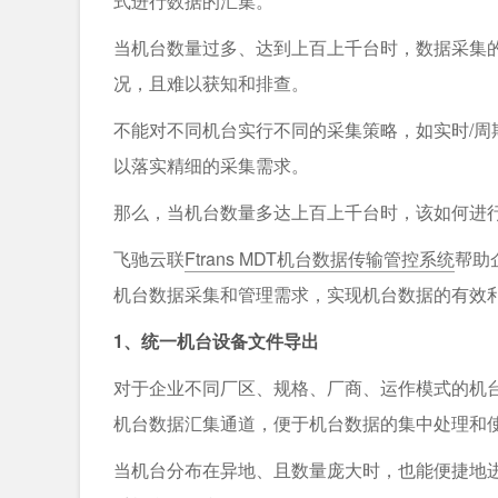
式进⾏数据的汇集。
当机台数量过多、达到上百上千台时，数据采集
况，且难以获知和排查。
不能对不同机台实⾏不同的采集策略，如实时/周
以落实精细的采集需求。
那么，当机台数量多达上百上千台时，该如何进
飞驰云联
Ftrans MDT机台数据传输管控系统
帮助
机台数据采集和管理需求，实现机台数据的有效
1、统一机台设备文件导出
对于企业不同⼚区、规格、⼚商、运作模式的机
机台数据汇集通道，便于机台数据的集中处理和
当机台分布在异地、且数量庞大时，也能便捷地