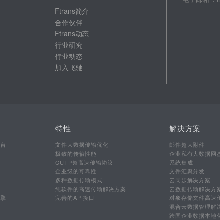
Ftrans简介
合作伙伴
Ftrans动态
行业研究
行业动态
加入飞驰
特性
解决方案
平台
文件大数据传输优化
邮件超大附件
极致的传输性能
企业私有大数据网
CUTP超高速传输协议
系统集成
企业级的可靠性
文件汇聚分发
多种数据传输模式
云同步解决方案
行
纯软件的高速传输解决方案
云数据传输解决方
引擎
完善的API接口
对象存储文件高速
混合云数据管理解
跨国企业数据本地