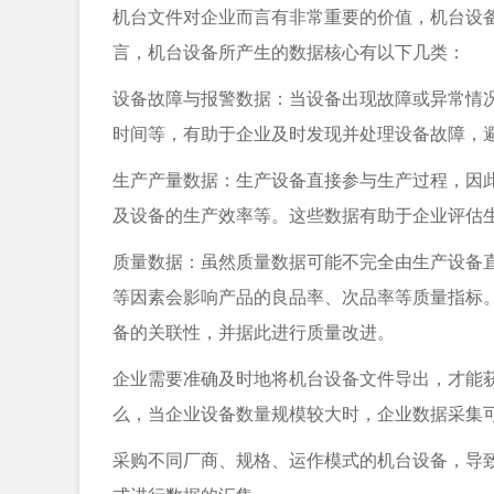
机台文件对企业而言有非常重要的价值，机台设
言，机台设备所产生的数据核心有以下几类：
设备故障与报警数据：当设备出现故障或异常情
时间等，有助于企业及时发现并处理设备故障，
生产产量数据：生产设备直接参与生产过程，因
及设备的生产效率等。这些数据有助于企业评估
质量数据：虽然质量数据可能不完全由生产设备
等因素会影响产品的良品率、次品率等质量指标
备的关联性，并据此进行质量改进。
企业需要准确及时地将机台设备文件导出，才能
么，当企业设备数量规模较大时，企业数据采集
采购不同⼚商、规格、运作模式的机台设备，导