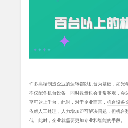
许多高端制造企业的运转都以机台为基础，如光
不仅配备机台设备，同时数量也会非常客观，会
至可达上千台，此时，对于企业而言，
机台设备
依赖人工处理，人力增加即可解决问题，但机台
低，此时，企业就需要更加专业和智能的手段。