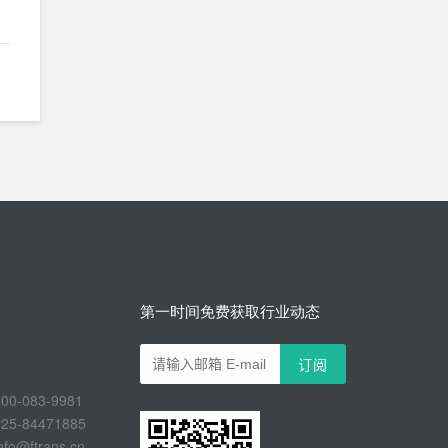
第一时间免费获取行业动态
-083-9981
-84471885
@ftrans.cn