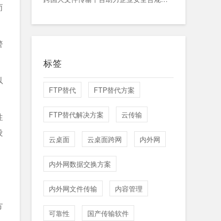
而
警
标签
以
FTP替代
FTP替代方案
FTP替代解决方案
云传输
性
设
云桌面
云桌面跨网
内外网
内外网数据交换方案
内外网文件传输
内容管理
⽅
可靠性
国产传输软件