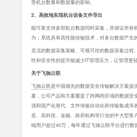
受机台数量和数据量的影响。
2、高效地实现机台设备文件导出
能可靠⽀持多部机台数据同时采集，并保证所有
为；系统具有⾼性能传输技术，对多台数据产⽣
灵活的数据采集策略、可视可控的数据采集过程
性和安全性的提升能减少IT管理压⼒，让管理更
关于飞驰云联
飞驰云联
是中国领先的数据安全传输解决方案提
案，公司产品和方案覆盖了跨网跨区域的数据安全
强和国产化替代、文件传输自动化和传输集成等
造、高科技、金融、政府机构等行业的中大型客户，
端用户超过40万，每年通过飞驰云联平台进行数据