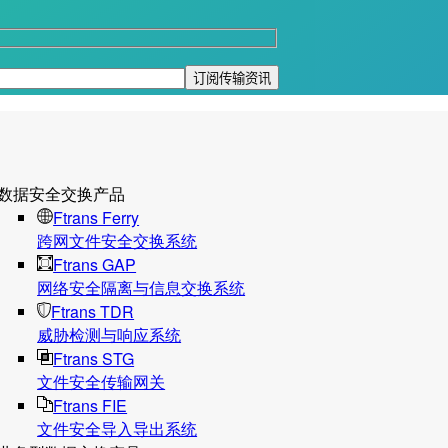
数据安全交换产品
Ftrans Ferry
跨网文件安全交换系统
Ftrans GAP
网络安全隔离与信息交换系统
Ftrans TDR
威胁检测与响应系统
Ftrans STG
文件安全传输网关
Ftrans FIE
文件安全导入导出系统