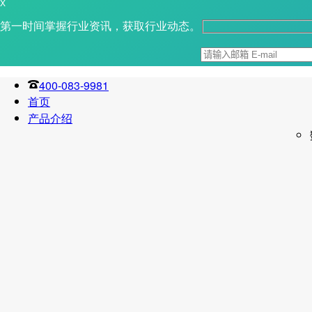
X
第一时间掌握行业资讯，获取行业动态。
400-083-9981
首页
产品介绍