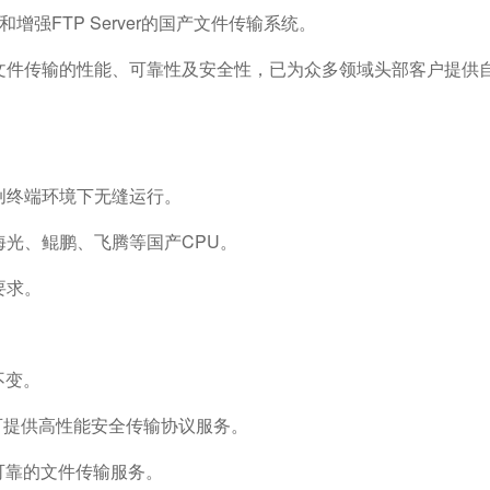
增强FTP Server的国产文件传输系统。
幅提升文件传输的性能、可靠性及安全性，已为众多领域头部客户提供
创终端环境下无缝运行。
光、鲲鹏、飞腾等国产CPU。
要求。
不变。
也可提供高性能安全传输协议服务。
可靠的文件传输服务。