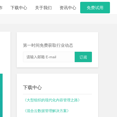
作
下载中心
关于我们
资讯中心
免费试用
第一时间免费获取行业动态
下载中心
《大型组织的现代化内容管理之路》
《混合云数据管理解决方案》