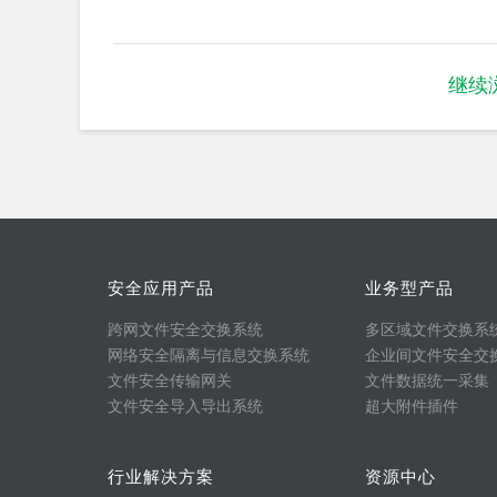
继续
安全应用产品
业务型产品
跨网文件安全交换系统
多区域文件交换系
网络安全隔离与信息交换系统
企业间文件安全交
文件安全传输网关
文件数据统一采集
文件安全导入导出系统
超大附件插件
行业解决方案
资源中心