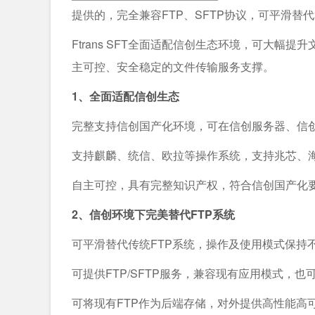
提供的，完全兼容FTP、SFTP协议，可平滑替代和
Ftrans SFT全面适配信创生态环境，可大
主可控、安全稳定的文件传输服务支撑。
1、全面适配信创生态
完整支持信创国产化环境，可在信创服务器、信
支持麒麟、统信、欧拉等操作系统，支持兆芯、海
自主可控，具有完整知识产权，符合信创国产化
2、信创环境下完美替代FTP系统
可平滑替代传统FTP系统，操作及使用模式保持
可提供FTP/SFTP服务，兼容现有应用模式，
可将现有FTP作为后端存储，对外提供高性能高