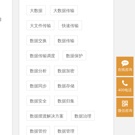
大数据
大数据传输
自
大文件传输
快速传输
数据交换
数据传输
数据传输调度
数据保护
在线咨询
数据分析
数据加密
数据同步
数据存储
400电话
数据安全
数据归集
微信咨询
数据摆渡解决方案
数据治理
数据管控
数据管理