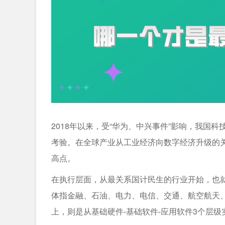
2018年以来，受“华为、中兴事件”影响，我国
考验。在全球产业从工业经济向数字经济升级的关
高点。
在执行层面，从最关系国计民生的行业开始，也就是“
体指金融、石油、电力、电信、交通、航空航天、
上，则是从基础硬件-基础软件-应用软件3个层