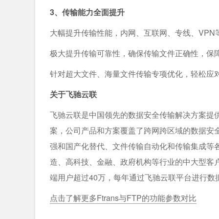
3、传输能力全面提升
大幅提升传输性能，内网、互联网、专线、VPN
极大提升传输可靠性，确保传输文件正确性，保
针对超大文件、海量文件传输专项优化，轻松应
关于飞驰云联
飞驰云联是中国领先的数据安全传输解决方案提
案，公司产品和方案覆盖了跨网跨区域的数据安全
强和国产化替代、文件传输自动化和传输集成等
造、高科技、金融、政府机构等行业的中大型客户，
端用户超过40万，每年通过飞驰云联平台进行数据
点击了解更多Ftrans与FTP的功能参数对比