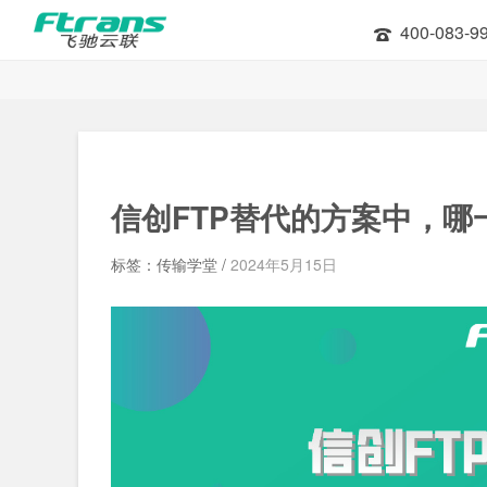
400-083-9
信创FTP替代的方案中，
标签：传输学堂 /
2024年5月15日