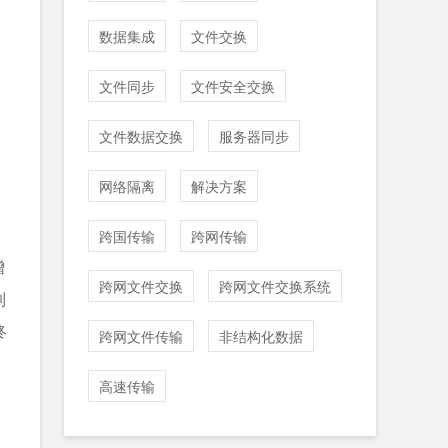
数据集成
文件交换
文件同步
文件安全交换
文件数据交换
服务器同步
网络隔离
解决方案
跨国传输
跨网传输
增
跨网文件交换
跨网文件交换系统
制
终
跨网文件传输
非结构化数据
高速传输