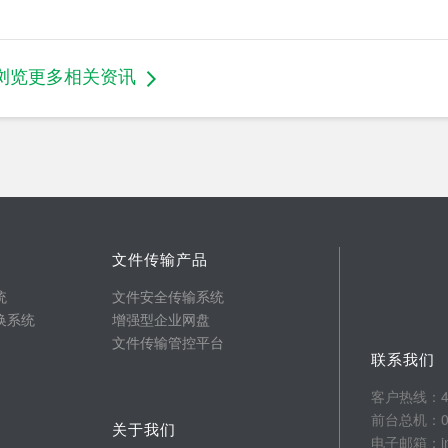
浏览更多相关资讯
文件传输产品
统
文件安全传输系统
换系统
增强型企业网盘
文件传输管控平台
联系我们
客户热线：400
前台总机：025
关于我们
电子邮箱：info