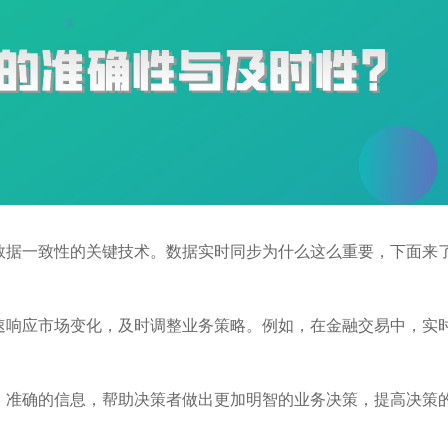
数据一致性的关键技术。数据实时同步为什么这么重要，下面来
速响应市场变化，及时调整业务策略。例如，在金融交易中，实
、准确的信息，帮助决策者做出更加明智的业务决策，提高决策