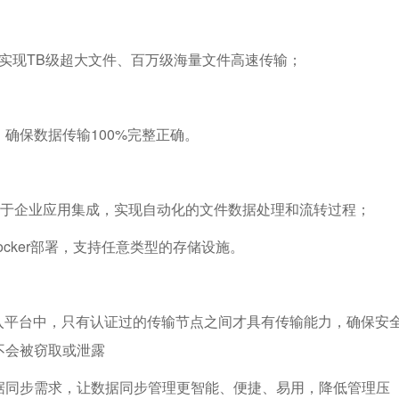
P，实现TB级超大文件、百万级海量文件高速传输；
确保数据传输100%完整正确。
用于企业应用集成，实现自动化的文件数据处理和流转过程；
Docker部署，支持任意类型的存储设施。
入平台中，只有认证过的传输节点之间才具有传输能力，确保安
不会被窃取或泄露
据同步需求，让数据同步管理更智能、便捷、易⽤，降低管理压