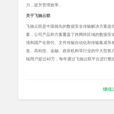
⼒，提升管理效率。
关于飞驰云联
飞驰云联是中国领先的数据安全传输解决方案提
案，公司产品和方案覆盖了跨网跨区域的数据安全
强和国产化替代、文件传输自动化和传输集成等
造、高科技、金融、政府机构等行业的中大型客户，
端用户超过40万，每年通过飞驰云联平台进行数据
继续