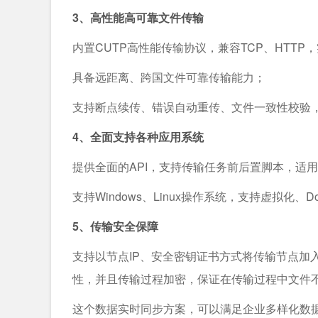
3、高性能高可靠文件传输
内置CUTP高性能传输协议，兼容TCP、HTT
具备远距离、跨国文件可靠传输能力；
支持断点续传、错误自动重传、文件一致性校验，
4、全面支持各种应用系统
提供全面的API，支持传输任务前后置脚本，适
支持Windows、Linux操作系统，支持虚拟化、
5、传输安全保障
支持以节点IP、安全密钥证书方式将传输节点加
性，并且传输过程加密，保证在传输过程中文件
这个数据实时同步方案，可以满足企业多样化数