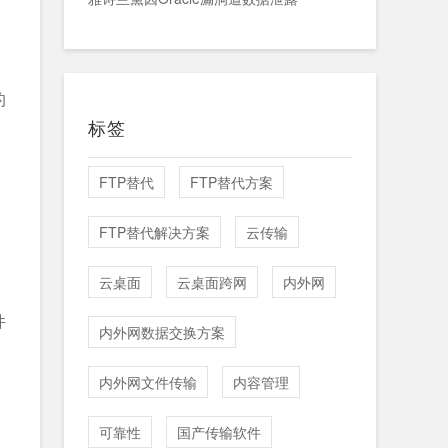
的
标签
FTP替代
FTP替代方案
FTP替代解决方案
云传输
云桌面
云桌面跨网
内外网
件
内外网数据交换方案
内外网文件传输
内容管理
可靠性
国产传输软件