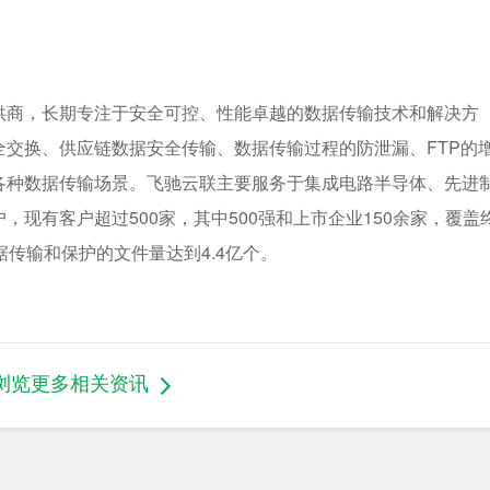
供商，长期专注于安全可控、性能卓越的数据传输技术和解决方
交换、供应链数据安全传输、数据传输过程的防泄漏、FTP的
各种数据传输场景。飞驰云联主要服务于集成电路半导体、先进
现有客户超过500家，其中500强和上市企业150余家，覆盖
传输和保护的文件量达到4.4亿个。
浏览更多相关资讯