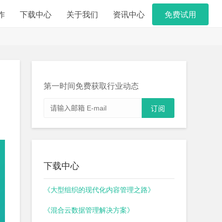
作
下载中心
关于我们
资讯中心
免费试用
第一时间免费获取行业动态
下载中心
《大型组织的现代化内容管理之路》
《混合云数据管理解决方案》