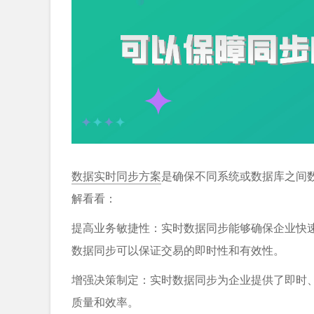
数据实时同步方案
是确保不同系统或数据库之间
解看看：
提高业务敏捷性：实时数据同步能够确保企业快
数据同步可以保证交易的即时性和有效性。
增强决策制定：实时数据同步为企业提供了即时
质量和效率。