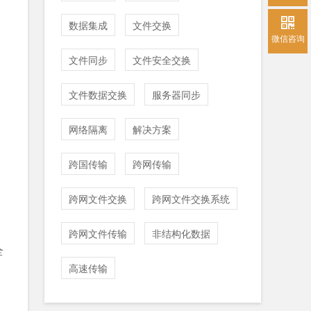
数据集成
文件交换
微信咨询
文件同步
文件安全交换
文件数据交换
服务器同步
网络隔离
解决方案
跨国传输
跨网传输
跨网文件交换
跨网文件交换系统
跨网文件传输
非结构化数据
全
高速传输