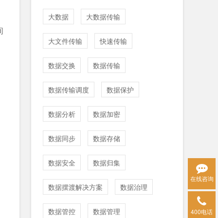
大数据
大数据传输
间
大文件传输
快速传输
数据交换
数据传输
数据传输调度
数据保护
数据分析
数据加密
数据同步
数据存储
数据安全
数据归集
在线咨询
数据摆渡解决方案
数据治理
数据管控
数据管理
400电话