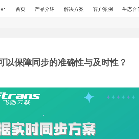
首页
产品介绍
解决方案
客户案例
生态合
981
可以保障同步的准确性与及时性？