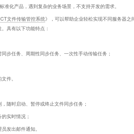
是标准化产品，遇到复杂的业务场景，不支持开发的需求。
ns FCT文件传输管控系统
》，可以帮助企业轻松实现不同服务器之
性。具有以下功能特点：
时同步任务、周期性同步任务、一次性手动传输任务；
的文件。
制，随时启动、暂停或终止文件同步任务；
务的实时情况；
理员发出邮件通知。