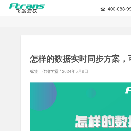
400-083-9
怎样的数据实时同步方案，
标签：传输学堂 /
2024年5月9日