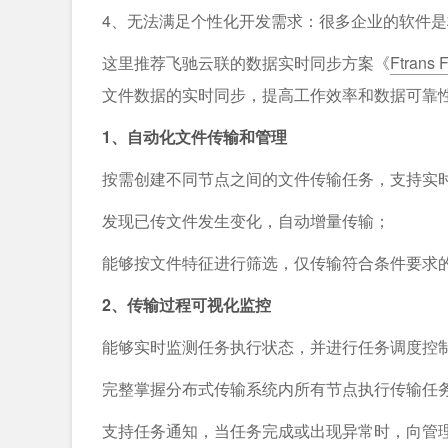
4、无法满足个性化开发需求：很多企业的软件
这里推荐飞驰云联的数据实时同步方案《
Ftra
文件数据的实时同步，提高工作效率和数据可靠
1、自动化文件传输和管理
按需创建不同节点之间的文件传输任务，支持实
发现已传文件发生变化，自动增量传输；
能够按文件特征进行筛选，仅传输符合条件要求
2、传输过程可视化监控
能够实时监测任务执行状态，并进行任务调度控
完整掌握分布式传输系统内所有节点执行传输任
支持任务通知，当任务完成或出现异常时，向管