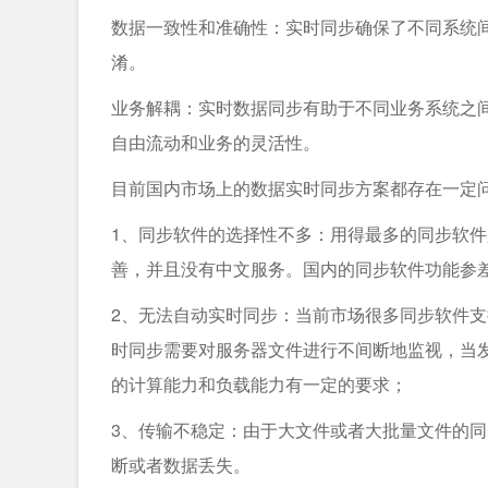
数据一致性和准确性：实时同步确保了不同系统
淆。
业务解耦：实时数据同步有助于不同业务系统之
自由流动和业务的灵活性。
目前国内市场上的数据实时同步方案都存在一定
1、同步软件的选择性不多：用得最多的同步软件
善，并且没有中文服务。国内的同步软件功能参
2、无法自动实时同步：当前市场很多同步软件
时同步需要对服务器文件进行不间断地监视，当
的计算能力和负载能力有一定的要求；
3、传输不稳定：由于大文件或者大批量文件的
断或者数据丢失。