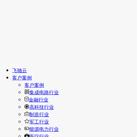
飞驰云
客户案例
客户案例
集成电路行业
金融行业
高科技行业
制造行业
军工行业
能源电力行业
医疗行业