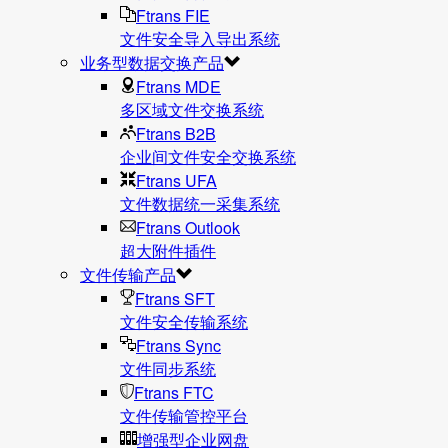
Ftrans FIE
文件安全导入导出系统
业务型数据交换产品
Ftrans MDE
多区域文件交换系统
Ftrans B2B
企业间文件安全交换系统
Ftrans UFA
文件数据统⼀采集系统
Ftrans Outlook
超大附件插件
文件传输产品
Ftrans SFT
文件安全传输系统
Ftrans Sync
文件同步系统
Ftrans FTC
文件传输管控平台
增强型企业网盘