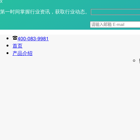
X
第一时间掌握行业资讯，获取行业动态。
400-083-9981
首页
产品介绍