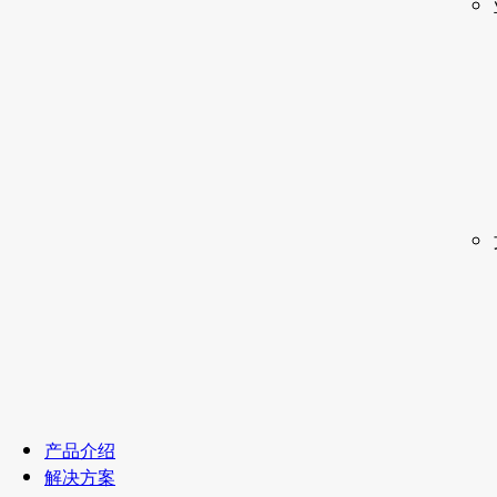
产品介绍
解决方案