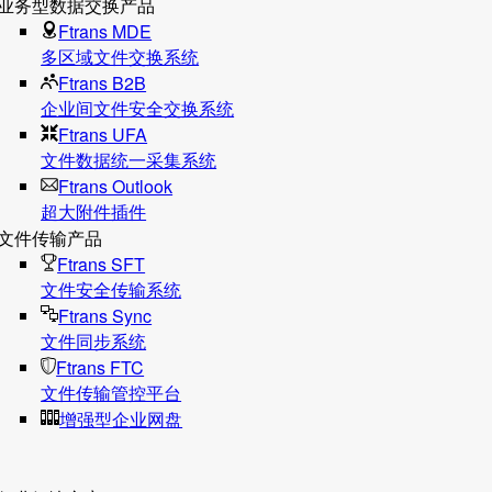
业务型数据交换产品
Ftrans MDE
多区域文件交换系统
Ftrans B2B
企业间文件安全交换系统
Ftrans UFA
文件数据统⼀采集系统
Ftrans Outlook
超大附件插件
文件传输产品
Ftrans SFT
文件安全传输系统
Ftrans Sync
文件同步系统
Ftrans FTC
文件传输管控平台
增强型企业网盘