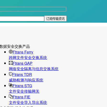
数据安全交换产品
Ftrans Ferry
跨网文件安全交换系统
Ftrans GAP
网络安全隔离与信息交换系统
Ftrans TDR
威胁检测与响应系统
Ftrans STG
文件安全传输网关
Ftrans FIE
文件安全导入导出系统