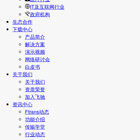
IT及互联网行业
政府机构
生态合作
下载中心
产品简介
解决方案
演示视频
网络研讨会
白皮书
关于我们
关于我们
资质荣誉
加入飞驰
资讯中心
Ftrans动态
功能介绍
传输学堂
行业动态