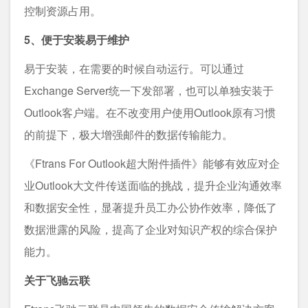
控制资源占用。
5、便于安装易于维护
易于安装，在需要的时候自动运行。可以通过
Exchange Server统一下发部署，也可以单独安装于
Outlook客户端。在不改变用户使用Outlook原有习惯
的前提下，极大增强邮件的数据传输能力。
《Ftrans For Outlook超大附件插件》能够有效应对企
业Outlook大文件传送面临的挑战，提升企业沟通效率
和数据安全性，显著提升员工办公协作效率，降低了
数据泄露的风险，提高了企业对知识产权的综合保护
能力。
关于飞驰云联