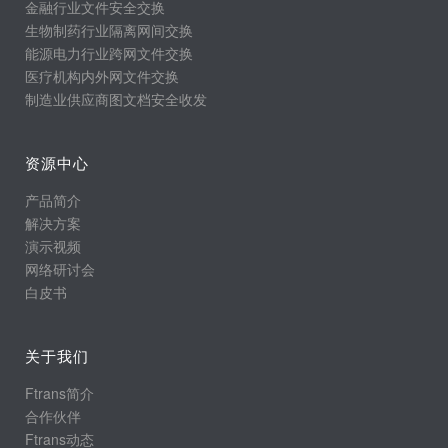
金融行业文件安全交换
生物制药行业隔离网间交换
能源电力行业跨网文件交换
医疗机构内外网文件交换
制造业供应商图文档安全收发
资源中心
产品简介
解决方案
演示视频
网络研讨会
白皮书
关于我们
Ftrans简介
合作伙伴
Ftrans动态