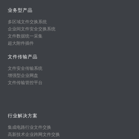
业务型产品
多区域文件交换系统
企业间文件安全交换系统
文件数据统一采集
超大附件插件
文件传输产品
文件安全传输系统
增强型企业网盘
文件传输管控平台
行业解决方案
集成电路行业文件交换
高新技术企业跨网文件交换