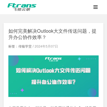
如何完美解决Outlook大文件传送问题，提
升办公协作效率？
标签：传输学堂 /
2024年5月07日