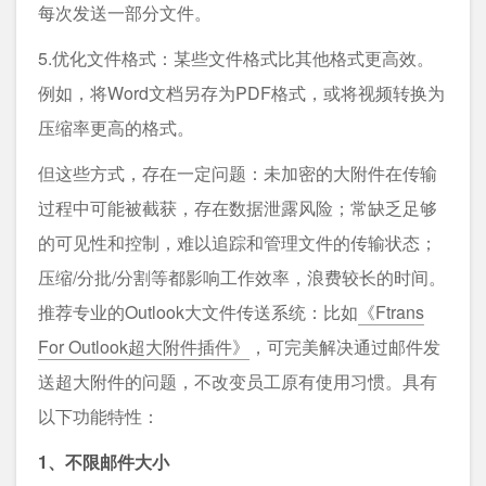
每次发送一部分文件。
5.优化文件格式：某些文件格式比其他格式更高效。
例如，将Word文档另存为PDF格式，或将视频转换为
压缩率更高的格式。
但这些方式，存在一定问题：未加密的大附件在传输
过程中可能被截获，存在数据泄露风险；常缺乏足够
的可见性和控制，难以追踪和管理文件的传输状态；
压缩/分批/分割等都影响工作效率，浪费较长的时间。
推荐专业的Outlook大文件传送系统：比如
《Ftrans
For Outlook超大附件插件》
，可完美解决通过邮件发
送超大附件的问题，不改变员工原有使用习惯。具有
以下功能特性：
1、不限邮件大小