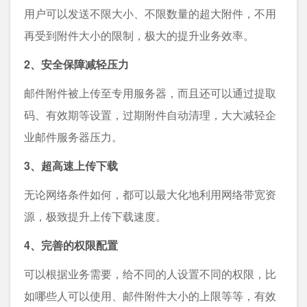
用户可以发送不限大小、不限数量的超大附件，不用
再受到附件大小的限制，极大的提升业务效率。
2、安全保障减轻压力
邮件附件被上传至专用服务器，而且还可以通过提取
码、有效期等设置，过期附件自动清理，大大减轻企
业邮件服务器压力。
3、超高速上传下载
无论网络条件如何，都可以最大化地利用网络带宽资
源，极致提升上传下载速度。
4、完善的权限配置
可以根据业务需要，给不同的人设置不同的权限，比
如哪些人可以使用、邮件附件大小的上限等等，有效