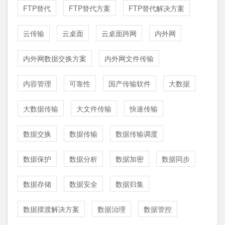
FTP替代
FTP替代方案
FTP替代解决方案
云传输
云桌面
云桌面跨网
内外网
内外网数据交换方案
内外网文件传输
内容管理
可靠性
国产传输软件
大数据
大数据传输
大文件传输
快速传输
数据交换
数据传输
数据传输调度
数据保护
数据分析
数据加密
数据同步
数据存储
数据安全
数据归集
数据摆渡解决方案
数据治理
数据管控