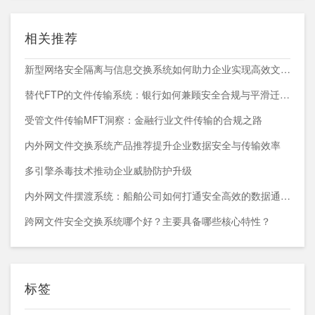
相关推荐
新型网络安全隔离与信息交换系统如何助力企业实现高效文件共享？
替代FTP的文件传输系统：银行如何兼顾安全合规与平滑迁移？
受管文件传输MFT洞察：金融行业文件传输的合规之路
内外网文件交换系统产品推荐提升企业数据安全与传输效率
多引擎杀毒技术推动企业威胁防护升级
内外网文件摆渡系统：船舶公司如何打通安全高效的数据通道？
跨网文件安全交换系统哪个好？主要具备哪些核心特性？
标签