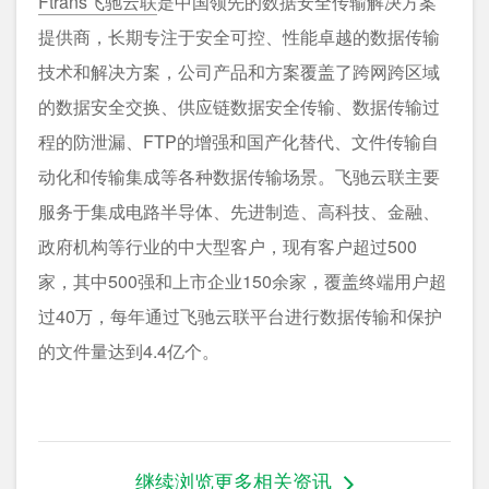
Ftrans飞驰云联
是中国领先的数据安全传输解决方案
提供商，长期专注于安全可控、性能卓越的数据传输
技术和解决方案，公司产品和方案覆盖了跨网跨区域
的数据安全交换、供应链数据安全传输、数据传输过
程的防泄漏、FTP的增强和国产化替代、文件传输自
动化和传输集成等各种数据传输场景。飞驰云联主要
服务于集成电路半导体、先进制造、高科技、金融、
政府机构等行业的中大型客户，现有客户超过500
家，其中500强和上市企业150余家，覆盖终端用户超
过40万，每年通过飞驰云联平台进行数据传输和保护
的文件量达到4.4亿个。
继续浏览更多相关资讯