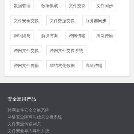
数据管理
数据集成
文件交换
文件同步
文件安全交换
文件数据交换
服务器同步
网络隔离
解决方案
跨国传输
跨网传输
跨网文件交换
跨网文件交换系统
跨网文件传输
非结构化数据
高速传输
安全应用产品
跨网文件安全交换系统
网络安全隔离与信息交换系统
文件安全传输网关
文件安全导入导出系统