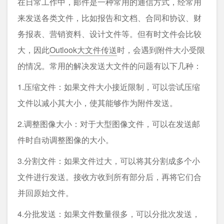
在日常工作中，邮件是一种常用的通信方式，经常用
来发送各类文件，比如报告和文档、合同和协议、财
务报表、营销资料、设计文件等。但有时文件会比较
大，因此
Outlook大文件传送
时，会遇到附件大小受限
的情况。常用的解决发送大文件的问题有以下几种：
1.压缩文件：如果文件大小接近限制，可以尝试压缩
文件以减小其大小，使其能够作为附件发送。
2.调整图像大小：对于大型图像文件，可以在发送邮
件时自动调整图像的大小。
3.分割文件：如果文件过大，可以将其分割成多个小
文件进行发送。接收方收到所有部分后，再将它们合
并回原始文件。
4.分批发送：如果文件数量很多，可以分批次发送，