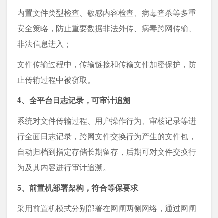
内置文件类型检查、敏感内容检查、病毒查杀等多重
安全策略，防止重要数据非法外传、病毒跨网传输、
非法信息进入；
文件传输过程中，传输链接和传输文件加密保护，防
止传输过程中被窃取。
4、全平台日志记录，可审计追溯
系统对文件传输过程、用户操作行为、审核记录等进
行全面日志记录，跨网文件交换行为产生的文件包，
自动归档到指定存储长期留存，后期可对文件交换行
为及其内容进行审计追溯。
5、前置机部署架构，符合等保要求
采用前置机模式分别部署在网闸两侧网络，通过网闸