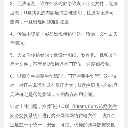
3、无法追溯：谁在什么时候给谁发了什么文件，无法
追溯；U盘拷贝的内容最终是谁使用，也没有记录可
查询，一旦出现问题难以追溯。
4、传输不稳定：容易出现传输中断、错误、文件丢失
等情况。
5、大文件传输受限：像设计图纸、软件包、视频文件
等大文件，不管是U盘拷还是FTP传，速度都很慢。
6、过期文件需要手动清理：FTP需要手动管理这些文
档，对IT来说运维成本及压力大；U盘拷贝进去的内容
无法确定是否能删除，长期留存占用空间。
针对上述问题，推荐飞驰云联
《Ftrans Ferry跨网文件
安全交换系统》
进行内外网跨网络传输文件，助力企
业建立一个统一、安全、可控、便捷的跨网数据交换