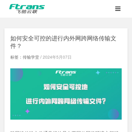
如何安全可控的进行内外网跨网络传输文
件？
标签：传输学堂 /
2024年5月07日