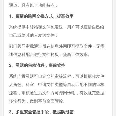
通道。具有以下功能特点：
1、便捷的跨网交换方式，提高效率
系统提供中转站和文件包发送，用户可以便捷自己给
自己或给其他人发送文件；
部门领导审批通过后在信息外网即可提取文件，无需
请信息科配合进行文件拷贝，提高工作效率。
2、灵活的审核流程，事前管控
系统内置灵活可自定义的审核流程，可以根据收发件
人角色、科室、申请文件类型等自动匹配不同的审核
流程，审核通过后文件方可跨网传输，有效规范数据
传输行为，做到事前全面管控。
3、多重安全管控手段，数据防泄密