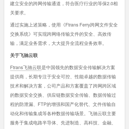
建立安全的跨网传输通道，符合医疗行业的等保2.0相
关要求。
通过实施上述策略，使用《Ftrans Ferry跨网文件安全
交换系统》可实现跨网络传输文件的安全、高效传
输，满足业务需求，大大提升全流程业务效率。
关于飞驰云联
Ftrans飞驰云联
是中国领先的数据安全传输解决方案
提供商，长期专注于安全可控、性能卓越的数据传输
技术和解决方案，公司产品和方案覆盖了跨网跨区域
的数据安全交换、供应链数据安全传输、数据传输过
程的防泄漏、FTP的增强和国产化替代、文件传输自
动化和传输集成等各种数据传输场景。飞驰云联主要
服务于集成电路半导体、先进制造、高科技、金融、