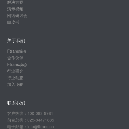
解决方案
演示视频
网络研讨会
白皮书
关于我们
Ftrans简介
合作伙伴
Ftrans动态
行业研究
行业动态
加入飞驰
联系我们
客户热线：400-083-9981
前台总机：025-84471885
电子邮箱：info@ftrans.cn