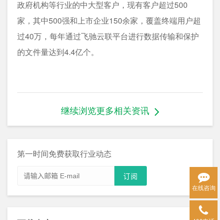
政府机构等行业的中大型客户，现有客户超过500
家，其中500强和上市企业150余家，覆盖终端用户超
过40万，每年通过飞驰云联平台进行数据传输和保护
的文件量达到4.4亿个。
继续浏览更多相关资讯
第一时间免费获取行业动态
在线咨询