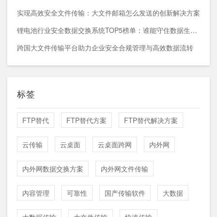
实现高效安全文件传输：大文件邮箱怎么发送的创新解决方案
锂电池行业安全数据交换系统TOP5榜单：谁能守住数据生命线？
跨国大文件传输平台助力企业安全合规管理与高效数据流转
标签
FTP替代
FTP替代方案
FTP替代解决方案
云传输
云桌面
云桌面跨网
内外网
内外网数据交换方案
内外网文件传输
内容管理
可靠性
国产传输软件
大数据