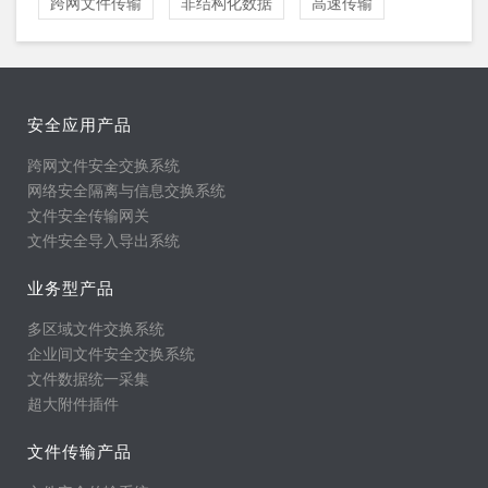
跨网文件传输
非结构化数据
高速传输
安全应用产品
跨网文件安全交换系统
网络安全隔离与信息交换系统
文件安全传输网关
文件安全导入导出系统
业务型产品
多区域文件交换系统
企业间文件安全交换系统
文件数据统一采集
超大附件插件
文件传输产品