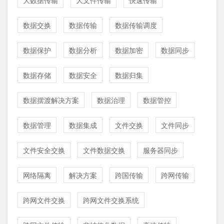
大数据传输
大文件传输
快速传输
数据交换
数据传输
数据传输调度
数据保护
数据分析
数据加密
数据同步
数据存储
数据安全
数据归集
数据摆渡解决方案
数据治理
数据管控
数据管理
数据集成
文件交换
文件同步
文件安全交换
文件数据交换
服务器同步
网络隔离
解决方案
跨国传输
跨网传输
跨网文件交换
跨网文件交换系统