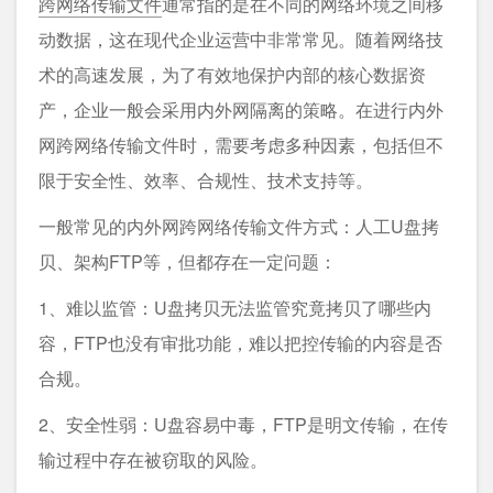
跨网络传输文件
通常指的是在不同的网络环境之间移
动数据，这在现代企业运营中非常常见。随着网络技
术的高速发展，为了有效地保护内部的核心数据资
产，企业一般会采用内外网隔离的策略。在进行内外
网跨网络传输文件时，需要考虑多种因素，包括但不
限于安全性、效率、合规性、技术支持等。
一般常见的内外网跨网络传输文件方式：人工U盘拷
贝、架构FTP等，但都存在一定问题：
1、难以监管：U盘拷贝无法监管究竟拷贝了哪些内
容，FTP也没有审批功能，难以把控传输的内容是否
合规。
2、安全性弱：U盘容易中毒，FTP是明文传输，在传
输过程中存在被窃取的风险。