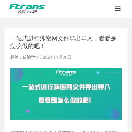
一站式进行涉密网文件导出导入，看看是
怎么做的吧！
标签：传输学堂 /
2024年4月30日