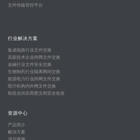
文件传输管控平台
行业解决方案
集成电路行业文件交换
高新技术企业跨网文件交换
金融行业文件安全交换
生物制药行业隔离网间交换
能源电力行业跨网文件交换
医疗机构内外网文件交换
制造业供应商图文档安全收发
资源中心
产品简介
解决方案
演示视频