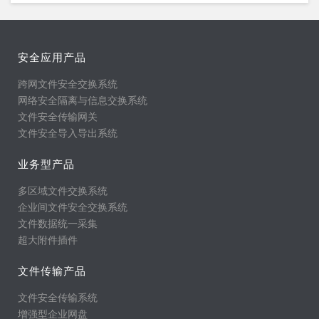
安全应用产品
跨网文件安全交换系统
网络安全隔离与信息交换系统
文件安全传输网关
文件安全导入导出系统
业务型产品
多区域文件交换系统
企业间文件安全交换系统
文件数据统一采集
超大附件插件
文件传输产品
文件安全传输系统
增强型企业网盘