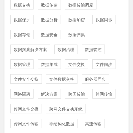
数据交换
数据传输
数据传输调度
数据保护
数据分析
数据加密
数据同步
数据存储
数据安全
数据归集
数据摆渡解决方案
数据治理
数据管控
数据管理
数据集成
文件交换
文件同步
文件安全交换
文件数据交换
服务器同步
网络隔离
解决方案
跨国传输
跨网传输
跨网文件交换
跨网文件交换系统
跨网文件传输
非结构化数据
高速传输