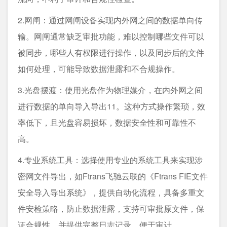
2.网闸：通过网闸设备实现内外网之间的数据单向传
输。网闸通常缺乏审批功能，难以控制哪些文件可以
被同步，哪些人有权限进行操作，以及同步后的文件
如何处理，可能导致数据泄露和不合规操作。
3.光盘摆渡：使用光盘作为物理媒介，在内外网之间
进行数据的单向导入导出11。这种方式操作繁琐，效
率低下，且光盘容易损坏，数据安全性和可靠性不
高。
4.专业系统工具：选择使用专业的系统工具来实现涉
密网文件导出，如Ftrans飞驰云联的《Ftrans FIE文件
安全导入导出系统》，提供自动化流程，具备多重文
件安检策略，防止数据泄露，支持可审批原文件，保
证合规性，并提供完整日志记录，便于审计。