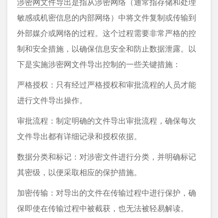
涉密网文件导出
是指从涉密网络（通常指存储和处理
敏感或机密信息的内部网络）中将文件复制或传输到
外部媒介或网络的过程。这个过程需要非常严格的控
制和安全措施，以确保信息安全和防止数据泄露。以
下是实施涉密网文件导出控制的一些关键措施：
严格授权：只有经过严格授权和审批流程的人员才能
进行文件导出操作。
审批流程：制定明确的文件导出审批流程，确保每次
文件导出都有详细记录和授权依据。
数据分类和标记：对涉密文件进行分类，并明确标记
其密级，以便采取相应的保护措施。
加密传输：对导出的文件在传输过程中进行保护，确
保即使在传输过程中被截获，也无法被轻易解读。