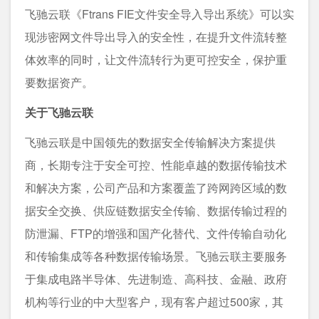
飞驰云联《Ftrans FIE文件安全导入导出系统》可以实
现涉密网文件导出导入的安全性，在提升文件流转整
体效率的同时，让文件流转行为更可控安全，保护重
要数据资产。
关于飞驰云联
飞驰云联是中国领先的数据安全传输解决方案提供
商，长期专注于安全可控、性能卓越的数据传输技术
和解决方案，公司产品和方案覆盖了跨网跨区域的数
据安全交换、供应链数据安全传输、数据传输过程的
防泄漏、FTP的增强和国产化替代、文件传输自动化
和传输集成等各种数据传输场景。飞驰云联主要服务
于集成电路半导体、先进制造、高科技、金融、政府
机构等行业的中大型客户，现有客户超过500家，其