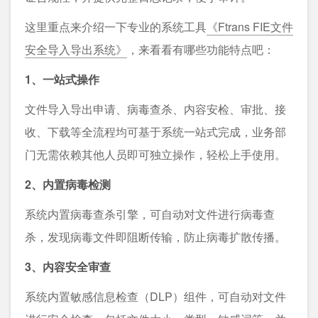
这里重点来介绍一下专业的系统工具
《Ftrans FIE文件
安全导入导出系统》
，来看看有哪些功能特点吧：
1、一站式操作
文件导入导出申请、病毒查杀、内容安检、审批、接
收、下载等全流程均可基于系统一站式完成，业务部
门无需依赖其他人员即可独立操作，轻松上手使用。
2、内置病毒检测
系统内置病毒查杀引擎，可自动对文件进行病毒查
杀，发现病毒文件即阻断传输，防止病毒扩散传播。
3、内容安全审查
系统内置敏感信息检查（DLP）组件，可自动对文件