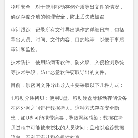
物理安全：对于使用移动存储介质导出文件的情况，
确保存储介质的物理安全，防止丢失或被盗。
审计跟踪：记录所有文件导出操作的详细日志，包括
导出人员、时间、文件内容、目的地等，以便于事后
审计和监控。
技术防护：使用防病毒软件、防火墙、入侵检测系统
等技术手段，防止恶意软件窃取导出的文件。
目前，涉密网文件导出导入主要采取以下几种方式：
1.移动介质拷贝：使用U盘、移动硬盘等移动存储设备
在内外网之间进行数据拷贝。这种方式存在安全隐
患，如U盘可能携带病毒，导致网络感染；数据在拷
贝过程中可能被未授权的人员访问；且难以追踪数据
流向，不利于审计和合规性检查。