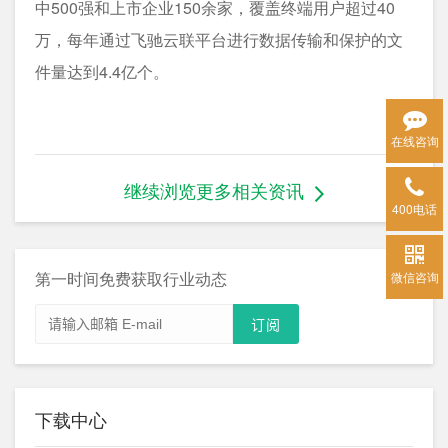
中500强和上市企业150余家，覆盖终端用户超过40
万，每年通过飞驰云联平台进行数据传输和保护的文
件量达到4.4亿个。
在线咨询
继续浏览更多相关资讯
400电话
第一时间免费获取行业动态
微信咨询
下载中心