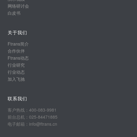
网络研讨会
白皮书
关于我们
Ftrans简介
合作伙伴
Ftrans动态
行业研究
行业动态
加入飞驰
联系我们
客户热线：400-083-9981
前台总机：025-84471885
电子邮箱：info@ftrans.cn