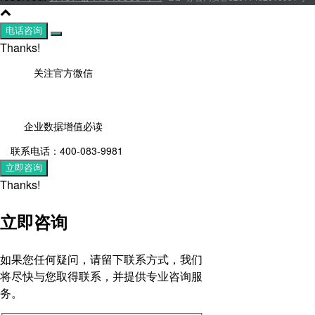
电话咨询
Thanks!
关注官方微信
企业数据增值必读
联系电话：400-083-9981
立即咨询
Thanks!
立即咨询
如果您任何疑问，请留下联系方式，我们
将尽快与您取得联系，并提供专业咨询服
务。