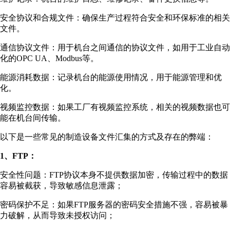
安全协议和合规文件：确保生产过程符合安全和环保标准的相关
文件。
通信协议文件：用于机台之间通信的协议文件，如用于工业自动
化的OPC UA、Modbus等。
能源消耗数据：记录机台的能源使用情况，用于能源管理和优
化。
视频监控数据：如果工厂有视频监控系统，相关的视频数据也可
能在机台间传输。
以下是一些常见的制造设备文件汇集的方式及存在的弊端：
1、FTP：
安全性问题：FTP协议本身不提供数据加密，传输过程中的数据
容易被截获，导致敏感信息泄露；
密码保护不足：如果FTP服务器的密码安全措施不强，容易被暴
力破解，从而导致未授权访问；