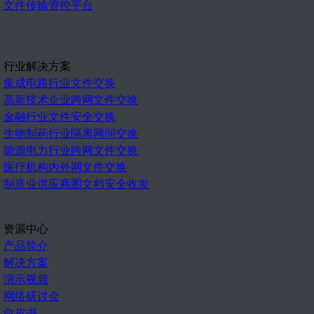
文件传输管控平台
行业解决方案
集成电路行业文件交换
高新技术企业跨网文件交换
金融行业文件安全交换
生物制药行业隔离网间交换
能源电力行业跨网文件交换
医疗机构内外网文件交换
制造业供应商图文档安全收发
资源中心
产品简介
解决方案
演示视频
网络研讨会
白皮书