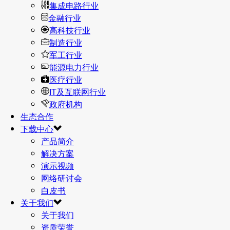
集成电路行业
金融行业
高科技行业
制造行业
军工行业
能源电力行业
医疗行业
IT及互联网行业
政府机构
生态合作
下载中心
产品简介
解决方案
演示视频
网络研讨会
白皮书
关于我们
关于我们
资质荣誉