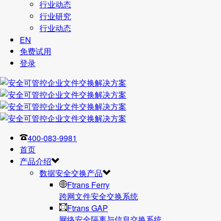
行业动态
行业研究
行业动态
EN
免费试用
登录
400-083-9981
首页
产品介绍
数据安全交换产品
Ftrans Ferry
跨网文件安全交换系统
Ftrans GAP
网络安全隔离与信息交换系统