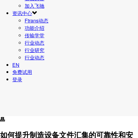
加入飞驰
资讯中心
Ftrans动态
功能介绍
传输学堂
行业动态
行业研究
行业动态
EN
免费试用
登录
如何提升制造设备文件汇集的可靠性和安