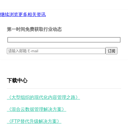
继续浏览更多相关资讯
第一时间免费获取行业动态
下载中心
《大型组织的现代化内容管理之路》
《混合云数据管理解决方案》
《FTP替代升级解决方案》