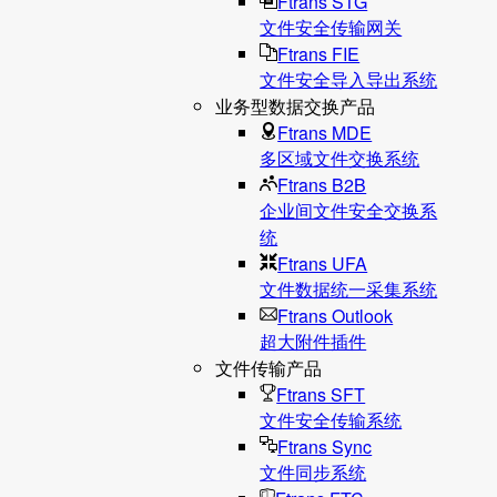
Ftrans STG
文件安全传输网关
Ftrans FIE
文件安全导入导出系统
业务型数据交换产品
Ftrans MDE
多区域文件交换系统
Ftrans B2B
企业间文件安全交换系
统
Ftrans UFA
文件数据统⼀采集系统
Ftrans Outlook
超大附件插件
文件传输产品
Ftrans SFT
文件安全传输系统
Ftrans Sync
文件同步系统