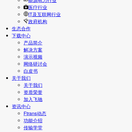
能源电力行业
医疗行业
IT及互联网行业
政府机构
生态合作
下载中心
产品简介
解决方案
演示视频
网络研讨会
白皮书
关于我们
关于我们
资质荣誉
加入飞驰
资讯中心
Ftrans动态
功能介绍
传输学堂