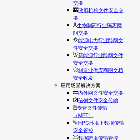
交换
政府机构文件安全交
换
生物制药行业隔离网
间交换
能源电力行业跨网文
件安全交换
新能源行业跨网文件
安全交换
制造业供应商图文档
安全收发
应用场景解决方案
内外网文件安全交换
信创文件安全传输
受管文件传输
（MFT）
HPC环境下数据传输
安全管控
数据跨境传输管控