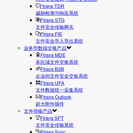
Ftrans TDR
威胁检测与响应系统
Ftrans STG
文件安全传输网关
Ftrans FIE
文件安全导入导出系统
业务型数据交换产品
Ftrans MDE
多区域文件交换系统
Ftrans B2B
企业间文件安全交换系统
Ftrans UFA
文件数据统⼀采集系统
Ftrans Outlook
超大附件插件
文件传输产品
Ftrans SFT
文件安全传输系统
Ftrans Sync