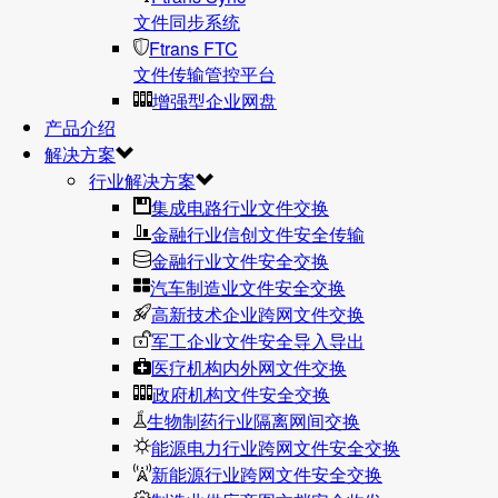
文件同步系统
Ftrans FTC
文件传输管控平台
增强型企业网盘
产品介绍
解决方案
行业解决方案
集成电路行业文件交换
金融行业信创文件安全传输
金融行业文件安全交换
汽车制造业文件安全交换
高新技术企业跨网文件交换
军工企业文件安全导入导出
医疗机构内外网文件交换
政府机构文件安全交换
生物制药行业隔离网间交换
能源电力行业跨网文件安全交换
新能源行业跨网文件安全交换