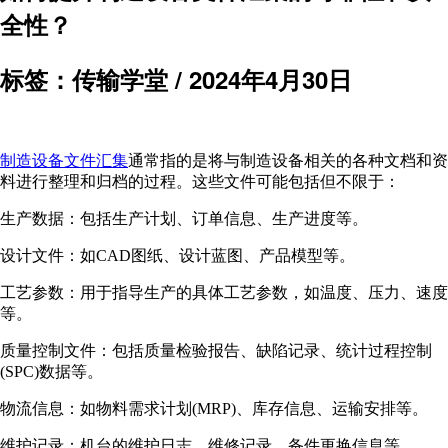
全性？
标签：传输学堂 /
2024年4月30日
制造设备文件汇集
通常指的是将与制造设备相关的各种文档和资
料进行整理和归档的过程。这些文件可能包括但不限于：
生产数据：包括生产计划、订单信息、生产进度等。
设计文件：如CAD图纸、设计蓝图、产品模型等。
工艺参数：用于指导生产的具体工艺参数，如温度、压力、速度
等。
质量控制文件：包括质量检验报告、缺陷记录、统计过程控制
(SPC)数据等。
物流信息：如物料需求计划(MRP)、库存信息、运输安排等。
维护记录：机台的维护日志、维修记录、备件更换信息等。