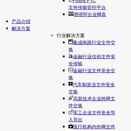
Ftrans FTC
文件传输管控平台
增强型企业网盘
产品介绍
解决方案
行业解决方案
集成电路行业文件交
换
金融行业信创文件安
全传输
金融行业文件安全交
换
汽车制造业文件安全
交换
高新技术企业跨网文
件交换
军工企业文件安全导
入导出
医疗机构内外网文件