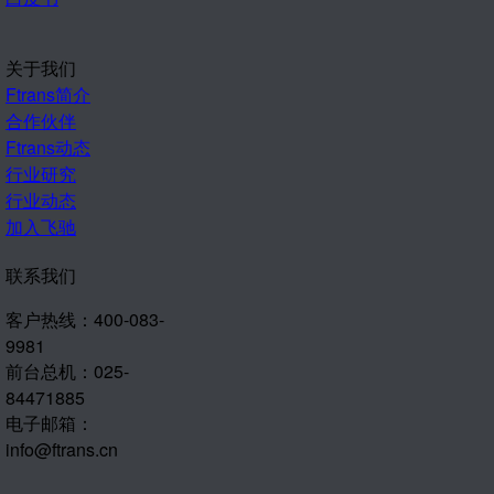
关于我们
Ftrans简介
合作伙伴
Ftrans动态
行业研究
行业动态
加入飞驰
联系我们
客户热线：400-083-
9981
前台总机：025-
84471885
电子邮箱：
info@ftrans.cn