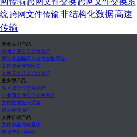
网传输
跨网文件交换
跨网文件交换系
非结构化数据
高速
统
跨网文件传输
传输
安全应用产品
跨网文件安全交换系统
网络安全隔离与信息交换系统
文件安全传输网关
文件安全导入导出系统
业务型产品
多区域文件交换系统
企业间文件安全交换系统
文件数据统一采集
超大附件插件
文件传输产品
文件安全传输系统
增强型企业网盘