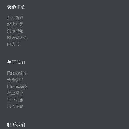
资源中心
产品简介
解决方案
演示视频
网络研讨会
白皮书
关于我们
Ftrans简介
合作伙伴
Ftrans动态
行业研究
行业动态
加入飞驰
联系我们