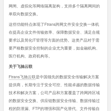
网闸、虚拟化等网络隔离架构，支持多个隔离网间的
单双向数据交换。
这些功能特点体现了Ftrans跨网文件安全交换一体机
在提高企业文件传输效率、保障数据安全、满足合规
要求以及简化IT管理等方面的优势。这类产品对于需
要严格数据安全控制的企业尤为重要，如金融机构、
医疗机构、政府机构等。
关于飞驰云联
Ftrans飞驰云联
是中国领先的数据安全传输解决方案
提供商，长期专注于安全可控、性能卓越的数据传输
技术和解决方案，公司产品和方案覆盖了跨网跨区域
的数据安全交换、供应链数据安全传输、数据传输过
程的防泄漏、FTP的增强和国产化替代、文件传输自