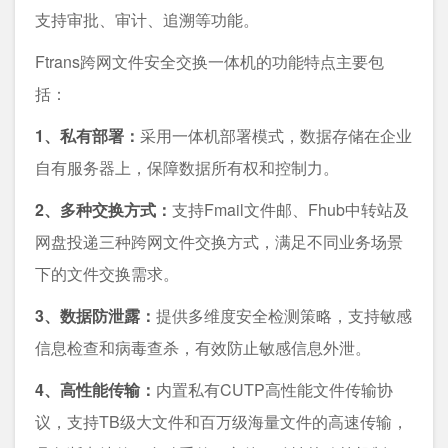
支持审批、审计、追溯等功能。
Ftrans跨网文件安全交换一体机的功能特点主要包
括：
1、私有部署：
采用一体机部署模式，数据存储在企业
自有服务器上，保障数据所有权和控制力。
2、多种交换方式：
支持Fmail文件邮、Fhub中转站及
网盘投递三种跨网文件交换方式，满足不同业务场景
下的文件交换需求。
3、数据防泄露：
提供多维度安全检测策略，支持敏感
信息检查和病毒查杀，有效防止敏感信息外泄。
4、高性能传输：
内置私有CUTP高性能文件传输协
议，支持TB级大文件和百万级海量文件的高速传输，