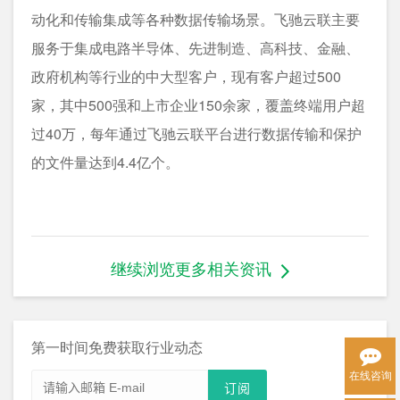
动化和传输集成等各种数据传输场景。飞驰云联主要
服务于集成电路半导体、先进制造、高科技、金融、
政府机构等行业的中大型客户，现有客户超过500
家，其中500强和上市企业150余家，覆盖终端用户超
过40万，每年通过飞驰云联平台进行数据传输和保护
的文件量达到4.4亿个。
继续浏览更多相关资讯
第一时间免费获取行业动态
在线咨询