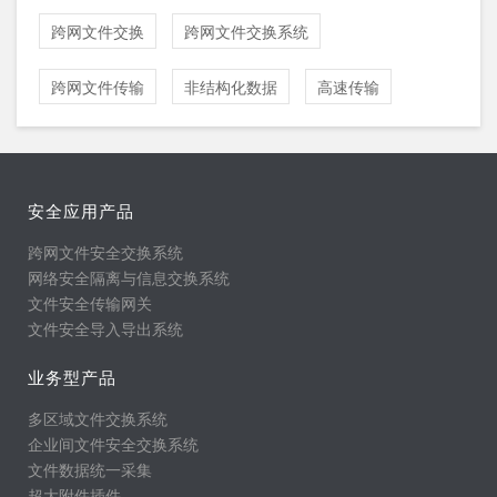
跨网文件交换
跨网文件交换系统
跨网文件传输
非结构化数据
高速传输
安全应用产品
跨网文件安全交换系统
网络安全隔离与信息交换系统
文件安全传输网关
文件安全导入导出系统
业务型产品
多区域文件交换系统
企业间文件安全交换系统
文件数据统一采集
超大附件插件