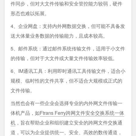
件同步，但对大文件传输和安全管控能力较弱，硬件
形态也难以拓展。
4、企业网盘：支持内外网数据交换，但可能不具备发
送大体量业务数据的传输能力，且成本较高。
5、邮件系统：通过邮件系统传输文件，适用于小文件
的传输，但对于大文件或大量文件传输效率较低。
6、IM通讯工具：利用即时通讯工具传输文件，适合小
规模、临时性的文件共享，但不适合大规模或正式的
文件传输。
当然也会有一些企业会选择专业的内外网文件传输一
体机产品，如
Ftrans Ferry跨网文件安全交换系统一体
机
，旨在帮助企业和组织建立安全的跨网文件交换通
道，可以为企业提供统一、安全、高效的数传通道，