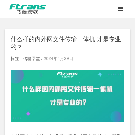
什么样的内外网文件传输一体机 才是专业
的？
标签：传输学堂 /
2024年4月29日