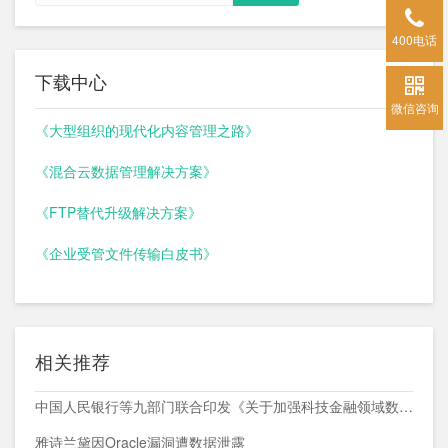
400电话
下载中心
微信咨询
《大型组织的现代化内容管理之路》
《混合云数据管理解决方案》
《FTP替代升级解决方案》
《企业受管文件传输白皮书》
相关推荐
中国人民银行等九部门联合印发《关于加强科技金融领域数据开发利用的通知》
雅诗兰黛因Oracle漏洞遭数据泄露