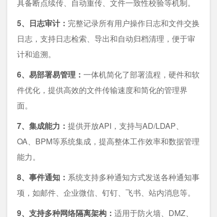
具备断点续传、自动重传、文件一致性校验等机制。
5、日志审计：
完整记录所有用户操作日志和文件交换
日志，支持日志检索、导出和自动归档清理，便于审
计和追溯。
6、易部署易管理：
一体机简化了部署流程，硬件和软
件优化，提供高效的文件传输速度和简化的管理界
面。
7、集成能力：
提供开放API，支持与AD/LDAP、
OA、BPM等系统集成，提高整体工作效率和数据管理
能力。
8、事件通知：
系统支持多种通知方式发送各种通知事
项，如邮件、企业微信、钉钉、飞书、站内消息等。
9、支持多种网络隔离架构：
适用于防火墙、DMZ、