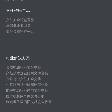
文件传输产品
文件安全传输系统
增强型企业网盘
文件传输管控平台
行业解决方案
集成电路行业文件交换
高新技术企业跨网文件交换
金融行业文件安全交换
生物制药行业隔离网间交换
能源电力行业跨网文件交换
医疗机构内外网文件交换
制造业供应商图文档安全收发