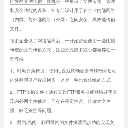
内外网文件传输一体机
是一种集成了文件传输、管理
和安全功能的设备，它专门设计用于在企业内部网络
（内网）与外部网络（外网）之间安全、高效地传输
文件。
很多企业做了网络隔离后，一开始都会使用一些比较
传统的文件传输方式，这些方式或多或少都会存在一
些弊端：
1、移动介质拷贝：使用U盘或移动硬盘等移动介质在
内外网间进行数据拷贝，这是一种比较传统的方式。
2、FTP传输文件：通过架设FTP服务器或网络共享实
现内外网文件移动，但存在稳定性差、传输大文件
慢、缺乏管控等问题。
3、网闸/光闸：利用网闸的文件摆渡同步功能实现文