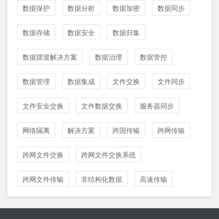
数据保护
数据分析
数据加密
数据同步
数据存储
数据安全
数据归集
数据摆渡解决方案
数据治理
数据管控
数据管理
数据集成
文件交换
文件同步
文件安全交换
文件数据交换
服务器同步
网络隔离
解决方案
跨国传输
跨网传输
跨网文件交换
跨网文件交换系统
跨网文件传输
非结构化数据
高速传输