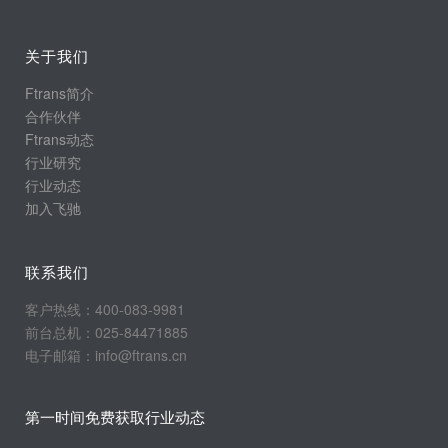
关于我们
Ftrans简介
合作伙伴
Ftrans动态
行业研究
行业动态
加入飞驰
联系我们
客户热线：400-083-9981
前台总机：025-84471885
电子邮箱：info@ftrans.cn
第一时间免费获取行业动态