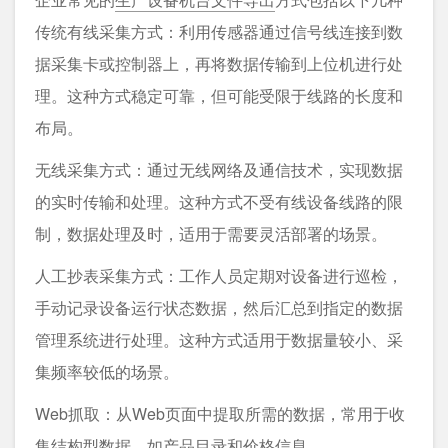
传统有线采集方式：利用传感器通过信号线连接到数
据采集卡或控制器上，再将数据传输到上位机进行处
理。这种方式稳定可靠，但可能受限于线路的长度和
布局。
无线采集方式：通过无线网络及通信技术，实现数据
的实时传输和处理。这种方式不受有线设备线路的限
制，数据处理及时，适用于需要灵活部署的场景。
人工抄表采集方式：工作人员定期对设备进行巡检，
手动记录设备运行状态数据，然后汇总到指定的数据
管理系统进行处理。这种方式适用于数据量较小、采
集频率较低的场景。
Web抓取：从Web页面中提取所需的数据，常用于收
集结构型数据，如产品目录和价格信息。