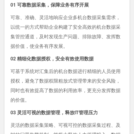
01 可靠数据采集，保障业务有序开展
可靠、准确、灵活地响应企业多机台数据采集需求，
以统⼀的⽅式帮助企业构建了安全⾼效的机台数据采
集管控通道，及时发现⽣产问题、排除故障、发挥数
据价值，使业务有序发展。
02 精细化数据授权，安全有效使⽤数据
可基于系统对汇集后的机台数据进⾏精细的⼈员使⽤
授权，避免了数据权限粗放式管理带来的安全⻛险，
同时也有效提⾼了数据的利⽤效率，更充分发挥数据
的价值。
03 灵活可视的数据管理，释放IT管理压⼒
灵活的数据采集策略、可视可控的数据采集过程、及