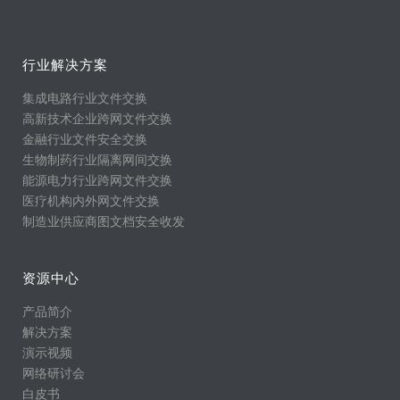
行业解决方案
集成电路行业文件交换
高新技术企业跨网文件交换
金融行业文件安全交换
生物制药行业隔离网间交换
能源电力行业跨网文件交换
医疗机构内外网文件交换
制造业供应商图文档安全收发
资源中心
产品简介
解决方案
演示视频
网络研讨会
白皮书