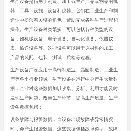
生产设备是指用于制造、加工或生产产品或物品的机
器、工具、设施、设备和仪器。它们在工业生产和制
造业中扮演着关键的角色，帮助完成各种生产过程和
操作。生产设备种类繁多，可以包括各种类型的设
备，如机械设备、电子设备、自动化设备、仪器仪
表、输送设备等。这些设备可以用于原材料的加工、
产品的装配、包装、测试、质检等过程。
生产设备广泛应用于高端制造业、晶圆制造、工业生
产等各个行业领域，生产设备在运行中会产生大量数
据，企业对这些数据加以收集、分析、利用才能及时
发现生产问题、改善生产环节、提高生产质量。生产
设备数据包括：
设备故障与报警数据：当设备出现故障或异常情况
时，会产生报警数据。这些数据包括故障类型、故障