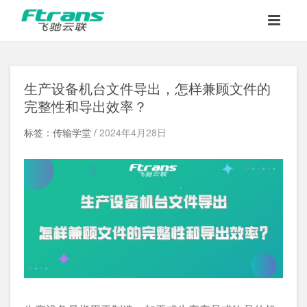
生产设备机台文件导出，怎样兼顾文件的
完整性和导出效率？
标签：传输学堂 /
2024年4月28日