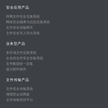
安全应用产品
跨网文件安全交换系统
网络安全隔离与信息交换系统
文件安全传输网关
文件安全导入导出系统
业务型产品
多区域文件交换系统
企业间文件安全交换系统
文件数据统一采集
超大附件插件
文件传输产品
文件安全传输系统
增强型企业网盘
文件传输管控平台