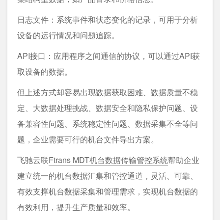
日志文件：系统事件和状态变化的记录，可用于分析
设备的运行情况和问题追踪。
API接口：应用程序之间通信的协议，可以通过API获
取设备的数据。
但上述方式却容易出现数据获取困难、数据质量不稳
定、大数据处理挑战、数据安全和隐私保护问题、设
备兼容性问题、系统稳定性问题、数据采集不全等问
题，企业需要可行的机台文件导出方案。
飞驰云联
Ftrans MDT机台数据传输管控系统
帮助企业
建⽴统⼀的机台数据汇集和管控通道，灵活、可靠、
有效⽀撑机台数据采集和管理需求，实现机台数据的
有效利⽤，提升⽣产质量和效率。