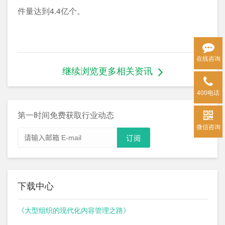
件量达到4.4亿个。
在线咨询
继续浏览更多相关资讯
400电话
第一时间免费获取行业动态
微信咨询
下载中心
《大型组织的现代化内容管理之路》