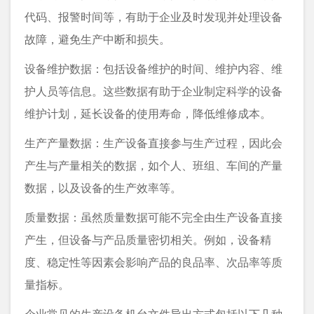
代码、报警时间等，有助于企业及时发现并处理设备
故障，避免生产中断和损失。
设备维护数据：包括设备维护的时间、维护内容、维
护人员等信息。这些数据有助于企业制定科学的设备
维护计划，延长设备的使用寿命，降低维修成本。
生产产量数据：生产设备直接参与生产过程，因此会
产生与产量相关的数据，如个人、班组、车间的产量
数据，以及设备的生产效率等。
质量数据：虽然质量数据可能不完全由生产设备直接
产生，但设备与产品质量密切相关。例如，设备精
度、稳定性等因素会影响产品的良品率、次品率等质
量指标。
企业常见的
生产设备机台文件导出
方式包括以下几种