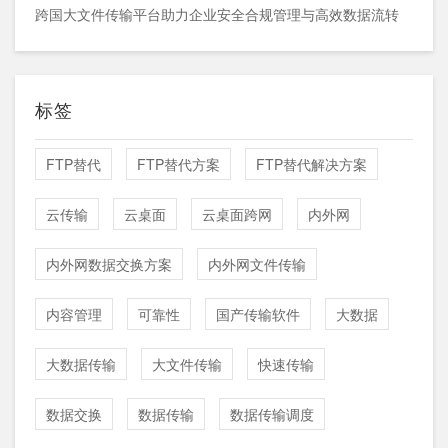
跨国大文件传输平台助力企业安全合规管理与高效数据流转
标签
FTP替代
FTP替代方案
FTP替代解决方案
云传输
云桌面
云桌面跨网
内外网
内外网数据交换方案
内外网文件传输
内容管理
可靠性
国产传输软件
大数据
大数据传输
大文件传输
快速传输
数据交换
数据传输
数据传输调度