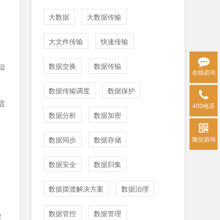
大数据
大数据传输
大文件传输
快速传输
数据交换
数据传输
知
在线咨询
数据传输调度
数据保护
信
400电话
数据分析
数据加密
数据同步
数据存储
微信咨询
，
数据安全
数据归集
数据摆渡解决方案
数据治理
数据管控
数据管理
解