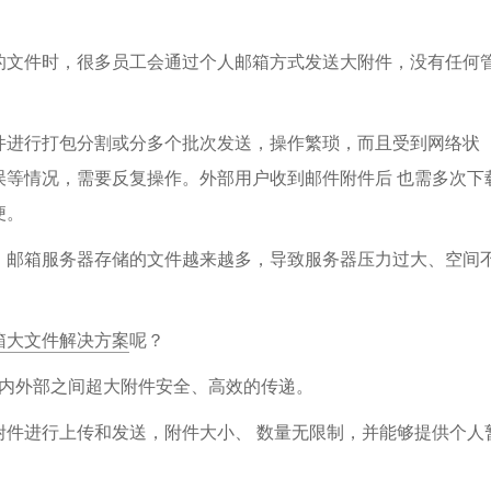
的文件时，很多员工会通过个人邮箱方式发送大附件，没有任何
件进行打包分割或分多个批次发送，操作繁琐，而且受到网络状
误等情况，需要反复操作。外部用户收到邮件附件后 也需多次下
便。
，邮箱服务器存储的文件越来越多，导致服务器压力过大、空间
。
箱大文件解决方案
呢？
内外部之间超大附件安全、高效的传递。
附件进行上传和发送，附件大小、 数量无限制，并能够提供个人