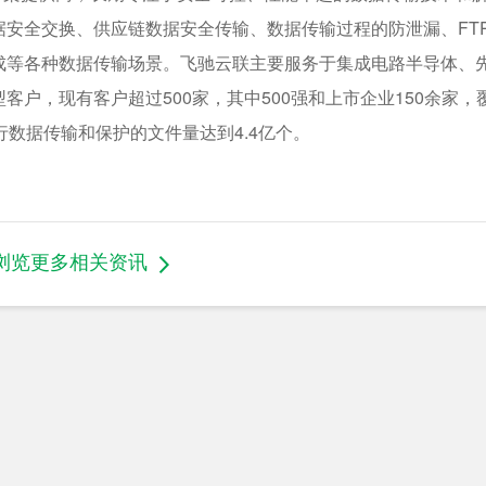
安全交换、供应链数据安全传输、数据传输过程的防泄漏、FT
成等各种数据传输场景。飞驰云联主要服务于集成电路半导体、
户，现有客户超过500家，其中500强和上市企业150余家，
行数据传输和保护的文件量达到4.4亿个。
浏览更多相关资讯