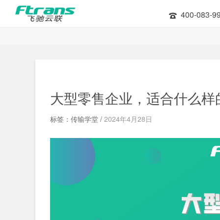
400-083-9
大型零售企业，适合什么样
标签：传输学堂 /
2024年4月28日