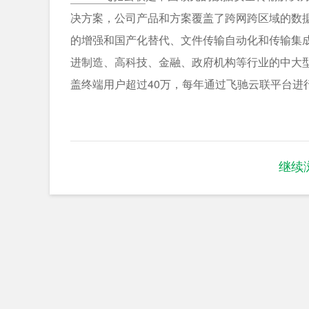
决方案，公司产品和方案覆盖了跨网跨区域的数据
的增强和国产化替代、文件传输自动化和传输集
进制造、高科技、金融、政府机构等行业的中大型客
盖终端用户超过40万，每年通过飞驰云联平台进
继续