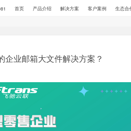
首页
产品介绍
解决方案
客户案例
生态合
981
的企业邮箱大文件解决方案？