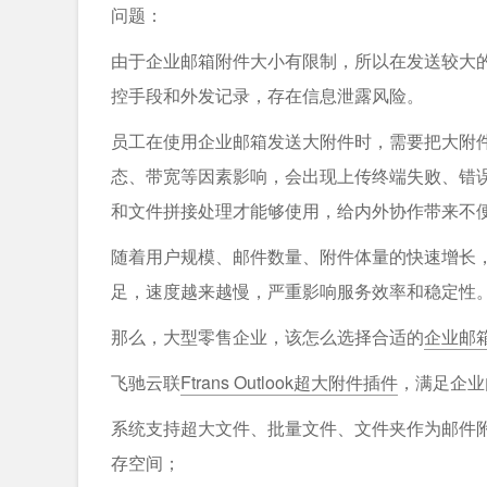
问题：
由于企业邮箱附件大小有限制，所以在发送较大
控手段和外发记录，存在信息泄露风险。
员工在使用企业邮箱发送大附件时，需要把大附
态、带宽等因素影响，会出现上传终端失败、错
和文件拼接处理才能够使用，给内外协作带来不
随着用户规模、邮件数量、附件体量的快速增长
足，速度越来越慢，严重影响服务效率和稳定性
那么，大型零售企业，该怎么选择合适的
企业邮
飞驰云联
Ftrans Outlook超大附件插件
，满足企业
系统支持超大文件、批量文件、文件夹作为邮件
存空间；