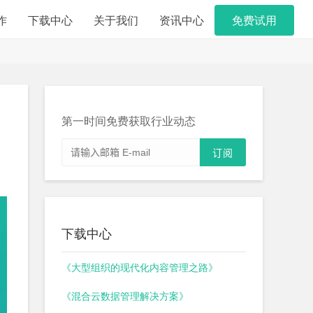
作
下载中心
关于我们
资讯中心
免费试用
第一时间免费获取行业动态
下载中心
《大型组织的现代化内容管理之路》
《混合云数据管理解决方案》