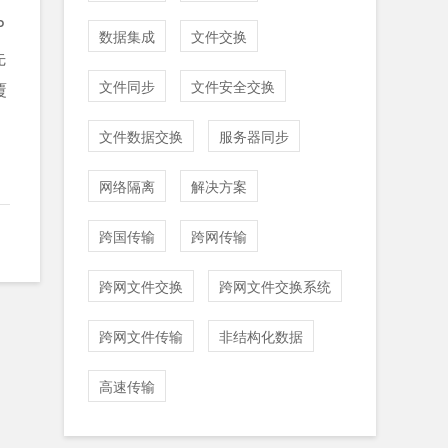
P
数据集成
文件交换
先
文件同步
文件安全交换
覆
文件数据交换
服务器同步
网络隔离
解决方案
跨国传输
跨网传输
跨网文件交换
跨网文件交换系统
跨网文件传输
非结构化数据
高速传输