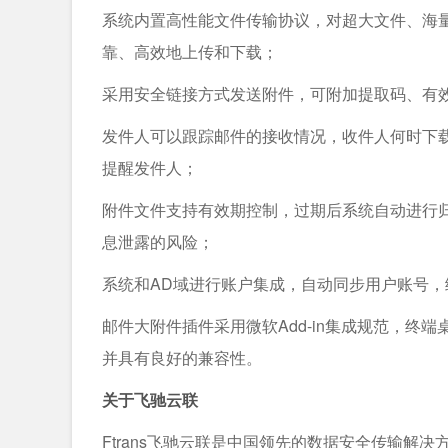
系统内置高性能文件传输协议，对超大文件、海
靠、高效地上传和下载；
采用安全链接方式发送附件，可附加提取码、有
发件人可以跟踪邮件的接收情况，收件人何时下
提醒发件人；
附件文件支持有效期控制，过期后系统自动进行
息泄露的风险；
系统和AD域进行账户集成，自动同步用户账号，
邮件大附件插件采用微软Add-in集成规范，
并具有良好的兼容性。
关于飞驰云联
Ftrans飞驰云联
是中国领先的数据安全传输解决