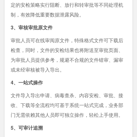
定的安检策略实行阻断、放行和转审批等不同处理机
制，有效降低重要数据泄露风险。
3、审核审批原文件
审批人员可在线审阅原文件，特殊格式文件可下载后
检查，同时，文件的安检结果也将附送至审批页面、
为审批人员提供参考，规避不合规的文件错审、漏审
或未经审核被导入导出。
4、一站式操作
文件导入导出申请、病毒查杀、内容安检、审批、接
收、下载等全流程均可基于系统一站式完成，业务部
门无需依赖其他人员即可独立操作，轻松上手使用。
5、可审计追溯