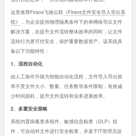
这里推荐Ftrans飞驰云联
《Ftrans文件安全导入导出系
统》
，为企业提供物理隔离条件下的单网络导出文件
解决方案，在提升文件流转整体效率的同时，让文件
流转行为更可控安全，保护重要数据资产。该系统具
备以下功能特性：
1、流程自动化
由人工操作升级为智能自动化流程，文件导入导出效
率不受文件大小、数量、任务数等条件限制，有效减
少时间损耗，提升文件流转和业务进展效率。
2、多重安全策略
系统内置病毒查杀组件、敏感信息检查（DLP）组
件，可自动对文件进行安全检查，并基于IT管理员设