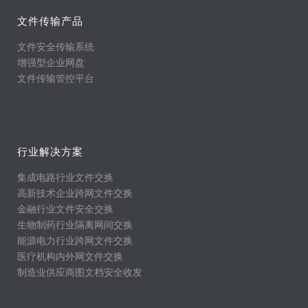
文件传输产品
文件安全传输系统
增强型企业网盘
文件传输管控平台
行业解决方案
集成电路行业文件交换
高新技术企业跨网文件交换
金融行业文件安全交换
生物制药行业隔离网间交换
能源电力行业跨网文件交换
医疗机构内外网文件交换
制造业供应商图文档安全收发