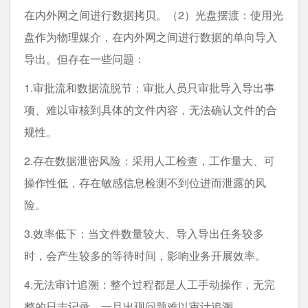
在内外网之间进行数据拷贝。（2）光盘摆渡：使用光
盘作为物理媒介，在内外网之间进行数据的单向导入
导出。但存在一些问题：
1.审批流和数据流脱节：审批人员只审批导入导出事
项、难以审核到具体的文件内容，无法确认文件的合
规性。
2.存在数据泄密风险：采用人工检查，工作量大、可
操作性低，存在敏感信息检测不到位进而泄露的风
险。
3.效率低下：当文件数量较大、导入导出任务较多
时，会产生较多的等待时间，影响业务开展效率。
4.无法审计追溯：整个过程都是人工手动操作，无完
整的日志记录，一旦出现问题难以审计追溯。