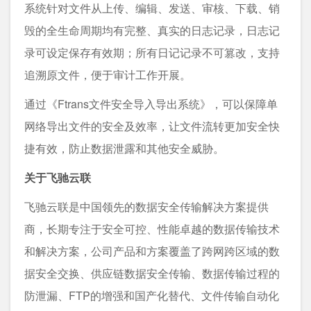
系统针对文件从上传、编辑、发送、审核、下载、销
毁的全生命周期均有完整、真实的日志记录，日志记
录可设定保存有效期；所有日记记录不可篡改，支持
追溯原文件，便于审计工作开展。
通过《Ftrans文件安全导入导出系统》，可以保障单
网络导出文件的安全及效率，让文件流转更加安全快
捷有效，防止数据泄露和其他安全威胁。
关于飞驰云联
飞驰云联是中国领先的数据安全传输解决方案提供
商，长期专注于安全可控、性能卓越的数据传输技术
和解决方案，公司产品和方案覆盖了跨网跨区域的数
据安全交换、供应链数据安全传输、数据传输过程的
防泄漏、FTP的增强和国产化替代、文件传输自动化