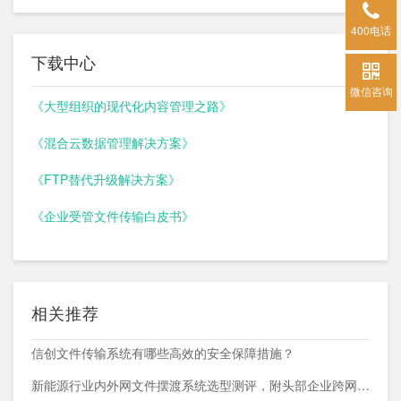
400电话
下载中心
微信咨询
《大型组织的现代化内容管理之路》
《混合云数据管理解决方案》
《FTP替代升级解决方案》
《企业受管文件传输白皮书》
相关推荐
信创文件传输系统有哪些高效的安全保障措施？
新能源行业内外网文件摆渡系统选型测评，附头部企业跨网部署案例