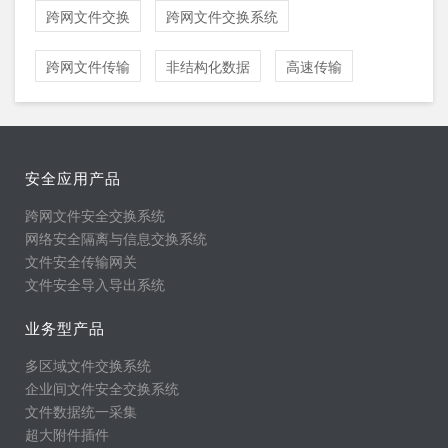
跨网文件交换
跨网文件交换系统
跨网文件传输
非结构化数据
高速传输
安全应用产品
跨网文件安全交换系统
网络安全隔离与信息交换系统
文件安全传输网关
文件安全导入导出系统
业务型产品
多区域文件交换系统
企业间文件安全交换系统
文件数据统一采集
超大附件插件