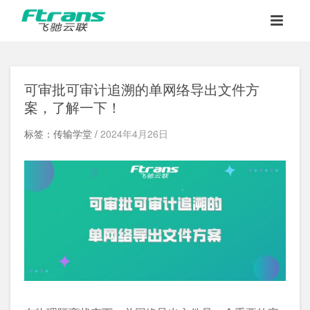
可审批可审计追溯的单网络导出文件方
案，了解一下！
标签：传输学堂 /
2024年4月26日