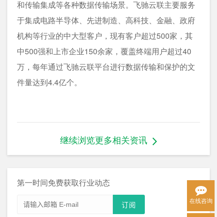
和传输集成等各种数据传输场景。飞驰云联主要服务
于集成电路半导体、先进制造、高科技、金融、政府
机构等行业的中大型客户，现有客户超过500家，其
中500强和上市企业150余家，覆盖终端用户超过40
万，每年通过飞驰云联平台进行数据传输和保护的文
件量达到4.4亿个。
继续浏览更多相关资讯
第一时间免费获取行业动态
在线咨询