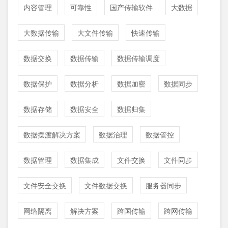
内容管理
可靠性
国产传输软件
大数据
大数据传输
大文件传输
快速传输
数据交换
数据传输
数据传输调度
数据保护
数据分析
数据加密
数据同步
数据存储
数据安全
数据归集
数据摆渡解决方案
数据治理
数据管控
数据管理
数据集成
文件交换
文件同步
文件安全交换
文件数据交换
服务器同步
网络隔离
解决方案
跨国传输
跨网传输