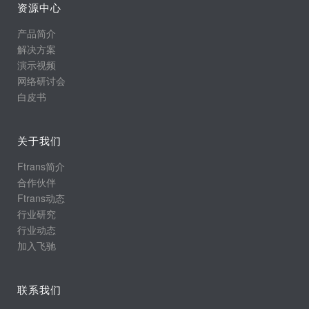
资源中心
产品简介
解决方案
演示视频
网络研讨会
白皮书
关于我们
Ftrans简介
合作伙伴
Ftrans动态
行业研究
行业动态
加入飞驰
联系我们