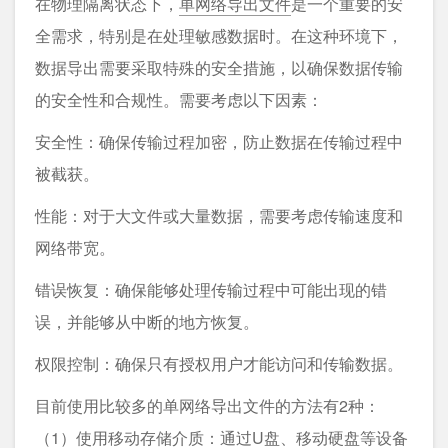
在物理隔离状态下，
单网络导出文件
是一个重要的安
全需求，特别是在处理敏感数据时。在这种环境下，
数据导出需要采取特殊的安全措施，以确保数据传输
的安全性和合规性。需要考虑以下因素：
安全性：确保传输过程加密，防止数据在传输过程中
被截获。
性能：对于大文件或大量数据，需要考虑传输速度和
网络带宽。
错误恢复：确保能够处理传输过程中可能出现的错
误，并能够从中断的地方恢复。
权限控制：确保只有授权用户才能访问和传输数据。
目前使用比较多的单网络导出文件的方法有2种：
（1）使用移动存储介质：通过U盘、移动硬盘等设备