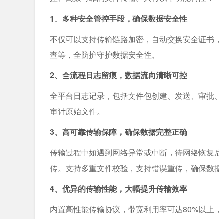
1、多种安全管控手段，确保数据安全性
不仅可以支持传输链路加密，自动交换安全证书
查等，全防护守护数据安全性。
2、全流程日志留痕，数据流向清晰可控
全平台日志记录，包括文件包创建、发送、审批
审计原始文件。
3、高可靠传输保障，确保数据完整正确
传输过程中如遇到网络异常或中断，待网络恢复
传。支持多重文件校验，支持错误重传，确保数据
4、优异的传输性能，大幅提升传输效率
内置高性能传输协议，带宽利用率可达80%以上