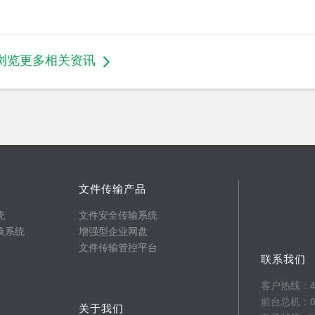
浏览更多相关资讯
文件传输产品
统
文件安全传输系统
换系统
增强型企业网盘
文件传输管控平台
联系我们
客户热线：400
前台总机：025
关于我们