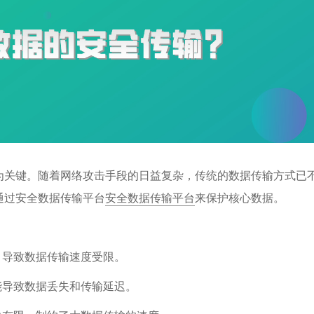
为关键。随着网络攻击手段的日益复杂，传统的数据传输方式已
通过安全数据传输平台
安全数据传输平台
来保护核心数据。
，导致数据传输速度受限。
能导致数据丢失和传输延迟。