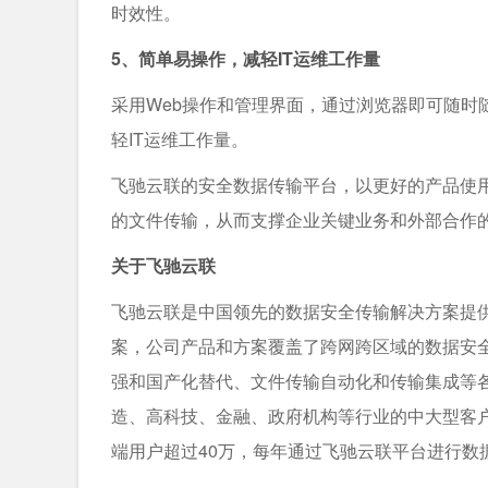
时效性。
5、简单易操作，减轻IT运维工作量
采用Web操作和管理界面，通过浏览器即可随时
轻IT运维工作量。
飞驰云联的安全数据传输平台，以更好的产品使
的文件传输，从而支撑企业关键业务和外部合作
关于飞驰云联
飞驰云联是中国领先的数据安全传输解决方案提
案，公司产品和方案覆盖了跨网跨区域的数据安全
强和国产化替代、文件传输自动化和传输集成等
造、高科技、金融、政府机构等行业的中大型客户，
端用户超过40万，每年通过飞驰云联平台进行数据