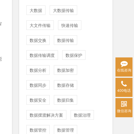
大数据
大数据传输
审
大文件传输
快速传输
数据交换
数据传输
数据传输调度
数据保护
能
数据分析
数据加密
在线咨询
数据同步
数据存储
400电话
数据安全
数据归集
微信咨询
数据摆渡解决方案
数据治理
数据管控
数据管理