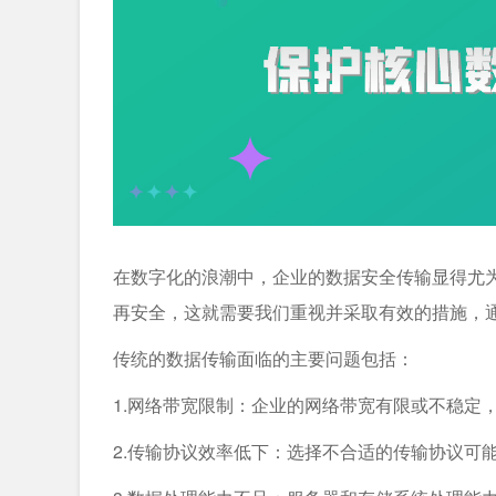
在数字化的浪潮中，企业的数据安全传输显得尤
再安全，这就需要我们重视并采取有效的措施，
传统的数据传输面临的主要问题包括：
1.网络带宽限制：企业的网络带宽有限或不稳定
2.传输协议效率低下：选择不合适的传输协议可