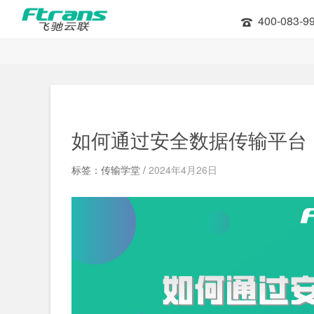
400-083-9
如何通过安全数据传输平台
标签：传输学堂 /
2024年4月26日