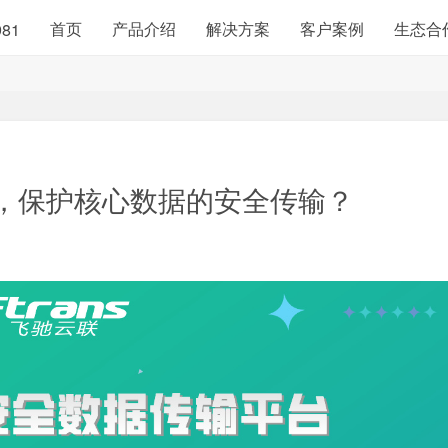
首页
产品介绍
解决方案
客户案例
生态合
981
，保护核心数据的安全传输？