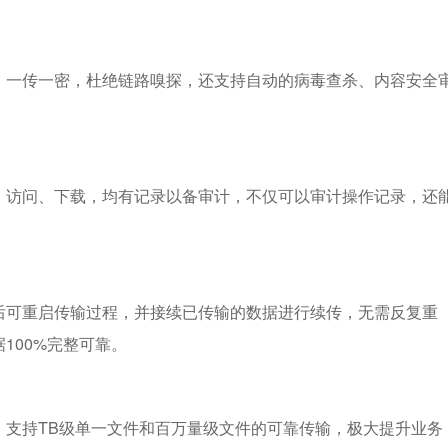
，一传一密，杜绝链路嗅探，还支持自动的病毒查杀、内容安全
、访问、下载，均有记录以备审计，不仅可以审计操作记录，还
后可重启传输过程，并接续已传输的数据进行续传，无需反复重
100%完整可靠。
，支持TB级单一文件和百万量级文件的可靠传输，极大提升业务