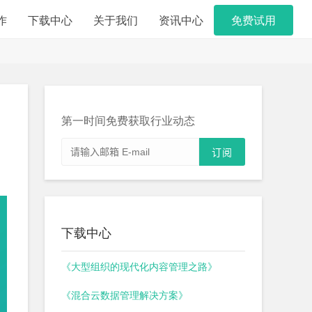
作
下载中心
关于我们
资讯中心
免费试用
第一时间免费获取行业动态
下载中心
《大型组织的现代化内容管理之路》
《混合云数据管理解决方案》