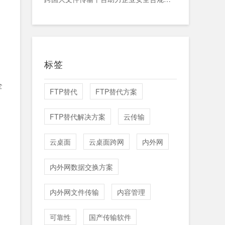
标签
全
FTP替代
FTP替代方案
FTP替代解决方案
云传输
云桌面
云桌面跨网
内外网
内外网数据交换方案
内外网文件传输
内容管理
可靠性
国产传输软件