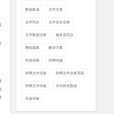
数据集成
文件交换
文件同步
文件安全交换
减
文件数据交换
服务器同步
靠
网络隔离
解决方案
跨国传输
跨网传输
跨网文件交换
跨网文件交换系统
增
跨网文件传输
非结构化数据
制
终
高速传输