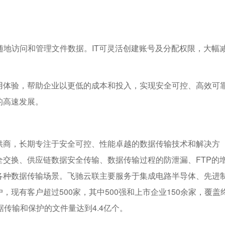
随地访问和管理文件数据。IT可灵活创建账号及分配权限，大幅
用体验，帮助企业以更低的成本和投入，实现安全可控、高效可
的高速发展。
供商，长期专注于安全可控、性能卓越的数据传输技术和解决方
交换、供应链数据安全传输、数据传输过程的防泄漏、FTP的
各种数据传输场景。飞驰云联主要服务于集成电路半导体、先进
现有客户超过500家，其中500强和上市企业150余家，覆盖
传输和保护的文件量达到4.4亿个。