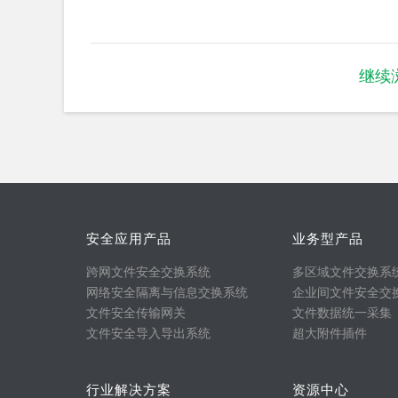
继续
安全应用产品
业务型产品
跨网文件安全交换系统
多区域文件交换系
网络安全隔离与信息交换系统
企业间文件安全交
文件安全传输网关
文件数据统一采集
文件安全导入导出系统
超大附件插件
行业解决方案
资源中心