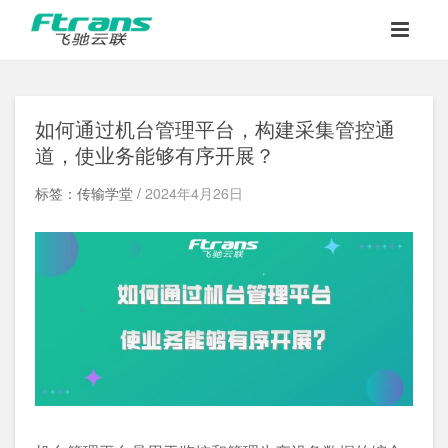
如何通过机台管理平台，构建采集管控通
道，使业务能够有序开展？
标签：传输学堂 /
2024年4月26日