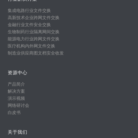
集成电路行业文件交换
高新技术企业跨网文件交换
金融行业文件安全交换
生物制药行业隔离网间交换
能源电力行业跨网文件交换
医疗机构内外网文件交换
制造业供应商图文档安全收发
资源中心
产品简介
解决方案
演示视频
网络研讨会
白皮书
关于我们