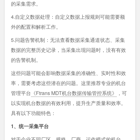
的采集需求。
4.自定义数据处理：自定义数据上报规则可能需要额
外的配置和解析工作。
5.问题告警机制：⽆法查看数据采集通道状态、采集
数据的完整历史记录，当采集出现问题时，没有有效
的告警机制。
这些问题可能会影响数据采集的准确性、实时性和效
率，需要考虑这些潜在的问题。这里推荐专业的机台
管理平台
《Ftrans MDT机台数据传输管控系统》
，可
以实现机台数据的有效利⽤，提升⽣产质量和效率。
具有以下功能特色：
1、统一采集平台
对于企业不同⼚区、规格、⼚商、运作模式的机台，