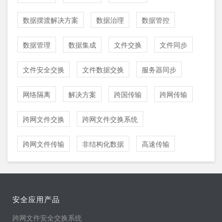
数据摆渡解决方案
数据治理
数据管控
数据管理
数据集成
文件交换
文件同步
文件安全交换
文件数据交换
服务器同步
网络隔离
解决方案
跨国传输
跨网传输
跨网文件交换
跨网文件交换系统
跨网文件传输
非结构化数据
高速传输
安全应用产品
跨网文件安全交换系统