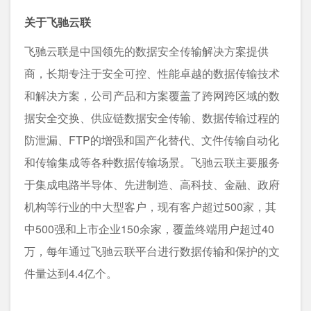
关于飞驰云联
飞驰云联是中国领先的数据安全传输解决方案提供
商，长期专注于安全可控、性能卓越的数据传输技术
和解决方案，公司产品和方案覆盖了跨网跨区域的数
据安全交换、供应链数据安全传输、数据传输过程的
防泄漏、FTP的增强和国产化替代、文件传输自动化
和传输集成等各种数据传输场景。飞驰云联主要服务
于集成电路半导体、先进制造、高科技、金融、政府
机构等行业的中大型客户，现有客户超过500家，其
中500强和上市企业150余家，覆盖终端用户超过40
万，每年通过飞驰云联平台进行数据传输和保护的文
件量达到4.4亿个。