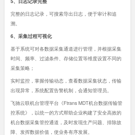
5、日志记录完整
完整的日志记录，可搜索导出日志，便于审计和追
溯。
6、采集过程可视化
基于系统可对各数据采集通道进⾏管理，并根据采集
时间、频率、过滤条件、存储位置等维度设置不同的
采集策略；
实时监控，掌握传输动态，查看数据采集状态，传输
出现异常，系统配置告警机制，会通知管理员。
飞驰云联机台管理平台《Ftrans MDT机台数据传输管
控系统》，以统⼀的⽅式帮助企业构建了安全⾼效的
机台数据采集管控通道，及时发现⽣产问题、排除故
障、发挥数据价值，使业务有序发展。