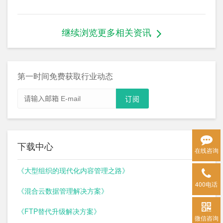
继续浏览更多相关资讯
第一时间免费获取行业动态
下载中心
在线咨询
《大型组织的现代化内容管理之路》
400电话
《混合云数据管理解决方案》
《FTP替代升级解决方案》
微信咨询