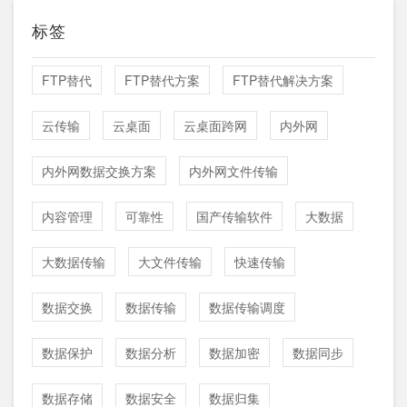
标签
FTP替代
FTP替代方案
FTP替代解决方案
云传输
云桌面
云桌面跨网
内外网
内外网数据交换方案
内外网文件传输
内容管理
可靠性
国产传输软件
大数据
大数据传输
大文件传输
快速传输
数据交换
数据传输
数据传输调度
数据保护
数据分析
数据加密
数据同步
数据存储
数据安全
数据归集