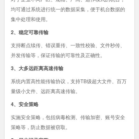
均可通过系统进⾏统⼀的数据采集，便于机台数据的
集中处理和使⽤。
2、稳定可靠传输
支持断点续传、错误重传、一致性校验、文件秒传、
并发传输等，保证传输的可靠性及正确性。
3、大多远距离高速传输
系统内置高性能传输协议，支持TB级超大文件、百万
量级小文件、远距离高速传输。
4、安全策略
实施安全策略，包括病毒检测、传输加密、账号安全
策略等，防止数据被窃取。