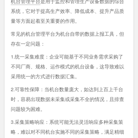
机台管理平台
是用于监控和管理生产设备数据的综合
系统，它对于提高生产效率、降低成本、提升产品质
量等方面起着至关重要的作用。
常见的机台管理平台为机台自带的数据上报工具，但
存在一定问题：
1.统一采集难度：企业可能基于不同业务需求采购了
不同厂商、规格、运作模式的机台设备，这导致难以
采用统一的方式进行数据汇集。
2.可靠性保障：当机台数量庞大，如达到上百上千台
时，容易出现数据未采集或采集不全的情况，且排查
问题较为困难。
3.采集策略响应：系统可能无法灵活响应多种采集策
略，难以对不同机台实施不同的采集策略，满足精细