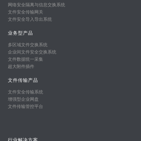
网络安全隔离与信息交换系统
文件安全传输网关
文件安全导入导出系统
业务型产品
多区域文件交换系统
企业间文件安全交换系统
文件数据统一采集
超大附件插件
文件传输产品
文件安全传输系统
增强型企业网盘
文件传输管控平台
行业解决方案