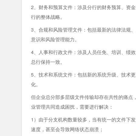
2、财务和预算文件：涉及分行的财务预算、资
行的整体战略。
3、合规和风险管理文件：包括最新的法律法规
意识和风险管理能力。
4、人事和行政文件：涉及人员任免、培训、绩
总行保持一致。
5、技术和系统文件：包括新的系统升级、技术
化。
但企业总分部多层级文件传输却存在共性的痛点
业管理共同造成困扰，需要进行解决：
1）由于分⽀机构数量较多，当有统⼀的⽂件下发
速度，甚⾄会导致⽹络状态崩溃；