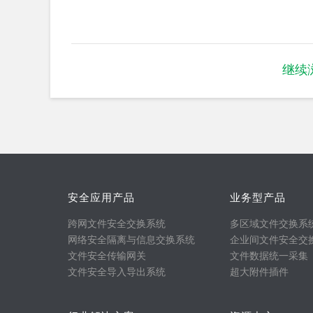
继续
安全应用产品
业务型产品
跨网文件安全交换系统
多区域文件交换系
网络安全隔离与信息交换系统
企业间文件安全交
文件安全传输网关
文件数据统一采集
文件安全导入导出系统
超大附件插件