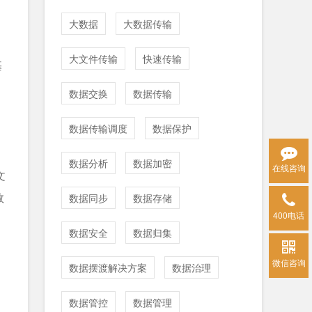
，
大数据
大数据传输
大文件传输
快速传输
基
数据交换
数据传输
数据传输调度
数据保护
数据分析
数据加密
在线咨询
⽂
数
数据同步
数据存储
400电话
数据安全
数据归集
微信咨询
数据摆渡解决方案
数据治理
数据管控
数据管理