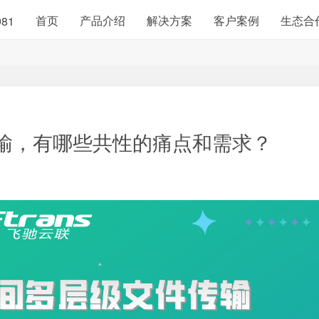
首页
产品介绍
解决方案
客户案例
生态合
981
输，有哪些共性的痛点和需求？