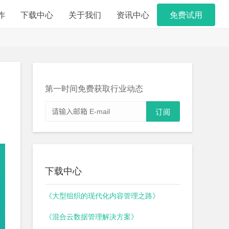
作
下载中心
关于我们
资讯中心
免费试用
第一时间免费获取行业动态
下载中心
《大型组织的现代化内容管理之路》
《混合云数据管理解决方案》