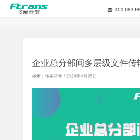
400-083-9
企业总分部间多层级文件传
标签：传输学堂 /
2024年4月25日