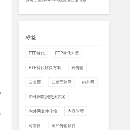
标签
FTP替代
FTP替代方案
FTP替代解决方案
云传输
云桌面
云桌面跨网
内外网
企
内外网数据交换方案
内外网文件传输
内容管理
输
可靠性
国产传输软件