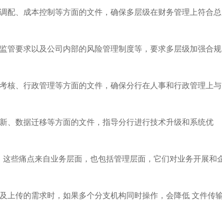
金调配、成本控制等方面的文件，确保多层级在财务管理上符合总
、监管要求以及公司内部的风险管理制度等，要求多层级加强合规
效考核、行政管理等方面的文件，确保分行在人事和行政管理上与
更新、数据迁移等方面的文件，指导分行进行技术升级和系统优
，这些痛点来自业务层面，也包括管理层面，它们对业务开展和
及上传的需求时，如果多个分⽀机构同时操作，会降低 ⽂件传