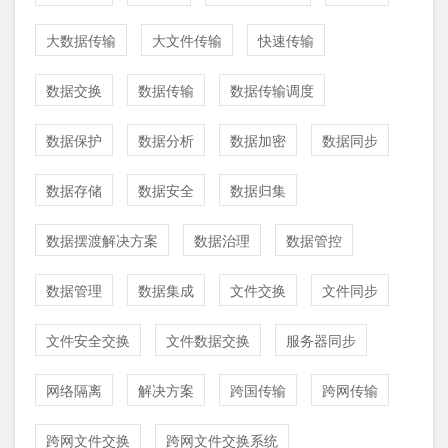
大数据传输
大文件传输
快速传输
数据交换
数据传输
数据传输调度
数据保护
数据分析
数据加密
数据同步
数据存储
数据安全
数据归集
数据摆渡解决方案
数据治理
数据管控
数据管理
数据集成
文件交换
文件同步
文件安全交换
文件数据交换
服务器同步
网络隔离
解决方案
跨国传输
跨网传输
跨网文件交换
跨网文件交换系统