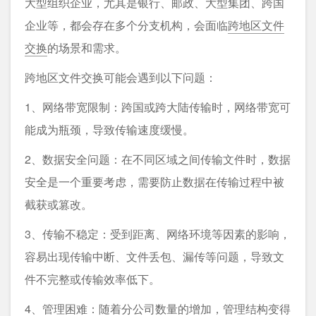
大型组织企业，尤其是银行、邮政、大型集团、跨国
企业等，都会存在多个分支机构，会面临
跨地区文件
交换
的场景和需求。
跨地区文件交换可能会遇到以下问题：
1、网络带宽限制：跨国或跨大陆传输时，网络带宽可
能成为瓶颈，导致传输速度缓慢。
2、数据安全问题：在不同区域之间传输文件时，数据
安全是一个重要考虑，需要防止数据在传输过程中被
截获或篡改。
3、传输不稳定：受到距离、网络环境等因素的影响，
容易出现传输中断、文件丢包、漏传等问题，导致文
件不完整或传输效率低下。
4、管理困难：随着分公司数量的增加，管理结构变得