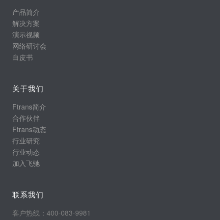
产品简介
解决方案
演示视频
网络研讨会
白皮书
关于我们
Ftrans简介
合作伙伴
Ftrans动态
行业研究
行业动态
加入飞驰
联系我们
客户热线：400-083-9981