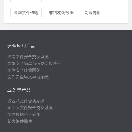
跨网文件传输
非结构化数据
高速传输
安全应用产品
跨网文件安全交换系统
网络安全隔离与信息交换系统
文件安全传输网关
文件安全导入导出系统
业务型产品
多区域文件交换系统
企业间文件安全交换系统
文件数据统一采集
超大附件插件