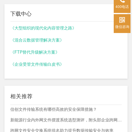
400电话
下载中心
微信咨询
《大型组织的现代化内容管理之路》
《混合云数据管理解决方案》
《FTP替代升级解决方案》
《企业受管文件传输白皮书》
相关推荐
信创文件传输系统有哪些高效的安全保障措施？
新能源行业内外网文件摆渡系统选型测评，附头部企业跨网部署案例
跨网文件安全交换系统排名助力提升数据传输安全与效率