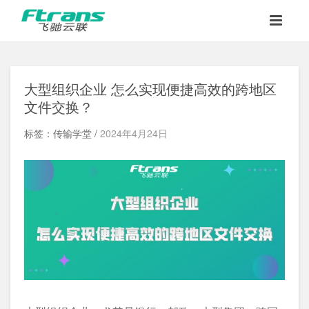
大型组织企业 怎么实现便捷高效的跨地区
文件交换？
标签：传输学堂 /
2024年4月24日