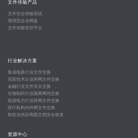
文件传输产品
文件安全传输系统
增强型企业网盘
文件传输管控平台
行业解决方案
集成电路行业文件交换
高新技术企业跨网文件交换
金融行业文件安全交换
生物制药行业隔离网间交换
能源电力行业跨网文件交换
医疗机构内外网文件交换
制造业供应商图文档安全收发
资源中心