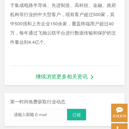
于集成电路半导体、先进制造、高科技、金融、政府
机构等行业的中大型客户，现有客户超过500家，其
中500强和上市企业150余家，覆盖终端用户超过40
万，每年通过飞驰云联平台进行数据传输和保护的文
件量达到4.4亿个。
继续浏览更多相关资讯
第一时间免费获取行业动态
在线咨询