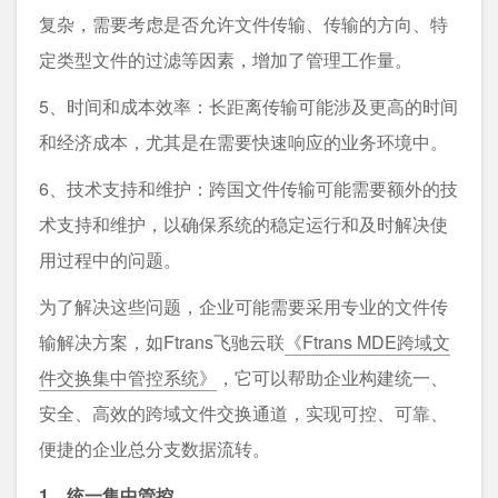
复杂，需要考虑是否允许文件传输、传输的方向、特
定类型文件的过滤等因素，增加了管理工作量。
5、时间和成本效率：长距离传输可能涉及更高的时间
和经济成本，尤其是在需要快速响应的业务环境中。
6、技术支持和维护：跨国文件传输可能需要额外的技
术支持和维护，以确保系统的稳定运行和及时解决使
用过程中的问题。
为了解决这些问题，企业可能需要采用专业的文件传
输解决方案，如Ftrans飞驰云联
《Ftrans MDE跨域文
件交换集中管控系统》
，它可以帮助企业构建统一、
安全、高效的跨域文件交换通道，实现可控、可靠、
便捷的企业总分支数据流转。
1、统一集中管控