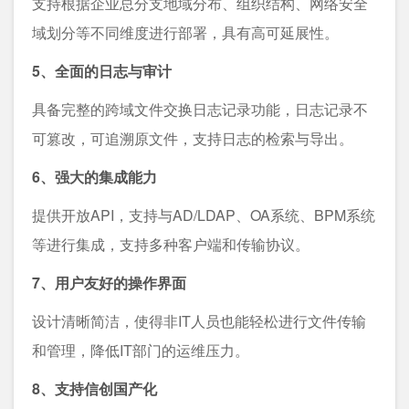
支持根据企业总分支地域分布、组织结构、网络安全
域划分等不同维度进行部署，具有高可延展性。
5、全面的日志与审计
具备完整的跨域文件交换日志记录功能，日志记录不
可篡改，可追溯原文件，支持日志的检索与导出。
6、强大的集成能力
提供开放API，支持与AD/LDAP、OA系统、BPM系统
等进行集成，支持多种客户端和传输协议。
7、用户友好的操作界面
设计清晰简洁，使得非IT人员也能轻松进行文件传输
和管理，降低IT部门的运维压力。
8、支持信创国产化