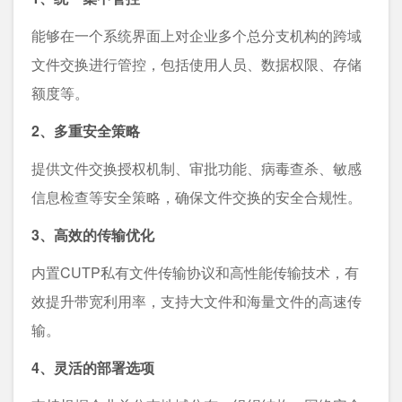
能够在一个系统界面上对企业多个总分支机构的跨域
文件交换进行管控，包括使用人员、数据权限、存储
额度等。
2、多重安全策略
提供文件交换授权机制、审批功能、病毒查杀、敏感
信息检查等安全策略，确保文件交换的安全合规性。
3、高效的传输优化
内置CUTP私有文件传输协议和高性能传输技术，有
效提升带宽利用率，支持大文件和海量文件的高速传
输。
4、灵活的部署选项