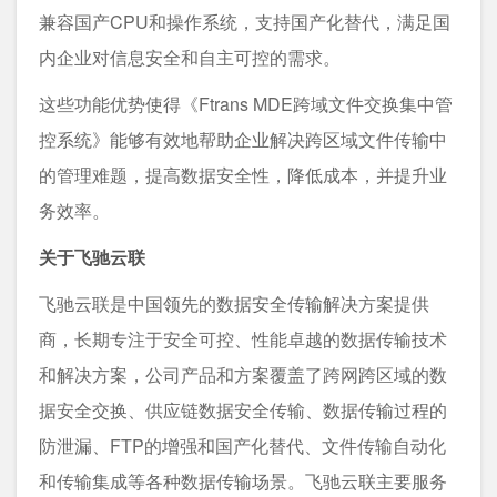
兼容国产CPU和操作系统，支持国产化替代，满足国
内企业对信息安全和自主可控的需求。
这些功能优势使得《Ftrans MDE跨域文件交换集中管
控系统》能够有效地帮助企业解决跨区域文件传输中
的管理难题，提高数据安全性，降低成本，并提升业
务效率。
关于飞驰云联
飞驰云联是中国领先的数据安全传输解决方案提供
商，长期专注于安全可控、性能卓越的数据传输技术
和解决方案，公司产品和方案覆盖了跨网跨区域的数
据安全交换、供应链数据安全传输、数据传输过程的
防泄漏、FTP的增强和国产化替代、文件传输自动化
和传输集成等各种数据传输场景。飞驰云联主要服务