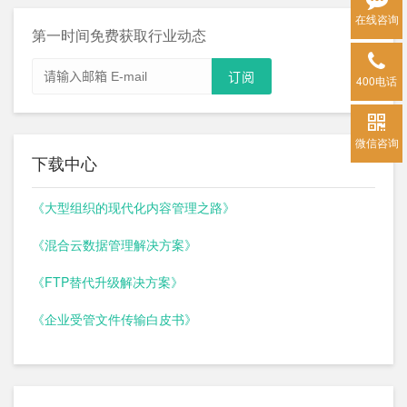
在线咨询
第一时间免费获取行业动态
400电话
微信咨询
下载中心
《大型组织的现代化内容管理之路》
《混合云数据管理解决方案》
《FTP替代升级解决方案》
《企业受管文件传输白皮书》