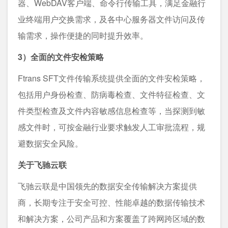
器、WebDAV客户端、命令行传输工具，满足金融行
业终端用户交换需求，及各中心服务器文件访问及传
输需求，操作便捷的同时提升效率。
3）全面的文件安检策略
Ftrans SFT文件传输系统提供全面的文件安检策略，
包括用户身份检查、防病毒检查、文件特征检查、文
件类型检查及文件内容敏感信息检查等，当探测到敏
感文件时，可按金融行业要求触发人工审批流程，规
避数据安全风险。
关于飞驰云联
飞驰云联是中国领先的数据安全传输解决方案提供
商，长期专注于安全可控、性能卓越的数据传输技术
和解决方案，公司产品和方案覆盖了跨网跨区域的数