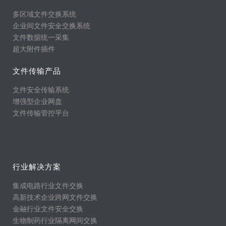
多区域文件交换系统
企业间文件安全交换系统
文件数据统一采集
超大附件插件
文件传输产品
文件安全传输系统
增强型企业网盘
文件传输管控平台
行业解决方案
集成电路行业文件交换
高新技术企业跨网文件交换
金融行业文件安全交换
生物制药行业隔离网间交换