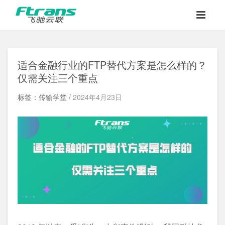
适合金融行业的FTP替代方案是怎么样的？
仅需关注三个重点
标签：传输学堂 /
2024年4月23日