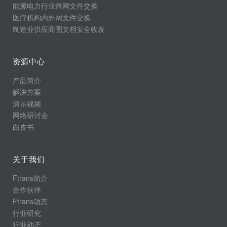
能源电力行业跨网文件交换
医疗机构内外网文件交换
制造业供应商图文档安全收发
资源中心
产品简介
解决方案
演示视频
网络研讨会
白皮书
关于我们
Ftrans简介
合作伙伴
Ftrans动态
行业研究
行业动态