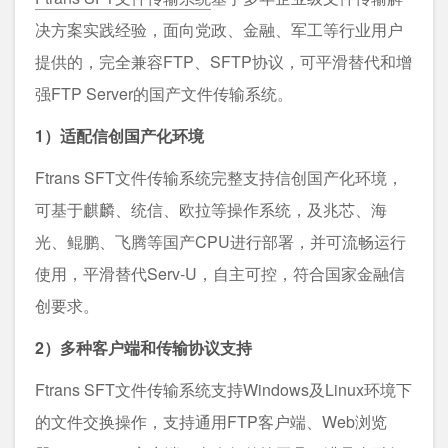
决方案实践经验，面向党政、金融、军工等行业用户
提供的，完全兼容FTP、SFTP协议，可平滑替代和增
强FTP Server的国产文件传输系统。
1）适配信创国产化环境
Ftrans SFT文件传输系统完整支持信创国产化环境，
可基于麒麟、统信、欧拉等操作系统，及兆芯、海
光、鲲鹏、飞腾等国产CPU进行部署，并可流畅运行
使用，平滑替代Serv-U，自主可控，符合国家金融信
创要求。
2）多种客户端和传输协议支持
Ftrans SFT文件传输系统支持Windows及Linux环境下
的文件交换操作，支持通用FTP客户端、Web浏览