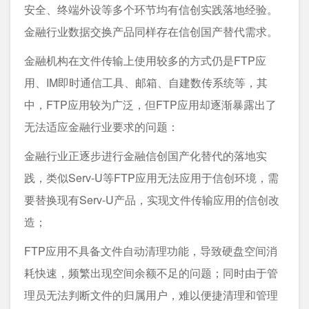
安全、终端外设等多个环节均有信创实践落地经验。
金融行业数据交换产品同样存在信创国产替代需求。
金融机构在文件传输上使用较多的方式仍是FTP应
用、IM即时通信工具、邮箱、自建数传系统等，其
中，FTP应用较为广泛，但FTP应用却逐渐暴露出了
无法适应金融行业要求的问题：
金融行业正逐步进行金融信创国产化替代的落地实
践，类似Serv-U等FTP应用无法应用于信创环境，需
要替换现有Serv-U产品，实现文件传输应用的信创改
造；
FTP应用不具备文件自动清理功能，导致硬盘空间消
耗快速，频繁出现空间余额不足的问题；同时由于管
理员无法判断文件的归属用户，难以便捷清理和管理