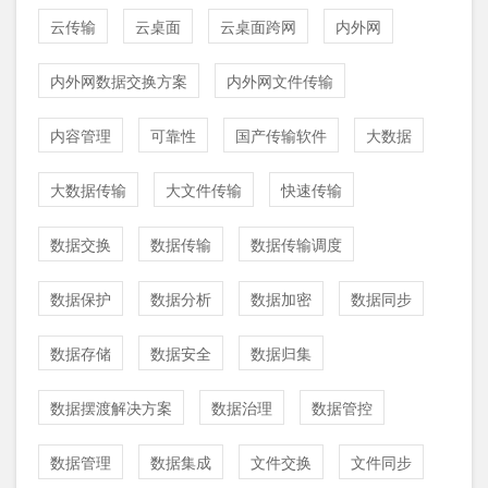
云传输
云桌面
云桌面跨网
内外网
内外网数据交换方案
内外网文件传输
内容管理
可靠性
国产传输软件
大数据
大数据传输
大文件传输
快速传输
数据交换
数据传输
数据传输调度
数据保护
数据分析
数据加密
数据同步
数据存储
数据安全
数据归集
数据摆渡解决方案
数据治理
数据管控
数据管理
数据集成
文件交换
文件同步