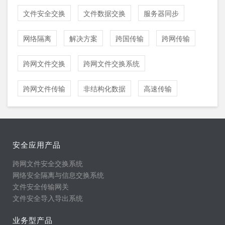
文件安全交换
文件数据交换
服务器同步
网络隔离
解决方案
跨国传输
跨网传输
跨网文件交换
跨网文件交换系统
跨网文件传输
非结构化数据
高速传输
安全应用产品
跨网文件安全交换系统
网络安全隔离与信息交换系统
文件安全传输网关
文件安全导入导出系统
业务型产品