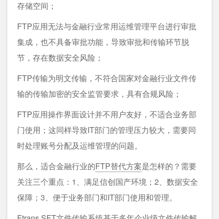
存储空间；
FTP应用无法与金融行业常用运维管理平台进行审批
集成，也不具备审批功能，导致审批和传输环节脱
节，存在数据安全风险；
FTP传输为明文传输，不符合国家对金融行业文件传
输的传输加密的安全监管要求，具有合规风险；
FTP应用操作界面设计并不用户友好，不适合业务部
门使用；这同样导致IT部门的管理压力较大，需要同
时处理账号分配及运维管理的问题。
那么，适合金融行业的
FTP替代方案
是怎样的？需要
关注三个重点：1、满足信创国产环境；2、数据安全
保障；3、便于业务部门和IT部门使用和管理。
Ftrans SFT文件传输系统
基于多年企业级文件传输解