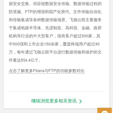
据安全交换、供应链数据安全传输、数据传输过程的
防泄漏、FTP的增强和国产化替代、文件传输自动化
和传输集成等各种数据传输场景。飞驰云联主要服务
于集成电路半导体、先进制造、高科技、金融、政府
机构等行业的中大型客户，现有客户超过500家，其
中500强和上市企业150余家，覆盖终端用户超过40
万，每年通过飞驰云联平台进行数据传输和保护的文
件量达到4.4亿个。
点击了解更多Ftrans与FTP的功能参数对比
继续浏览更多相关资讯