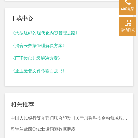
400电话
下载中心
微信咨询
《大型组织的现代化内容管理之路》
《混合云数据管理解决方案》
《FTP替代升级解决方案》
《企业受管文件传输白皮书》
相关推荐
中国人民银行等九部门联合印发《关于加强科技金融领域数据开发利用的通知》
雅诗兰黛因Oracle漏洞遭数据泄露