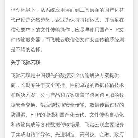
信创环境下，从系统应用层面到工具层面的国产化替
代已经是必然趋势，企业为保持持续运营、并满足在
信创要求下的文件传输操作，应尽早使用国产FTP文
件传输服务器，而飞驰云联信创文件安全传输系统则
是不错的选择。
关于飞驰云联
飞驰云联是中国领先的数据安全传输解决方案提供
商，长期专注于安全可控、性能卓越的数据传输技术
和解决方案，公司产品和方案覆盖了跨网跨区域的数
据安全交换、供应链数据安全传输、数据传输过程的
防泄漏、FTP的增强和国产化替代、文件传输自动化
和传输集成等各种数据传输场景。飞驰云联主要服务
于集成电路半导体、先进制造、高科技、金融、政府