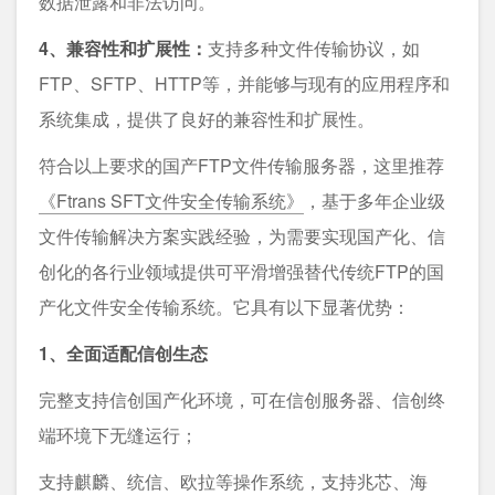
数据泄露和非法访问。
4、兼容性和扩展性：
支持多种文件传输协议，如
FTP、SFTP、HTTP等，并能够与现有的应用程序和
系统集成，提供了良好的兼容性和扩展性。
符合以上要求的国产FTP文件传输服务器，这里推荐
《Ftrans SFT文件安全传输系统》
，基于多年企业级
文件传输解决方案实践经验，为需要实现国产化、信
创化的各行业领域提供可平滑增强替代传统FTP的国
产化文件安全传输系统。它具有以下显著优势：
1、全面适配信创生态
完整支持信创国产化环境，可在信创服务器、信创终
端环境下无缝运行；
支持麒麟、统信、欧拉等操作系统，支持兆芯、海