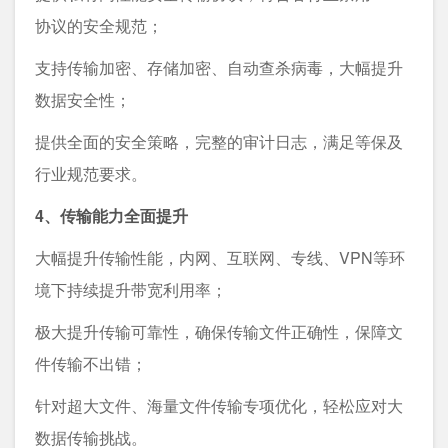
协议的安全规范；
支持传输加密、存储加密、自动查杀病毒，大幅提升
数据安全性；
提供全面的安全策略，完整的审计日志，满足等保及
行业规范要求。
4、传输能力全面提升
大幅提升传输性能，内网、互联网、专线、VPN等环
境下持续提升带宽利用率；
极大提升传输可靠性，确保传输文件正确性，保障文
件传输不出错；
针对超大文件、海量文件传输专项优化，轻松应对大
数据传输挑战。