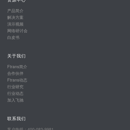
产品简介
解决方案
演示视频
网络研讨会
白皮书
关于我们
Ftrans简介
合作伙伴
Ftrans动态
行业研究
行业动态
加入飞驰
联系我们
客户热线：400-083-9981