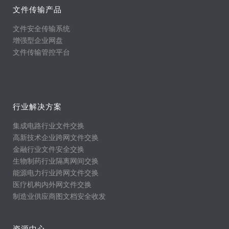
文件传输产品
文件安全传输系统
增强型企业网盘
文件传输管控平台
行业解决方案
集成电路行业文件交换
高新技术企业跨网文件交换
金融行业文件安全交换
生物制药行业隔离网间交换
能源电力行业跨网文件交换
医疗机构内外网文件交换
制造业供应商图文档安全收发
资源中心