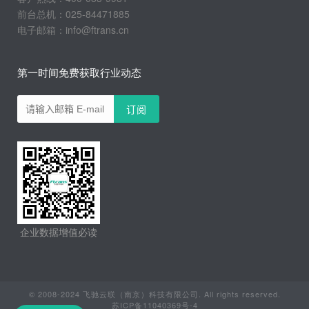
前台总机：025-84471885
电子邮箱：info@ftrans.cn
第一时间免费获取行业动态
企业数据增值必读
© 2008-2024 飞驰云联（南京）科技有限公司. All rights reserved.
苏ICP备11040369号-4