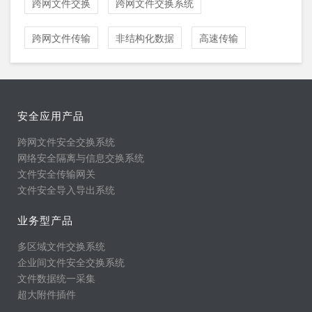
跨网文件交换
跨网文件交换系统
跨网文件传输
非结构化数据
高速传输
安全应用产品
跨网文件安全交换系统
网络安全隔离与信息交换系统
文件安全传输网关
文件安全导入导出系统
业务型产品
多区域文件交换系统
企业间文件安全交换系统
文件数据统一采集
超大附件插件