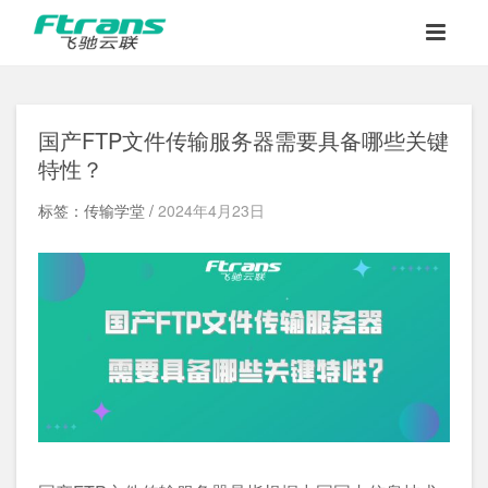
国产FTP文件传输服务器需要具备哪些关键
特性？
标签：传输学堂 /
2024年4月23日