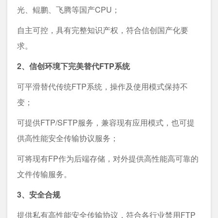
光、鲲鹏、飞腾等国产CPU；
自主可控，具有完整知识产权，符合信创国产化要
求。
2、信创环境下完美替代FTP系统
可平滑替代传统FTP系统，操作及使用模式保持不
变；
可提供FTP/SFTP服务，兼容现有应用模式，也可提
供高性能安全传输协议服务；
可将现有FP作为后端存储，对外提供高性能高可靠的
文件传输服务。
3、安全合规
提供私有高性能安全传输协议，符合各行业禁用FTP