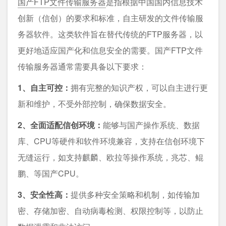
国产FTP文件传输服务器
是指根据中国国内信息技术
创新（信创）的要求和标准，自主研发的文件传输服
务器软件。这类软件旨在替代传统的FTP服务器，以
更好地适应国产化和信息安全的需要。国产FTP文件
传输服务器通常需要具备以下要求：
1、自主可控：
拥有完整的知识产权，可以自主进行更
新和维护，不受外部控制，确保数据安全。
2、全面适配信创环境：
能够与国产操作系统、数据
库、CPU等硬件和软件环境兼容，支持在信创环境下
无缝运行，如支持麒麟、欧拉等操作系统，兆芯、鲲
鹏、等国产CPU。
3、安全性高：
提供多种安全策略和机制，如传输加
密、存储加密、自动病毒检测、权限控制等，以防止