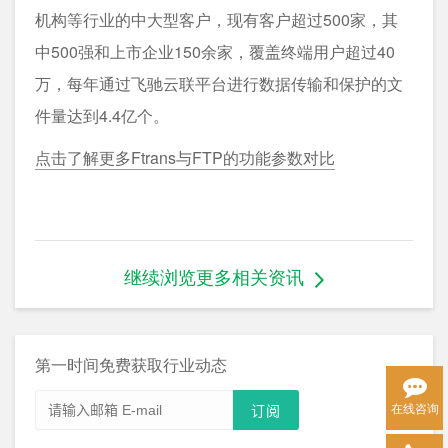
机构等行业的中大型客户，现有客户超过500家，其
中500强和上市企业150余家，覆盖终端用户超过40
万，每年通过飞驰云联平台进行数据传输和保护的文
件量达到4.4亿个。
点击了解更多Ftrans与FTP的功能参数对比
继续浏览更多相关资讯
第一时间免费获取行业动态
在线咨询