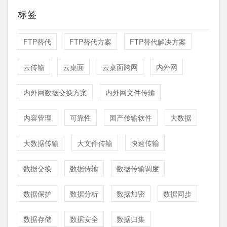
标签
FTP替代
FTP替代方案
FTP替代解决方案
云传输
云桌面
云桌面跨网
内外网
内外网数据交换方案
内外网文件传输
内容管理
可靠性
国产传输软件
大数据
大数据传输
大文件传输
快速传输
数据交换
数据传输
数据传输调度
数据保护
数据分析
数据加密
数据同步
数据存储
数据安全
数据归集