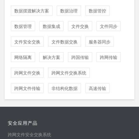
数据摆渡解决方案
数据治理
数据管控
数据管理
数据集成
文件交换
文件同步
文件安全交换
文件数据交换
服务器同步
网络隔离
解决方案
跨国传输
跨网传输
跨网文件交换
跨网文件交换系统
跨网文件传输
非结构化数据
高速传输
安全应用产品
跨网文件安全交换系统