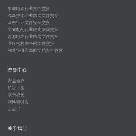
集成电路行业文件交换
高新技术企业跨网文件交换
金融行业文件安全交换
生物制药行业隔离网间交换
能源电力行业跨网文件交换
医疗机构内外网文件交换
制造业供应商图文档安全收发
资源中心
产品简介
解决方案
演示视频
网络研讨会
白皮书
关于我们