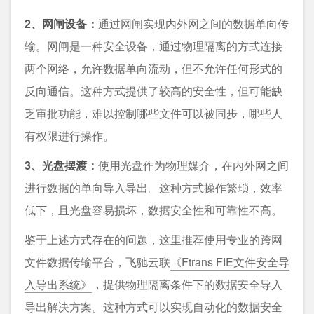
2、网闸设备：
通过网闸实现内外网之间的数据单向传
输。网闸是一种安全设备，通过物理隔离的方式连接
两个网络，允许数据单向流动，但不允许任何形式的
反向通信。这种方式提供了较高的安全性，但可能缺
乏审批功能，难以控制哪些文件可以被同步，哪些人
有权限进行操作。
3、光盘摆渡：
使用光盘作为物理媒介，在内外网之间
进行数据的单向导入导出。这种方式操作繁琐，效率
低下，且光盘容易损坏，数据安全性和可靠性不高。
鉴于上述方式存在的问题，这里推荐使用专业的跨网
文件数据传输平台，飞驰云联
《Ftrans FIE文件安全导
入导出系统》
，提供物理隔离条件下的数据安全导入
导出解决方案。这种方式可以实现自动化的数据安全