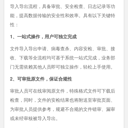
导入导出流程，具备审批、安全检查、日志记录等功
能，提高数据传输的安全性和效率。具有以下关键特
性：
1、一站式操作，用户可独立完成
文件导入导出申请、病毒查杀、内容安检、审批、接
收、下载等全流程均可基于系统一站式完成，业务部
门无需依赖其他人员即可独立操作，轻松上手使用。
2、可审批原文件，保证合规性
审批人员可在线审阅原文件，特殊格式文件可下载后
检查，同时，文件的安检结果也将附送至审批页面、
为审批人员提供参考，规避不合规的文件错审、漏审
或未经审核被导入导出。