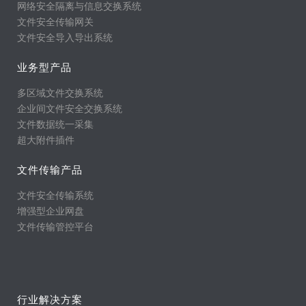
网络安全隔离与信息交换系统
文件安全传输网关
文件安全导入导出系统
业务型产品
多区域文件交换系统
企业间文件安全交换系统
文件数据统一采集
超大附件插件
文件传输产品
文件安全传输系统
增强型企业网盘
文件传输管控平台
行业解决方案