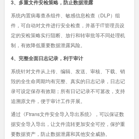
3、多重文件安检策略，防止数据泄露
系统内置病毒查杀组件、敏感信息检查（DLP）组
件，可自动对文件进行安全检查，并基于IT管理员设
定的安检策略实行阻断、放行和转审批等不同处理机
制，有效降低重要数据泄露风险。
4、完整全面日志记录，利于审计
系统针对文件从上传、编辑、发送、审核、下载、销
毁的全生命周期均有完整、真实的日志记录，日志记
录可设定保存有效期；所有日记记录不可篡改，支持
追溯原文件，便于审计工作开展。
通过《Ftrans文件安全导入导出系统》，可以保证数
据安全导入导出，让文件流转更加安全可控，保护重
要数据资产，防止数据泄露和其他安全威胁。