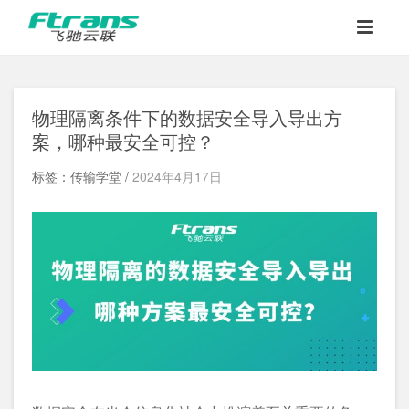
物理隔离条件下的数据安全导入导出方
案，哪种最安全可控？
标签：传输学堂 /
2024年4月17日