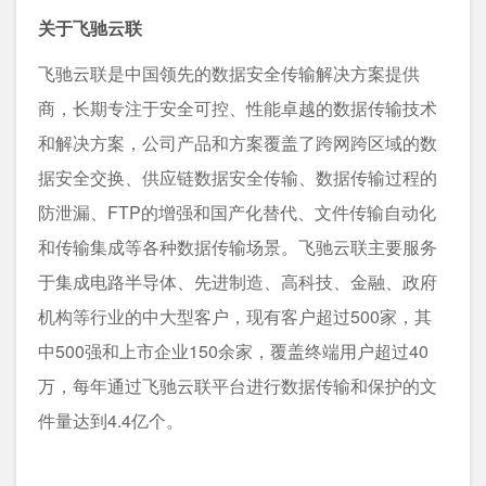
关于飞驰云联
飞驰云联是中国领先的数据安全传输解决方案提供
商，长期专注于安全可控、性能卓越的数据传输技术
和解决方案，公司产品和方案覆盖了跨网跨区域的数
据安全交换、供应链数据安全传输、数据传输过程的
防泄漏、FTP的增强和国产化替代、文件传输自动化
和传输集成等各种数据传输场景。飞驰云联主要服务
于集成电路半导体、先进制造、高科技、金融、政府
机构等行业的中大型客户，现有客户超过500家，其
中500强和上市企业150余家，覆盖终端用户超过40
万，每年通过飞驰云联平台进行数据传输和保护的文
件量达到4.4亿个。