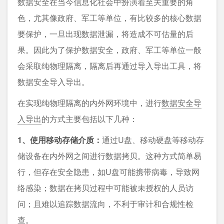
数据安全在当今信息化社会中扮演着至关重要的角
色，尤其像政府、军工等单位，有比较多的核心数据
要保护，一旦出现数据泄漏，将造成不可估量的后
果。因此为了保护数据安全，政府、军工等单位一般
会采取纯物理隔离，隔离后再通过导入导出工具，将
数据安全导入导出。
在实现纯物理隔离的内外网环境中，进行
数据安全导
入导出
的方式主要包括以下几种：
1、使用移动存储介质：
通过U盘、移动硬盘等移动存
储设备在内外网之间进行数据拷贝。这种方式简单易
行，但存在安全隐患，如U盘可能携带病毒，导致网
络感染；数据在拷贝过程中可能被未授权的人员访
问；且难以追踪数据流向，不利于审计和合规性检
查。