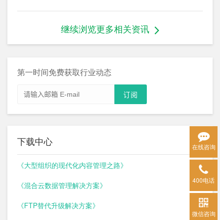
继续浏览更多相关资讯
第一时间免费获取行业动态
下载中心
在线咨询
《大型组织的现代化内容管理之路》
400电话
《混合云数据管理解决方案》
《FTP替代升级解决方案》
微信咨询