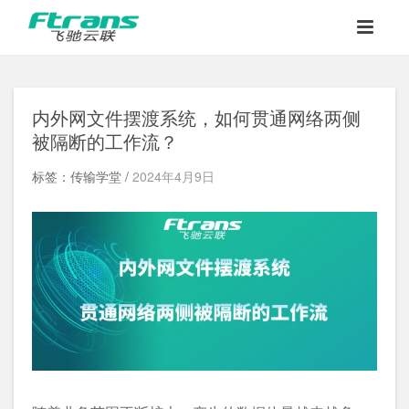
内外网文件摆渡系统，如何贯通网络两侧
被隔断的工作流？
标签：传输学堂 /
2024年4月9日