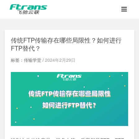
传统FTP传输存在哪些局限性？如何进行
FTP替代？
标签：传输学堂 /
2024年2月29日