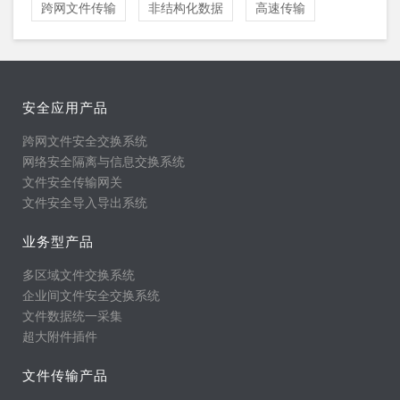
跨网文件传输
非结构化数据
高速传输
安全应用产品
跨网文件安全交换系统
网络安全隔离与信息交换系统
文件安全传输网关
文件安全导入导出系统
业务型产品
多区域文件交换系统
企业间文件安全交换系统
文件数据统一采集
超大附件插件
文件传输产品