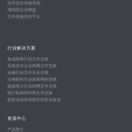
文件安全传输系统
增强型企业网盘
文件传输管控平台
行业解决方案
集成电路行业文件交换
高新技术企业跨网文件交换
金融行业文件安全交换
生物制药行业隔离网间交换
能源电力行业跨网文件交换
医疗机构内外网文件交换
制造业供应商图文档安全收发
资源中心
产品简介