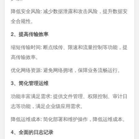
降低安全风险: 减少数据泄露和攻击风险，提升数据安
全合规性。
2、提高传输效率
缩短传输时间: 断点续传、限速和流量控制等功能，提
高传输效率。
优化网络资源: 避免网络拥堵，保障业务流畅运行。
3、简化管理运维
功能丰富满足需求: 提供文件管理、权限控制、审计日
志等功能，满足企业级应用需求。
降低运维成本: 简化部署和维护操作，降低运维成本。
4、全面的日志记录