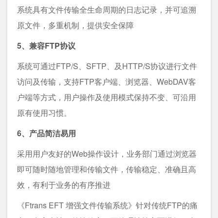
系统具有文件传输全生命周期的日志记录，并可追溯
原文件，多重机制，提供安全保障
5、兼容FTP协议
系统可通过FTP/S、SFTP、及HTTP/S协议进行文件
访问及传输，支持FTP客户端、浏览器、WebDAV客
户端等方式，用户操作及使用模式保持不变、可沿用
原有使用习惯。
6、产品简洁易用
采用用户友好的Web操作设计，业务部门通过浏览器
即可随时随地管理和传输文件，传输稳定、准确且高
效，有利于业务的有序推进
《Ftrans EFT 增强文件传输系统》针对传统FTP的痛