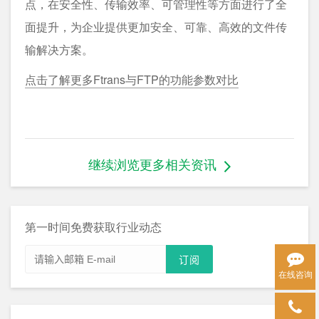
点，在安全性、传输效率、可管理性等方面进行了全
面提升，为企业提供更加安全、可靠、高效的文件传
输解决方案。
点击了解更多Ftrans与FTP的功能参数对比
继续浏览更多相关资讯
第一时间免费获取行业动态
在线咨询