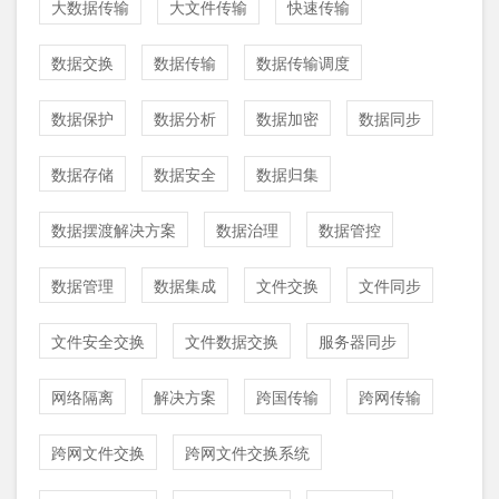
大数据传输
大文件传输
快速传输
数据交换
数据传输
数据传输调度
数据保护
数据分析
数据加密
数据同步
数据存储
数据安全
数据归集
数据摆渡解决方案
数据治理
数据管控
数据管理
数据集成
文件交换
文件同步
文件安全交换
文件数据交换
服务器同步
网络隔离
解决方案
跨国传输
跨网传输
跨网文件交换
跨网文件交换系统