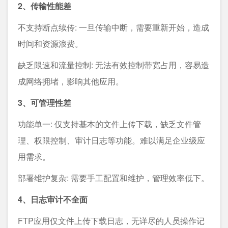
2、传输性能差
不支持断点续传: 一旦传输中断，需要重新开始，造成
时间和资源浪费。
缺乏限速和流量控制: 无法有效控制带宽占用，容易造
成网络拥堵，影响其他应用。
3、可管理性差
功能单一: 仅支持基本的文件上传下载，缺乏文件管
理、权限控制、审计日志等功能。难以满足企业级应
用需求。
部署维护复杂: 需要手工配置和维护，管理效率低下。
4、日志审计不全面
FTP应用仅文件上传下载日志，无详尽的人员操作记