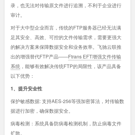
录，也无法对传输原文件进行追溯，不利于企业进行
审计。
对于大中型企业而言，传统的FTP服务器已经无法满
足其安全、高效、可控的文件传输需求，需要更强大
的解决方案来保障数据安全和业务效率。飞驰云联推
出的增强替代FTP产品——
Ftrans EFT增强文件传输
系统
，能够有效解决传统FTP的局限性，该产品具备
以下优势：
1、提升安全性
保护敏感数据: 支持AES-256等强加密算法，对传输数
据进行加密，确保数据安全。
病毒检测：系统具备防病毒检测机制，防止病毒文件
扩散。