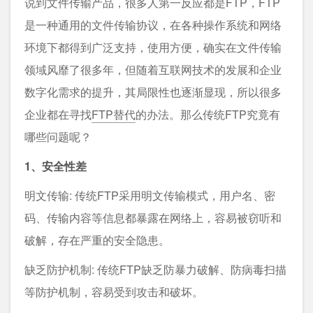
说到文件传输产品，很多人第一反应都是FTP，FTP
是一种通用的文件传输协议，在各种操作系统和网络
环境下都得到广泛支持，使用方便，确实在文件传输
领域风靡了很多年，但随着互联网技术的发展和企业
数字化需求的提升，其局限性也逐渐显现，所以很多
企业都在寻找
FTP替代
的办法。那么传统FTP究竟有
哪些问题呢？
1、安全性差
明文传输: 传统FTP采用明文传输模式，用户名、密
码、传输内容等信息都暴露在网络上，容易被窃听和
破解，存在严重的安全隐患。
缺乏防护机制: 传统FTP缺乏防暴力破解、防病毒扫描
等防护机制，容易受到攻击和破坏。