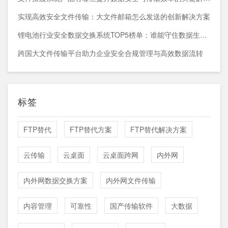
实现高效安全文件传输：大文件邮箱怎么发送的创新解决方案
锂电池行业安全数据交换系统TOP5榜单：谁能守住数据生命线？
跨国大文件传输平台助力企业安全合规管理与高效数据流转
标签
FTP替代
FTP替代方案
FTP替代解决方案
云传输
云桌面
云桌面跨网
内外网
内外网数据交换方案
内外网文件传输
内容管理
可靠性
国产传输软件
大数据