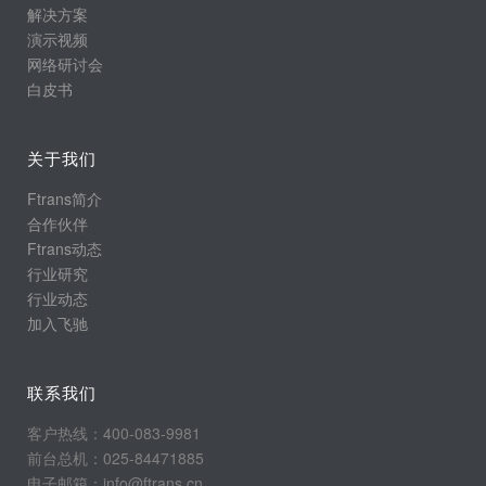
解决方案
演示视频
网络研讨会
白皮书
关于我们
Ftrans简介
合作伙伴
Ftrans动态
行业研究
行业动态
加入飞驰
联系我们
客户热线：400-083-9981
前台总机：025-84471885
电子邮箱：info@ftrans.cn