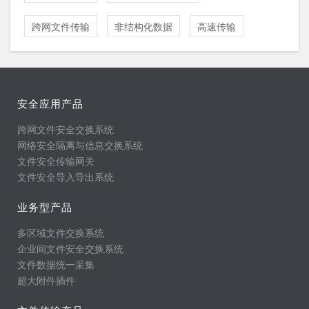
跨网文件传输
非结构化数据
高速传输
安全应用产品
跨网文件安全交换系统
网络安全隔离与信息交换系统
文件安全传输网关
文件安全导入导出系统
业务型产品
多区域文件交换系统
企业间文件安全交换系统
文件数据统一采集
超大附件插件