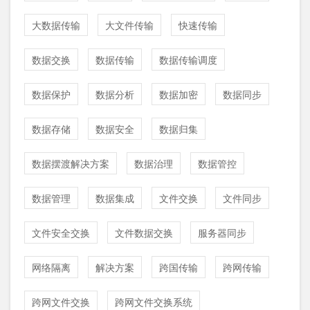
大数据传输
大文件传输
快速传输
数据交换
数据传输
数据传输调度
数据保护
数据分析
数据加密
数据同步
数据存储
数据安全
数据归集
数据摆渡解决方案
数据治理
数据管控
数据管理
数据集成
文件交换
文件同步
文件安全交换
文件数据交换
服务器同步
网络隔离
解决方案
跨国传输
跨网传输
跨网文件交换
跨网文件交换系统