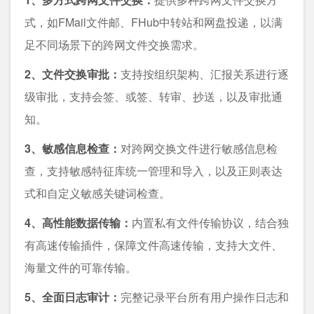
式，如FMail文件邮、FHub中转站和网盘投递，以满
足不同场景下的跨网文件交换需求。
2、文件交换审批：
支持按组织架构、汇报关系进行逐
级审批，支持会签、或签、转审、抄送，以及审批通
知。
3、敏感信息检查：
对跨网交换文件进行敏感信息检
查，支持敏感特征库统一管理和导入，以及正则表达
式和自定义敏感关键词检查。
4、高性能数据传输：
内置私有文件传输协议，结合独
有高速传输插件，保障文件高速传输，支持大文件、
海量文件的可靠传输。
5、全面日志审计：
完整记录平台所有用户操作日志和