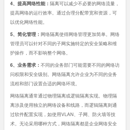
4、提高网络性能：
隔离可以减少不必要的网络流量，
提高网络的运行效率。通过合理分配带宽和资源，可
以优化网络性能。
5、简化管理：
网络隔离使得网络管理更加简单。网络
管理员可以针对不同的子网实施特定的安全策略和维
护操作，而不影响整个网络。
6、业务需求：
不同的业务部门可能需要不同的网络访
问权限和安全级别。网络隔离允许企业为不同的业务
流程和部门设置合适的网络环境。
网络隔离通常通过物理隔离或逻辑隔离实现。物理隔
离涉及使用独立的网络设备和线路，而逻辑隔离则通
过软件配置实现，如使用VLAN、子网、防火墙等技
术。无论采用哪种方式，网络隔离都是企业网络安全