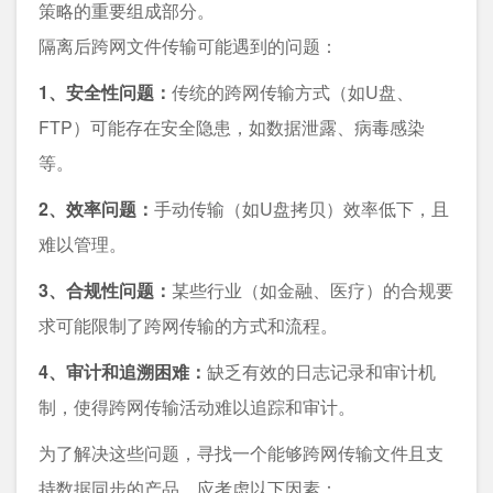
策略的重要组成部分。
隔离后跨网文件传输可能遇到的问题：
1、安全性问题：
传统的跨网传输方式（如U盘、
FTP）可能存在安全隐患，如数据泄露、病毒感染
等。
2、效率问题：
手动传输（如U盘拷贝）效率低下，且
难以管理。
3、合规性问题：
某些行业（如金融、医疗）的合规要
求可能限制了跨网传输的方式和流程。
4、审计和追溯困难：
缺乏有效的日志记录和审计机
制，使得跨网传输活动难以追踪和审计。
为了解决这些问题，寻找一个能够跨网传输文件且支
持数据同步的产品，应考虑以下因素：