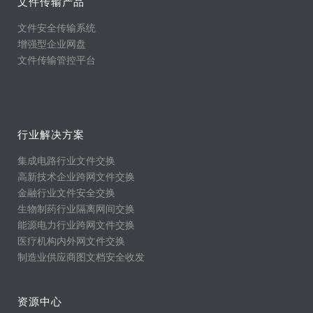
文件传输产品
文件安全传输系统
增强型企业网盘
文件传输管控平台
行业解决方案
集成电路行业文件交换
高新技术企业跨网文件交换
金融行业文件安全交换
生物制药行业隔离网间交换
能源电力行业跨网文件交换
医疗机构内外网文件交换
制造业供应商图文档安全收发
资源中心