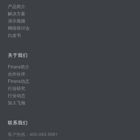
产品简介
解决方案
演示视频
网络研讨会
白皮书
关于我们
Ftrans简介
合作伙伴
Ftrans动态
行业研究
行业动态
加入飞驰
联系我们
客户热线：400-083-9981