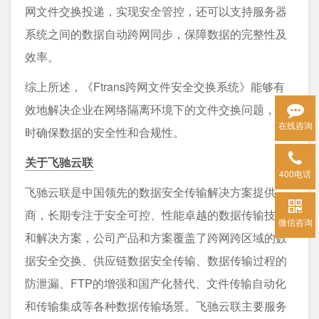
网文件交换投递，实现安全管控，还可以支持服务器
系统之间的数据自动跨网同步，保障数据的完整性及
效率。
综上所述，《Ftrans跨网文件安全交换系统》能够有
效地解决企业在网络隔离环境下的文件交换问题，同
在线咨询
时确保数据的安全性和合规性。
关于飞驰云联
400电话
飞驰云联是中国领先的数据安全传输解决方案提供
商，长期专注于安全可控、性能卓越的数据传输技术
微信咨询
和解决方案，公司产品和方案覆盖了跨网跨区域的数
据安全交换、供应链数据安全传输、数据传输过程的
防泄漏、FTP的增强和国产化替代、文件传输自动化
和传输集成等各种数据传输场景。飞驰云联主要服务