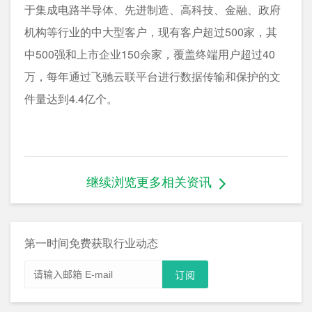
于集成电路半导体、先进制造、高科技、金融、政府
机构等行业的中大型客户，现有客户超过500家，其
中500强和上市企业150余家，覆盖终端用户超过40
万，每年通过飞驰云联平台进行数据传输和保护的文
件量达到4.4亿个。
继续浏览更多相关资讯
第一时间免费获取行业动态