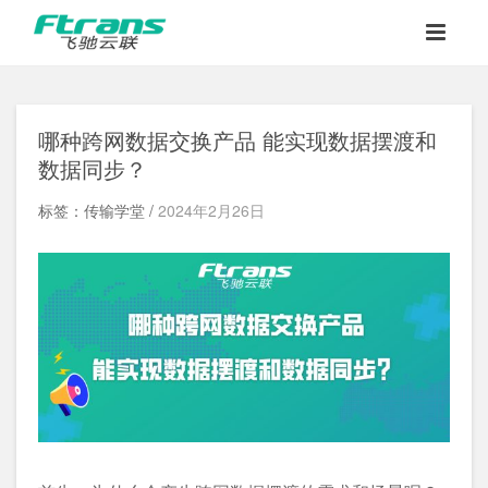
哪种跨网数据交换产品 能实现数据摆渡和
数据同步？
标签：传输学堂 /
2024年2月26日