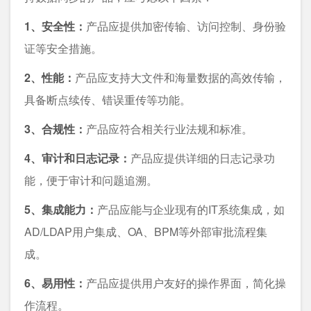
1、安全性：
产品应提供加密传输、访问控制、身份验
证等安全措施。
2、性能：
产品应支持大文件和海量数据的高效传输，
具备断点续传、错误重传等功能。
3、合规性：
产品应符合相关行业法规和标准。
4、审计和日志记录：
产品应提供详细的日志记录功
能，便于审计和问题追溯。
5、集成能力：
产品应能与企业现有的IT系统集成，如
AD/LDAP用户集成、OA、BPM等外部审批流程集
成。
6、易用性：
产品应提供用户友好的操作界面，简化操
作流程。