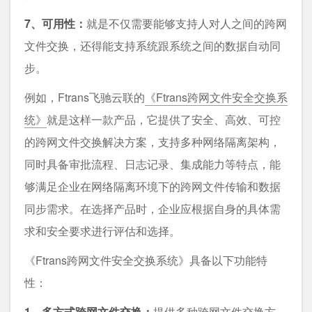
7、可用性：
就是不仅需要能够支持人对人之间的跨网
文件交换，还得能支持系统跟系统之间的数据自动同
步。
例如，Ftrans飞驰云联的
《Ftrans跨网文件安全交换系
统》
就是这样一款产品，它提供了安全、高效、可控
的跨网文件交换解决方案，支持多种网络隔离架构，
同时具备审批流程、日志记录、集成能力等特点，能
够满足企业在网络隔离环境下的跨网文件传输和数据
同步需求。在选择产品时，企业应根据自身的具体需
求和安全要求进行评估和选择。
《Ftrans跨网文件安全交换系统》具备以下功能特
性：
1、多方式跨网文件交换：
提供多种跨网文件交换方