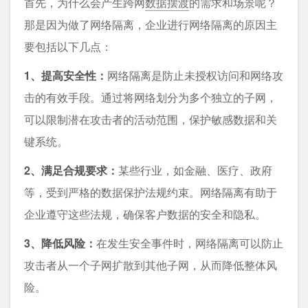
首先，为什么会产生跨网
数据摆渡
的需求和场景呢？
那是因为做了网络隔离，企业进行网络隔离的原因主
要包括以下几点：
1、提高安全性：
网络隔离是防止未授权访问和网络攻
击的有效手段。通过将网络划分为多个独立的子网，
可以限制潜在攻击者的活动范围，保护敏感数据和关
键系统。
2、满足合规要求：
某些行业，如金融、医疗、政府
等，受到严格的数据保护法规约束。网络隔离有助于
企业遵守这些法规，确保客户数据的安全和隐私。
3、降低风险：
在发生安全事件时，网络隔离可以防止
攻击者从一个子网扩散到其他子网，从而降低整体风
险。