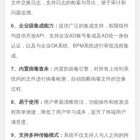
文件交换日志，支持日志的检索与导出，便于审计和
问题追溯。
6、企业级集成能力：
提供广泛的集成支持，权限组件
均提供开放API，支持企业AD账号集成及AD统一身份
认证，以及与企业OA系统、BPM系统进行审批流程集
成。
7、内置病毒查杀：
内置防病毒引擎，对所有上传到系
统内的文件进行病毒检测，自动阻断病毒文件的交换
过程。
8、易于使用：
用户界面清晰简洁，功能操作和收发流
程简单便捷，降低了用户学习成本，提升了终端用户
满意度。
9、支持多种传输模式：
系统不仅支持人与人之间的跨