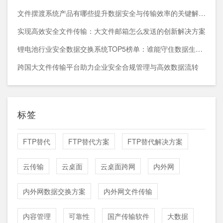
文件摆渡系统产品有哪些提升数据安全与传输效率的关键解决方案
实现高效安全文件传输：大文件邮箱怎么发送的创新解决方案
锂电池行业安全数据交换系统TOP5榜单：谁能守住数据生命线？
跨国大文件传输平台助力企业安全合规管理与高效数据流转
标签
FTP替代
FTP替代方案
FTP替代解决方案
云传输
云桌面
云桌面跨网
内外网
内外网数据交换方案
内外网文件传输
内容管理
可靠性
国产传输软件
大数据