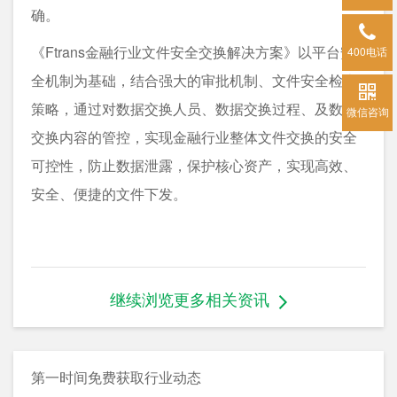
确。
《Ftrans金融行业文件安全交换解决方案》以平台安
400电话
全机制为基础，结合强大的审批机制、文件安全检查
策略，通过对数据交换人员、数据交换过程、及数据
微信咨询
交换内容的管控，实现金融行业整体文件交换的安全
可控性，防止数据泄露，保护核心资产，实现高效、
安全、便捷的文件下发。
继续浏览更多相关资讯
第一时间免费获取行业动态