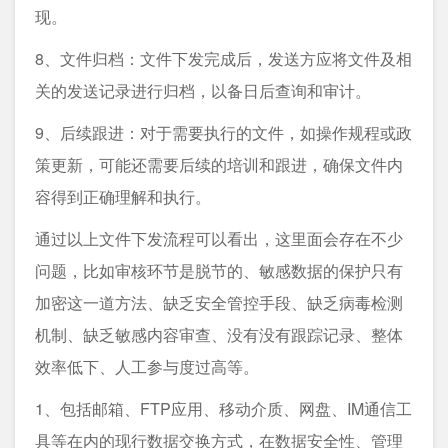
现。
8、文件归档：文件下发完成后，发送方应将文件及相
关的发送记录进行归档，以备日后查询和审计。
9、后续跟进：对于需要执行的文件，如操作规程或政
策更新，可能还需要后续的培训和跟进，确保文件内
容得到正确理解和执行。
通过以上文件下发流程可以看出，这里面会存在不少
问题，比如审核环节是脱节的、敏感数据的保护只有
加密这一道方法、缺乏安全管控手段、缺乏病毒检测
机制、缺乏敏感内容审查、没有没有跟踪记录、整体
效率低下、人工参与度过高等。
1、包括邮箱、FTP应用、移动介质、网盘、IM通信工
具等在内的现行数据交换方式，在数据安全性、管理