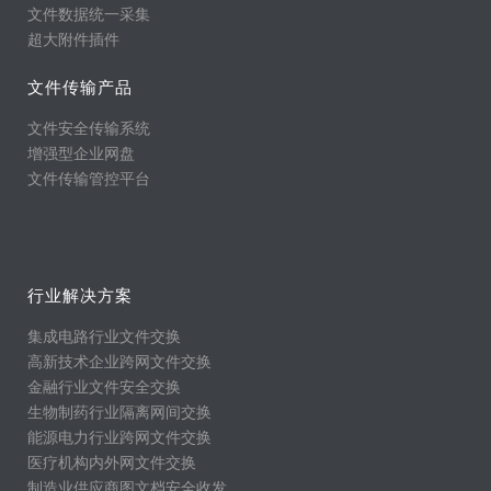
文件数据统一采集
超大附件插件
文件传输产品
文件安全传输系统
增强型企业网盘
文件传输管控平台
行业解决方案
集成电路行业文件交换
高新技术企业跨网文件交换
金融行业文件安全交换
生物制药行业隔离网间交换
能源电力行业跨网文件交换
医疗机构内外网文件交换
制造业供应商图文档安全收发