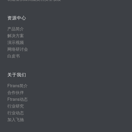
资源中心
产品简介
解决方案
演示视频
网络研讨会
白皮书
关于我们
Ftrans简介
合作伙伴
Ftrans动态
行业研究
行业动态
加入飞驰