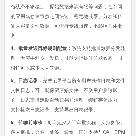
络状态不够稳定、原始数据来源有限等问题，在不同
的应用或存储节点之间快速、稳定地共享、分发和传
输大容量文件数据，可进行专线限速，不影响具体业
务。
4、批量发送目标规则配置：
系统支持批量数据分发处
理，无需手动逐一发送，可以大幅提升分发效率，同
时也可以减少人为失误。
5、日志记录：
完整记录平台所有用户操作日志和文件
交换日志，可长期保留原始文件，不受用户删除影
响，日志支持定期自动归档和清理，缓解存储压力，
支持检索日志记录，支持导出日志记录。
6、传输前审核：
可自定义人工审批流程，支持多级、
多人审批，会签、或签、转签；同时支持与OA、BPM