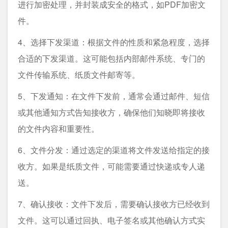
进行加密处理，并封装成安全的格式，如PDF加密文
件。
4、选择下发渠道：根据文件的性质和紧急程度，选择
合适的下发渠道。这可能包括内部邮件系统、专门的
文件传输系统、纸质文件邮寄等。
5、下发通知：在文件下发前，通常会通过邮件、短信
或其他通知方式告知接收方，确保他们知晓即将接收
的文件内容和重要性。
6、文件分发：通过选定的渠道将文件发送给指定的接
收方。如果是纸质文件，可能需要通过快递或专人递
送。
7、确认接收：文件下发后，需要确认接收方已经收到
文件。这可以通过回执、电子签名或其他确认方式实