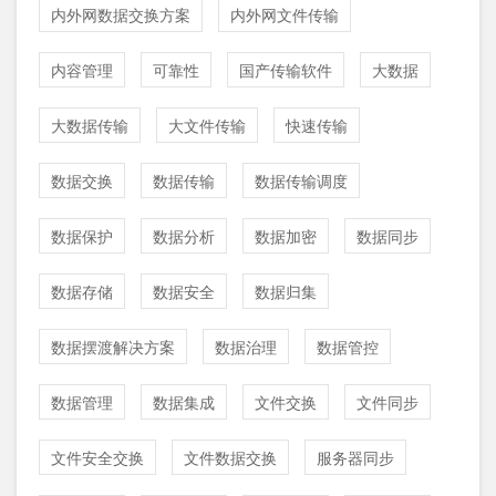
内外网数据交换方案
内外网文件传输
内容管理
可靠性
国产传输软件
大数据
大数据传输
大文件传输
快速传输
数据交换
数据传输
数据传输调度
数据保护
数据分析
数据加密
数据同步
数据存储
数据安全
数据归集
数据摆渡解决方案
数据治理
数据管控
数据管理
数据集成
文件交换
文件同步
文件安全交换
文件数据交换
服务器同步