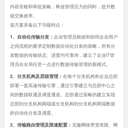
内容安检和审批策略，释放管理压力的同时，提升数
据交换效率。
该方案具备以下功能特点：
1、自动化传输分发：
企业管理员根据和协同企业用户
之间流程的要求定制数据自动化分发的策略，所有分
发数据的传输状态、进度均可查询，建立了企业IT管
理员在全局任意一点进行数据传输管理的新模式。
2、分支机构及层级管理：
在每个分支机构和企业总部
部署一套高速传输引擎，通过引擎建立与总部中心之
间的数据联通及调度通道。总部通过策略的建立实现
总部到分支机构两端或分支机构到分支机构两端数据
的自动化分发及调度。
3、传输路由管理及限速配置：
克服网络带宽有限、网