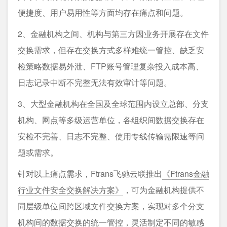
便捷度、用户易用性等方面均存在痛点和问题。
2、金融机构之间、机构与第三方因业务开展存在文件
交换需求，但存在交换方式多样难统一管控、缺乏安
检策略数据易外泄、FTP账号管理复杂投入成本高、
日志记录中断不完整无法有效审计等问题。
3、大型金融机构在全国及全球范围内设立总部、分支
机构、网点等多级运营单位，各组织间数据交换存在
安检不完善、日志不完整、使用专线传输需限速等问
题或需求。
针对以上痛点需求，Ftrans飞驰云联推出
《Ftrans金融
行业文件安全交换解决方案》
，可为金融机构提供不
同层级单位间跨区域文件交换方案，实现对多个分支
机构间的数据交换的统一管控，灵活制定不同的敏感