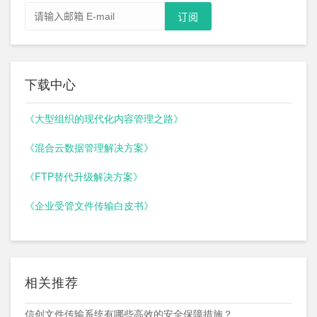
下载中心
《大型组织的现代化内容管理之路》
《混合云数据管理解决方案》
《FTP替代升级解决方案》
《企业受管文件传输白皮书》
相关推荐
信创文件传输系统有哪些高效的安全保障措施？