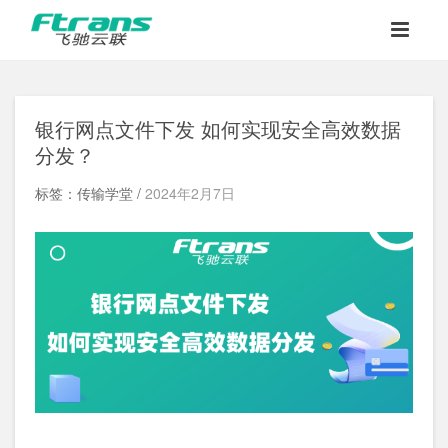
银行网点文件下发 如何实现安全高效数据
分发？
标签：传输学堂 /
2024年2月7日