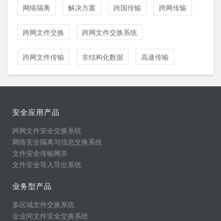
网络隔离
解决方案
跨国传输
跨网传输
跨网文件交换
跨网文件交换系统
跨网文件传输
非结构化数据
高速传输
安全应用产品
跨网文件安全交换系统
网络安全隔离与信息交换系统
文件安全传输网关
文件安全导入导出系统
业务型产品
多区域文件交换系统
企业间文件安全交换系统