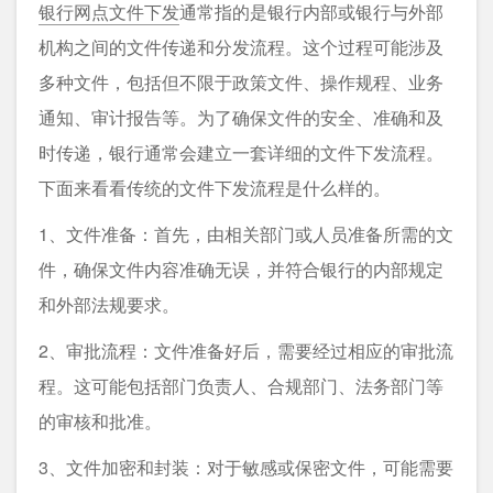
银行网点文件下发
通常指的是银行内部或银行与外部
机构之间的文件传递和分发流程。这个过程可能涉及
多种文件，包括但不限于政策文件、操作规程、业务
通知、审计报告等。为了确保文件的安全、准确和及
时传递，银行通常会建立一套详细的文件下发流程。
下面来看看传统的文件下发流程是什么样的。
1、文件准备：首先，由相关部门或人员准备所需的文
件，确保文件内容准确无误，并符合银行的内部规定
和外部法规要求。
2、审批流程：文件准备好后，需要经过相应的审批流
程。这可能包括部门负责人、合规部门、法务部门等
的审核和批准。
3、文件加密和封装：对于敏感或保密文件，可能需要