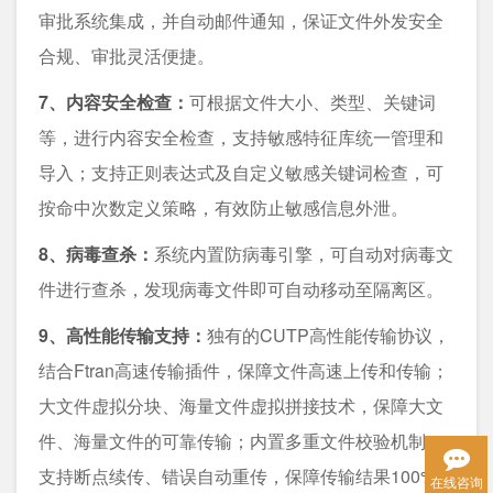
审批系统集成，并自动邮件通知，保证文件外发安全
合规、审批灵活便捷。
7、内容安全检查：
可根据文件大小、类型、关键词
等，进行内容安全检查，支持敏感特征库统一管理和
导入；支持正则表达式及自定义敏感关键词检查，可
按命中次数定义策略，有效防止敏感信息外泄。
8、病毒查杀：
系统内置防病毒引擎，可自动对病毒文
件进行查杀，发现病毒文件即可自动移动至隔离区。
9、高性能传输支持：
独有的CUTP高性能传输协议，
结合Ftran高速传输插件，保障文件高速上传和传输；
大文件虚拟分块、海量文件虚拟拼接技术，保障大文
件、海量文件的可靠传输；内置多重文件校验机制，
支持断点续传、错误自动重传，保障传输结果100%准
在线咨询