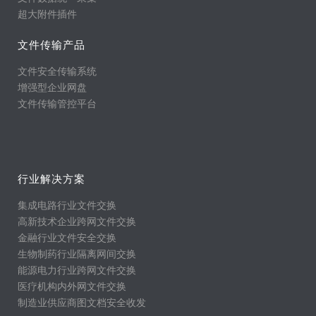
超大附件插件
文件传输产品
文件安全传输系统
增强型企业网盘
文件传输管控平台
行业解决方案
集成电路行业文件交换
高新技术企业跨网文件交换
金融行业文件安全交换
生物制药行业隔离网间交换
能源电力行业跨网文件交换
医疗机构内外网文件交换
制造业供应商图文档安全收发