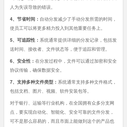
人为失误导致的错误。
4、节省时间：
自动分发减少了手动分发所需的时间，
使员工可以将更多精力投入到其他重要任务上。
5、可追踪性：
系统通常提供详细的分发记录，包括发
送时间、接收者、文件状态等，便于追踪和管理。
6、安全性：
在分发过程中，文件可以通过加密和安全
协议传输，确保数据安全。
7、支持多种文件类型：
系统通常支持多种文件格式，
包括文档、图片、视频、软件安装包等。
对于银行、运输等行业机构，在全国拥有众多分支网
点，要实现自动化、智能化、安全可靠的文件分发，
可不是那么容易的，而且市面上能做到这个的产品也