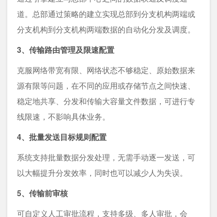
道。总部通过策略的建立实现总部到分支机构两端或
分支机构到分支机构两端数据的自动化分发及调度。
3、传输路由管理及限速配置
克服网络带宽有限、网络状态不够稳定、原始数据来
源有限等问题，在不同的应用或存储节点之间快速、
稳定地共享、分发和传输大容量文件数据，可进行专
线限速，不影响具体业务。
4、批量发送目标规则配置
系统支持批量数据分发处理，无需手动逐一发送，可
以大幅提升分发效率，同时也可以减少人为失误。
5、传输前审核
可自定义人工审批流程，支持多级、多人审批，会