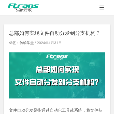
总部如何实现文件自动分发到分支机构？
标签：传输学堂 /
2024年1月31日
文件自动分发
是指通过自动化工具或系统，将文件从