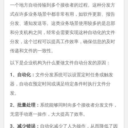
一个地方自动传输到多个接收者的过程。这种分发方
式在许多业务场景中都非常有用，如软件更新、报告
分发、通知发送等。这类业务场景使用较多的是总部
和分支机构之间，经常会需要实现这种自动化的文件
分发，这个过程可以提高工作效率，确保信息的及时
传递和文件的一致性。
以下是企业机构为什么要做文件自动分发的原因：
1、自动化：
文件分发系统可以设置定时任务或触发
器，自动在预定时间或满足特定条件时执行文件分
发。
2、批量处理：
系统能够同时向多个接收者分发文件，
无需手动逐一操作，大大提高了效率。
3、减少错误：
自动化减少了人为操作，从而降低了因