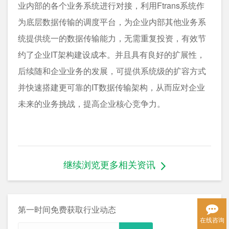
业内部的各个业务系统进行对接，利用Ftrans系统作
为底层数据传输的调度平台，为企业内部其他业务系
统提供统一的数据传输能力，无需重复投资，有效节
约了企业IT架构建设成本。并且具有良好的扩展性，
后续随和企业业务的发展，可提供系统级的扩容方式
并快速搭建更可靠的IT数据传输架构，从而应对企业
未来的业务挑战，提高企业核心竞争力。
继续浏览更多相关资讯
第一时间免费获取行业动态
在线咨询