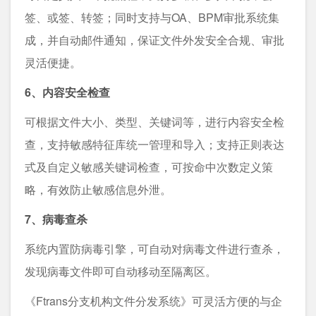
签、或签、转签；同时支持与OA、BPM审批系统集
成，并自动邮件通知，保证文件外发安全合规、审批
灵活便捷。
6、内容安全检查
可根据文件大小、类型、关键词等，进行内容安全检
查，支持敏感特征库统一管理和导入；支持正则表达
式及自定义敏感关键词检查，可按命中次数定义策
略，有效防止敏感信息外泄。
7、病毒查杀
系统内置防病毒引擎，可自动对病毒文件进行查杀，
发现病毒文件即可自动移动至隔离区。
《Ftrans分支机构文件分发系统》可灵活方便的与企