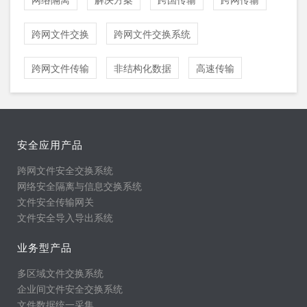
跨网文件交换
跨网文件交换系统
跨网文件传输
非结构化数据
高速传输
安全应用产品
跨网文件安全交换系统
网络安全隔离与信息交换系统
文件安全传输网关
文件安全导入导出系统
业务型产品
多区域文件交换系统
企业间文件安全交换系统
文件数据统一采集