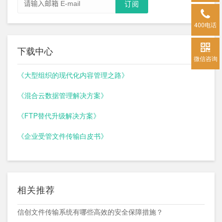
400电话
下载中心
微信咨询
《大型组织的现代化内容管理之路》
《混合云数据管理解决方案》
《FTP替代升级解决方案》
《企业受管文件传输白皮书》
相关推荐
信创文件传输系统有哪些高效的安全保障措施？