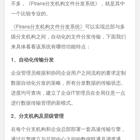
不多，《Ftrans分支机构文件分发系统》，就是其中
一个比较专业的。
《Ftrans分支机构文件分发系统》
可以实现总部与多
级分支机构之间，自动化的文件分发传输，下面我们
来具体看看该系统有哪些功能特点：
1、自动化传输分发
企业管理员根据和协同企业用户之间流程的要求定制
数据自动化分发的策略，所有分发数据的传输状态、
进度均可查询，建立了企业IT管理员在全局任意一点
进行数据传输管理的新模式。
2、分支机构及层级管理
在每个分支机构和企业总部部署一套高速传输引擎，
通过引擎建立与总部中心之间的数据联通及调度通