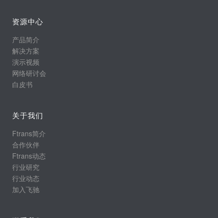
资源中心
产品简介
解决方案
演示视频
网络研讨会
白皮书
关于我们
Ftrans简介
合作伙伴
Ftrans动态
行业研究
行业动态
加入飞驰