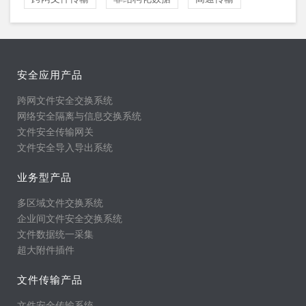
安全应用产品
跨网文件安全交换系统
网络安全隔离与信息交换系统
文件安全传输网关
文件安全导入导出系统
业务型产品
多区域文件交换系统
企业间文件安全交换系统
文件数据统一采集
超大附件插件
文件传输产品
文件安全传输系统