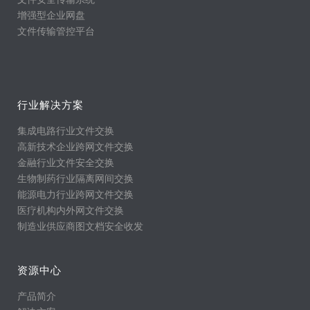
增强型企业网盘
文件传输管控平台
行业解决方案
集成电路行业文件交换
高新技术企业跨网文件交换
金融行业文件安全交换
生物制药行业隔离网间交换
能源电力行业跨网文件交换
医疗机构内外网文件交换
制造业供应商图文档安全收发
资源中心
产品简介