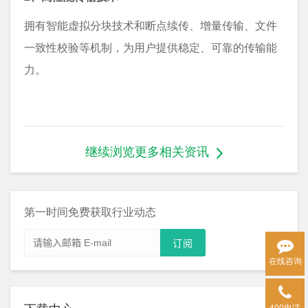
拥有智能虚拟分块技术和断点续传、增量传输、文件
一致性校验等机制，为用户提供稳定、可靠的传输能
力。
继续浏览更多相关资讯
第一时间免费获取行业动态
在线咨询
400电话