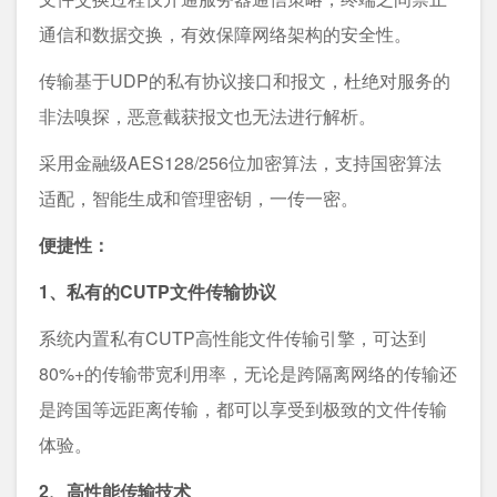
通信和数据交换，有效保障网络架构的安全性。
传输基于UDP的私有协议接口和报文，杜绝对服务的
非法嗅探，恶意截获报文也无法进行解析。
采用金融级AES128/256位加密算法，支持国密算法
适配，智能生成和管理密钥，一传一密。
便捷性：
1、私有的CUTP文件传输协议
系统内置私有CUTP高性能文件传输引擎，可达到
80%+的传输带宽利用率，无论是跨隔离网络的传输还
是跨国等远距离传输，都可以享受到极致的文件传输
体验。
2、高性能传输技术