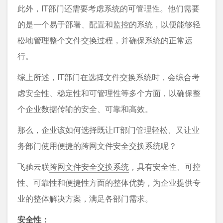
此外，IT部门还需要考虑系统的可管理性。他们需要
的是一个易于部署、配置和监控的系统，以便能够轻
松地管理整个文件交换过程，并确保系统的正常运
行。
综上所述，IT部门在选择文件交换系统时，会综合考
虑安全性、稳定性和可管理性等多个方面，以确保整
个企业数据传输的安全、可靠和高效。
那么，企业该如何选择既让IT部门管理轻松、又让业
务部门使用便捷的跨网文件安全交换系统呢？
飞驰云联
跨网文件安全交换系统
，具有安全性、可控
性、可靠性和便捷性方面的整体优势，为企业提供专
业的整体解决方案，满足各部门需求。
安全性：