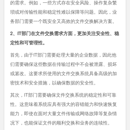
的需求。例如，一些方式存在安全风险、操作复杂繁
琐或对传输性能和稳定性难以保障等问题。因此，业
务部门需要一个既安全又高效的文件交换解决方案。
2、IT部门在文件交换需求方面，更加关注安全性、稳
定性和可管理性。
首先，由于IT部门需要处理大量的企业数据，因此他
们需要确保这些数据在传输过程中不会被泄露、损坏
或篡改。这要求所使用的文件交换系统具备高级的加
密技术和安全措施，以确保数据的安全性。
其次，IT部门需要确保文件交换系统的稳定性和可靠
性。这意味着系统应具有强大的容错能力和快速恢复
能力，即使在面对大量文件传输或网络故障等复杂情
况下，也能保证文件的顺利交换和业务的连续性。