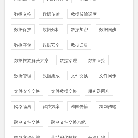
数据交换
数据传输
数据传输调度
数据保护
数据分析
数据加密
数据同步
数据存储
数据安全
数据归集
数据摆渡解决方案
数据治理
数据管控
数据管理
数据集成
文件交换
文件同步
文件安全交换
文件数据交换
服务器同步
网络隔离
解决方案
跨国传输
跨网传输
跨网文件交换
跨网文件交换系统
跨网文件传输
非结构化数据
高速传输