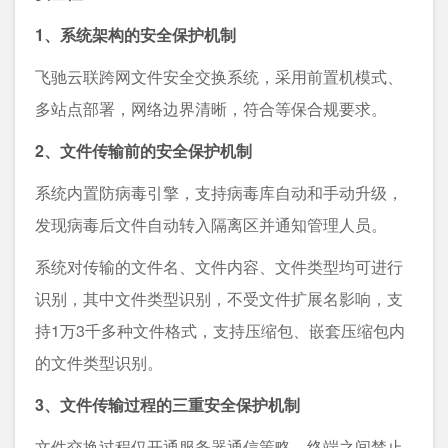
1、系统架构的安全保护机制
飞驰云联跨网文件安全交换系统，采用前置机模式、
多站点部署，网络边界清晰，符合等保合规要求。
2、文件传输前的安全保护机制
系统内置防病毒引擎，支持病毒库自动和手动升级，
发现病毒后文件自动转入隔离区并通知管理人员。
系统对传输的文件名、文件内容、文件类型均可进行
识别，其中文件类型识别，不受文件扩展名影响，支
持1万3千多种文件格式，支持压缩包、嵌套压缩包内
的文件类型识别。
3、文件传输过程的三重安全保护机制
文件交换过程仅开通服务器通信策略，终端之间禁止