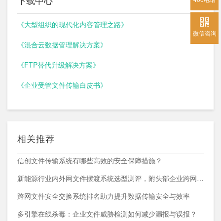
下载中心
《大型组织的现代化内容管理之路》
微信咨询
《混合云数据管理解决方案》
《FTP替代升级解决方案》
《企业受管文件传输白皮书》
相关推荐
信创文件传输系统有哪些高效的安全保障措施？
新能源行业内外网文件摆渡系统选型测评，附头部企业跨网部署案例
跨网文件安全交换系统排名助力提升数据传输安全与效率
多引擎在线杀毒：企业文件威胁检测如何减少漏报与误报？