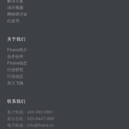
解决方案
演示视频
网络研讨会
白皮书
关于我们
Ftrans简介
合作伙伴
Ftrans动态
行业研究
行业动态
加入飞驰
联系我们
客户热线：400-083-9981
前台总机：025-84471885
电子邮箱：info@ftrans.cn