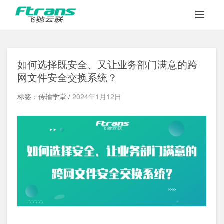
如何选择既安全、又让业务部门满意的跨
网文件安全交换系统？
标签：传输学堂 /
2024年1月12日