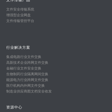
文件安全传输系统
增强型企业网盘
文件传输管控平台
行业解决方案
集成电路行业文件交换
高新技术企业跨网文件交换
金融行业文件安全交换
生物制药行业隔离网间交换
能源电力行业跨网文件交换
医疗机构内外网文件交换
制造业供应商图文档安全收发
资源中心