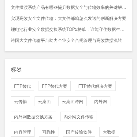
文件摆渡系统产品有哪些提升数据安全与传输效率的关键解决方案
实现高效安全文件传输：大文件邮箱怎么发送的创新解决方案
锂电池行业安全数据交换系统TOP5榜单：谁能守住数据生命线？
跨国大文件传输平台助力企业安全合规管理与高效数据流转
标签
FTP替代
FTP替代方案
FTP替代解决方案
云传输
云桌面
云桌面跨网
内外网
内外网数据交换方案
内外网文件传输
内容管理
可靠性
国产传输软件
大数据