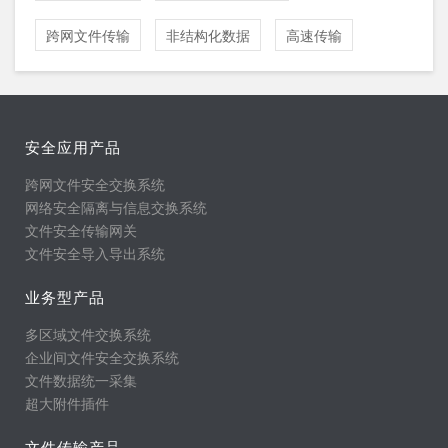
跨网文件传输
非结构化数据
高速传输
安全应用产品
跨网文件安全交换系统
网络安全隔离与信息交换系统
文件安全传输网关
文件安全导入导出系统
业务型产品
多区域文件交换系统
企业间文件安全交换系统
文件数据统一采集
超大附件插件
文件传输产品