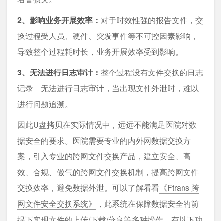
2、影响业务开展效率：
对于时效性强的报告文件，交
换过程受人员、硬件、突发事件等不可控因素影响，
导致整个过程耗时长，业务开展效率受到影响。
3、无法进行日志审计：
整个过程没有文件交换的日志
记录，无法进行日志审计，当出现文件外泄时，难以
进行问题追溯。
因此U盘拷贝在实际情况中，远远不能满足医院对数
据安全的要求。医院需要专业的内外网数据交换方
案，引入专业的跨网文件交换产品，建立安全、高
效、合规、傲气的跨网文件交换机制，提高跨网文件
交换效率，避免数据外泄。可以了解看看
《Ftrans 跨
网文件安全交换系统》
，此系统在保障数据安全的前
提下实现文件的上传/下载/分享等多种操作。有以下功