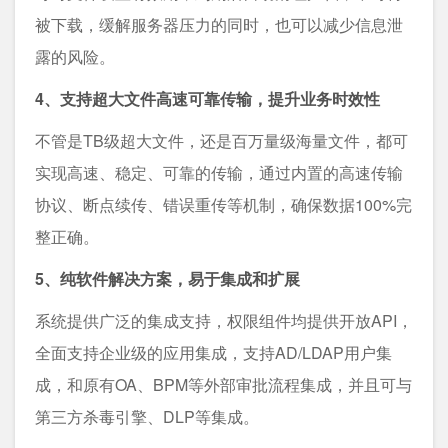
被下载，缓解服务器压力的同时，也可以减少信息泄
露的风险。
4、支持超大文件高速可靠传输，提升业务时效性
不管是TB级超大文件，还是百万量级海量文件，都可
实现高速、稳定、可靠的传输，通过内置的高速传输
协议、断点续传、错误重传等机制，确保数据100%完
整正确。
5、纯软件解决方案，易于集成和扩展
系统提供广泛的集成支持，权限组件均提供开放API，
全面支持企业级的应用集成，支持AD/LDAP用户集
成，和原有OA、BPM等外部审批流程集成，并且可与
第三方杀毒引擎、DLP等集成。