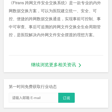
《Ftrans 跨网文件安全交换系统》是一款专业的内外
网数据交换方案，可以为医院建立统一、安全、可
控、便捷的跨网数据交换通道，实现事前可控制、事
中可审查、事后可追溯的跨网文件交换全生命周期管
控，是医院解决内外网文件安全摆渡的理想方案。
继续浏览更多相关资讯
第一时间免费获取行业动态