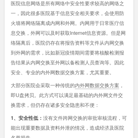
医院信息网络是所有网络中安全性要求较高的网络之
一，因此很多医院基于信息安全相关要求，会使用防
火墙将网络隔离成内网和外网。内网用于日常医疗信
息交换，外网可以及时获取Internet信息资源。但是网
络隔离后，医院仍存在将报告资料等文件从内网交换
到外网的需求，比如新冠疫情期间需要将核酸检测报
告结果从内网交换至外网以备检测人员查询等。因此
安全、专业的内外网数据交换方案，尤其重要。
大部分医院会采取一种传统的
内外网数据交换方案
，
即U盘拷贝。此方式可以满足最基础的内外网文件交
换需求，但仍存在诸多安全隐患和不便：
1、安全性低：
没有文件跨网交换的审批审核流程，可
能出现重要数据及资料外泄的情况，造成经济及医院
名誉损失。