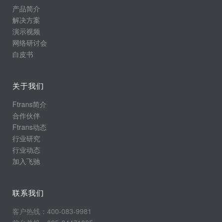
产品简介
解决方案
演示视频
网络研讨会
白皮书
关于我们
Ftrans简介
合作伙伴
Ftrans动态
行业研究
行业动态
加入飞驰
联系我们
客户热线：400-083-9981