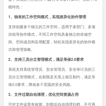
能特色：
1、独有的工作空间模式，实现差异化协作管理
支持创建多个独立的工作空间，适用于多部门、多项
目组等协作模式，不同工作空间具备独立的存储空
间、空间成员和应用配置，轻松实现差异化的协作模
式和管理策略。
2、支持三员分立管理模式，满足等保2.0要求
系统支持系统管理员、安全管理员、安全审计员的三
员分立管理模式，在权限及关系上相互制约，满足等
保2.0要求，降低各个层面的安全风险。
3、文件过期自动清理，优化空间资源占用
可对文件设置有效期，到期后自动清理归档，不可再