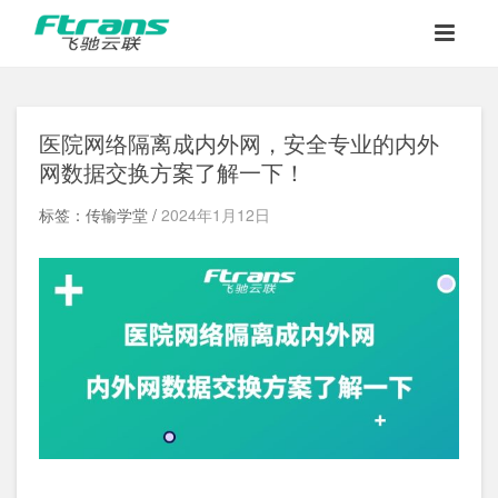
医院网络隔离成内外网，安全专业的内外
网数据交换方案了解一下！
标签：传输学堂 /
2024年1月12日