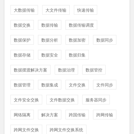
大数据传输
大文件传输
快速传输
数据交换
数据传输
数据传输调度
数据保护
数据分析
数据加密
数据同步
数据存储
数据安全
数据归集
数据摆渡解决方案
数据治理
数据管控
数据管理
数据集成
文件交换
文件同步
文件安全交换
文件数据交换
服务器同步
网络隔离
解决方案
跨国传输
跨网传输
跨网文件交换
跨网文件交换系统