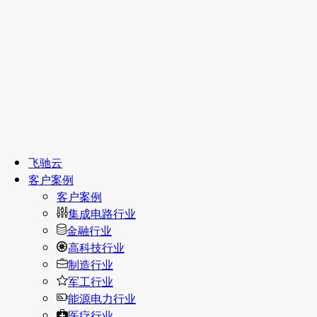
飞驰云
客户案例
客户案例
集成电路行业
金融行业
高科技行业
制造行业
军工行业
能源电力行业
医疗行业