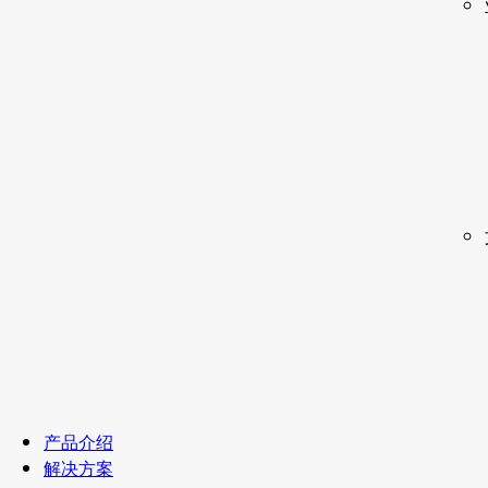
产品介绍
解决方案