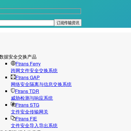
数据安全交换产品
Ftrans Ferry
跨网文件安全交换系统
Ftrans GAP
网络安全隔离与信息交换系统
Ftrans TDR
威胁检测与响应系统
Ftrans STG
文件安全传输网关
Ftrans FIE
文件安全导入导出系统