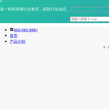
X
第一时间掌握行业资讯，获取行业动态。
400-083-9981
首页
产品介绍