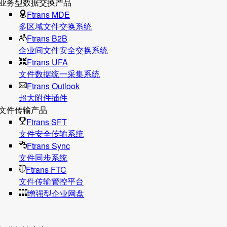
业务型数据交换产品
Ftrans MDE
多区域文件交换系统
Ftrans B2B
企业间文件安全交换系统
Ftrans UFA
文件数据统⼀采集系统
Ftrans Outlook
超大附件插件
文件传输产品
Ftrans SFT
文件安全传输系统
Ftrans Sync
文件同步系统
Ftrans FTC
文件传输管控平台
增强型企业网盘