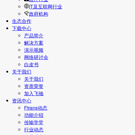
IT及互联网行业
政府机构
生态合作
下载中心
产品简介
解决方案
演示视频
网络研讨会
白皮书
关于我们
关于我们
资质荣誉
加入飞驰
资讯中心
Ftrans动态
功能介绍
传输学堂
行业动态