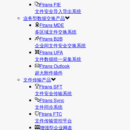
Ftrans FIE
文件安全导入导出系统
业务型数据交换产品
Ftrans MDE
多区域文件交换系统
Ftrans B2B
企业间文件安全交换系统
Ftrans UFA
文件数据统⼀采集系统
Ftrans Outlook
超大附件插件
文件传输产品
Ftrans SFT
文件安全传输系统
Ftrans Sync
文件同步系统
Ftrans FTC
文件传输管控平台
增强型企业网盘