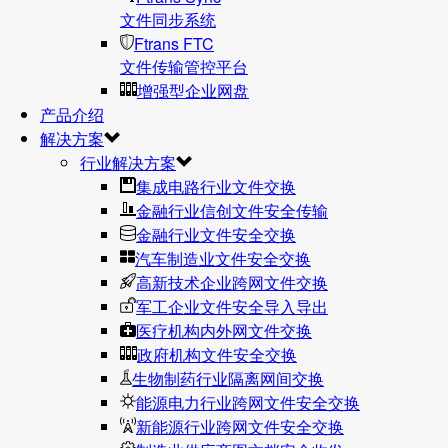
文件同步系统
Ftrans FTC
文件传输管控平台
增强型企业网盘
产品介绍
解决方案
行业解决方案
集成电路行业文件交换
金融行业信创文件安全传输
金融行业文件安全交换
汽车制造业文件安全交换
高新技术企业跨网文件交换
军工企业文件安全导入导出
医疗机构内外网文件交换
政府机构文件安全交换
生物制药行业隔离网间交换
能源电力行业跨网文件安全交换
新能源行业跨网文件安全交换