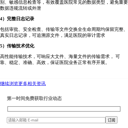
别、敏感信息检查等，有效覆盖医院常见的数据类型，避免重要
数据违规流转或外泄
4）完整日志记录
包括审批、安全检查、传输等文件交换全生命周期均保留完整、
真实日志记录，可追溯原文件，满足医院的审计需求
5）传输技术优化
高性能传输技术，可响应大文件、海量文件的传输需求， 可
靠、稳定、准确、高效，保证医院业务正常有序开展。
继续浏览更多相关资讯
第一时间免费获取行业动态