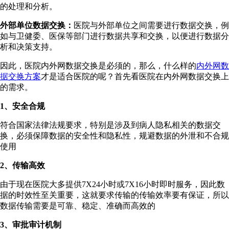
的处理和分析。
外部单位数据交换：
医院与外部单位之间需要进行数据交换，例
如与卫健委、医保等部门进行数据共享和交换，以便进行数据分
析和决策支持。
因此，医院内外网数据交换是必须的，那么，什么样的
内外网数
据交换方案
才是适合医院的呢？首先看医院在内外网数据交换上
的需求。
1、安全合规
符合国家法律法规要求，特别是涉及到病人隐私相关的数据交
换，必须保障数据的安全性和隐私性，规避数据的外泄和不合规
使用
2、传输高效
由于现在医院大多提供7X24小时或7X16小时即时服务，因此数
据的时效性至关重要，这就要求传输的传输效率要有保证，所以
数据传输需要是可靠、稳定、准确而高效的
3、审批审计机制