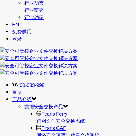
行业动态
行业研究
行业动态
EN
免费试用
登录
400-083-9981
首页
产品介绍
数据安全交换产品
Ftrans Ferry
跨网文件安全交换系统
Ftrans GAP
网络安全隔离与信息交换系统