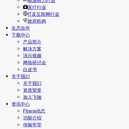
能源电力行业
医疗行业
IT及互联网行业
政府机构
生态合作
下载中心
产品简介
解决方案
演示视频
网络研讨会
白皮书
关于我们
关于我们
资质荣誉
加入飞驰
资讯中心
Ftrans动态
功能介绍
传输学堂