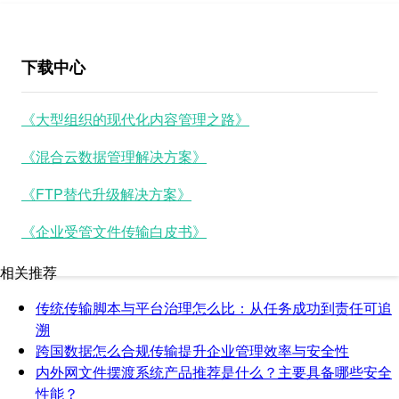
下载中心
《大型组织的现代化内容管理之路》
《混合云数据管理解决方案》
《FTP替代升级解决方案》
《企业受管文件传输白皮书》
相关推荐
传统传输脚本与平台治理怎么比：从任务成功到责任可追
溯
跨国数据怎么合规传输提升企业管理效率与安全性
内外网文件摆渡系统产品推荐是什么？主要具备哪些安全
性能？