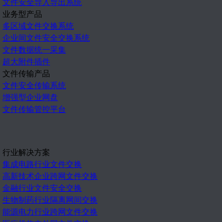
文件安全导入导出系统
业务型产品
多区域文件交换系统
企业间文件安全交换系统
文件数据统一采集
超大附件插件
文件传输产品
文件安全传输系统
增强型企业网盘
文件传输管控平台
行业解决方案
集成电路行业文件交换
高新技术企业跨网文件交换
金融行业文件安全交换
生物制药行业隔离网间交换
能源电力行业跨网文件交换