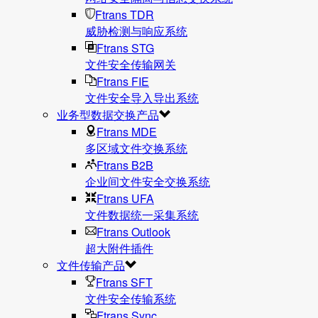
Ftrans TDR
威胁检测与响应系统
Ftrans STG
文件安全传输网关
Ftrans FIE
文件安全导入导出系统
业务型数据交换产品
Ftrans MDE
多区域文件交换系统
Ftrans B2B
企业间文件安全交换系统
Ftrans UFA
文件数据统⼀采集系统
Ftrans Outlook
超大附件插件
文件传输产品
Ftrans SFT
文件安全传输系统
Ftrans Sync