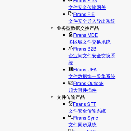
Ftrans STG
文件安全传输网关
Ftrans FIE
文件安全导入导出系统
业务型数据交换产品
Ftrans MDE
多区域文件交换系统
Ftrans B2B
企业间文件安全交换系
统
Ftrans UFA
文件数据统⼀采集系统
Ftrans Outlook
超大附件插件
文件传输产品
Ftrans SFT
文件安全传输系统
Ftrans Sync
文件同步系统