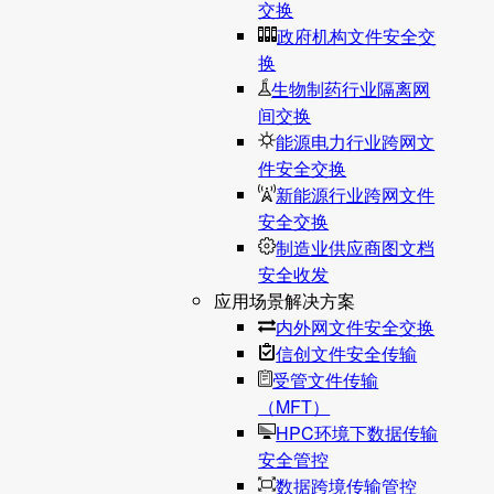
交换
政府机构文件安全交
换
生物制药行业隔离网
间交换
能源电力行业跨网文
件安全交换
新能源行业跨网文件
安全交换
制造业供应商图文档
安全收发
应用场景解决方案
内外网文件安全交换
信创文件安全传输
受管文件传输
（MFT）
HPC环境下数据传输
安全管控
数据跨境传输管控