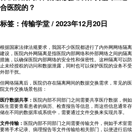
合医院的？
标签：传输学堂 /
2023年12月20日
根据国家法律法规要求，我国不少医院都进行了内外网网络隔离
建设，医院内外网隔离是指医院内部网络和外部网络之间的隔离
措施，以确保医院内部网络的安全性和保密性。这种隔离可以防
止未经授权的访问和数据泄露，同时也可以保护医院的业务不受
外部干扰。
但网络隔离后，医院仍存在隔离网间的数据交换需求，常见的医
院文件交换场景包括：
医疗数据共享：
医院内部不同部门之间需要共享医疗数据，例如
医生需要查看患者的病历、检查报告等信息，而这些信息通常存
储在不同的数据库或系统中，需要通过文件交换来实现共享。
文件传输：
医院内部不同部门之间需要传输文件，例如手术室需
要将手术记录、病理报告等文件传输给相关部门，以便进行后续