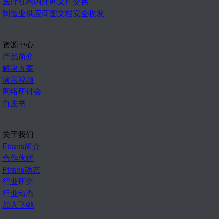
医疗机构内外网文件交换
制造业供应商图文档安全收发
资源中心
产品简介
解决方案
演示视频
网络研讨会
白皮书
关于我们
Ftrans简介
合作伙伴
Ftrans动态
行业研究
行业动态
加入飞驰