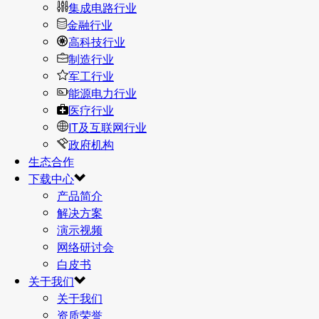
集成电路行业
金融行业
高科技行业
制造行业
军工行业
能源电力行业
医疗行业
IT及互联网行业
政府机构
生态合作
下载中心
产品简介
解决方案
演示视频
网络研讨会
白皮书
关于我们
关于我们
资质荣誉