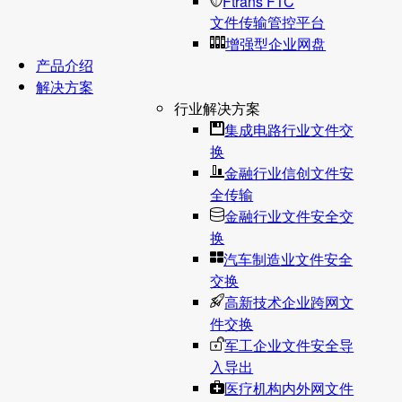
Ftrans FTC
文件传输管控平台
增强型企业网盘
产品介绍
解决方案
行业解决方案
集成电路行业文件交
换
金融行业信创文件安
全传输
金融行业文件安全交
换
汽车制造业文件安全
交换
高新技术企业跨网文
件交换
军工企业文件安全导
入导出
医疗机构内外网文件