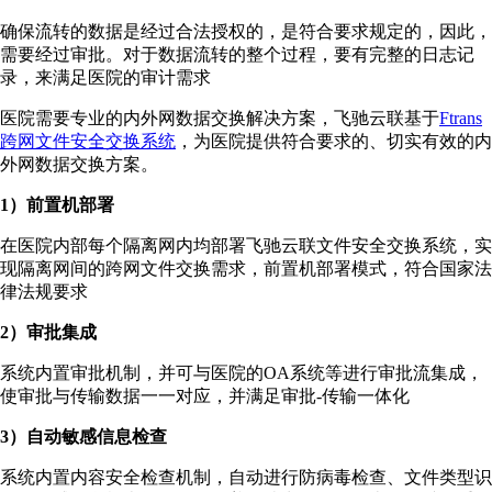
确保流转的数据是经过合法授权的，是符合要求规定的，因此，
需要经过审批。对于数据流转的整个过程，要有完整的日志记
录，来满足医院的审计需求
医院需要专业的内外网数据交换解决方案，飞驰云联基于
Ftrans
跨网文件安全交换系统
，为医院提供符合要求的、切实有效的内
外网数据交换方案。
1）前置机部署
在医院内部每个隔离网内均部署飞驰云联文件安全交换系统，实
现隔离网间的跨网文件交换需求，前置机部署模式，符合国家法
律法规要求
2）审批集成
系统内置审批机制，并可与医院的OA系统等进行审批流集成，
使审批与传输数据一一对应，并满足审批-传输一体化
3）自动敏感信息检查
系统内置内容安全检查机制，自动进行防病毒检查、文件类型识