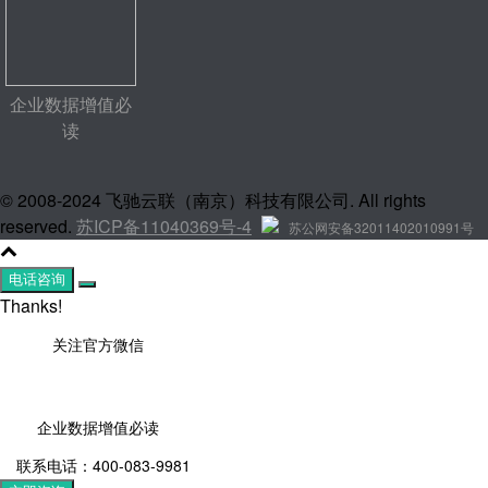
企业数据增值必
读
© 2008-2024 飞驰云联（南京）科技有限公司. All rights
reserved.
苏ICP备11040369号-4
苏公网安备32011402010991号
电话咨询
Thanks!
关注官方微信
企业数据增值必读
联系电话：400-083-9981