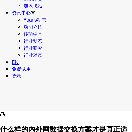
加入飞驰
资讯中心
Ftrans动态
功能介绍
传输学堂
行业动态
行业研究
行业动态
EN
免费试用
登录
什么样的内外网数据交换方案才是真正适