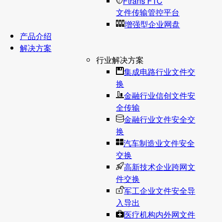
Ftrans FTC
文件传输管控平台
增强型企业网盘
产品介绍
解决方案
行业解决方案
集成电路行业文件交
换
金融行业信创文件安
全传输
金融行业文件安全交
换
汽车制造业文件安全
交换
高新技术企业跨网文
件交换
军工企业文件安全导
入导出
医疗机构内外网文件