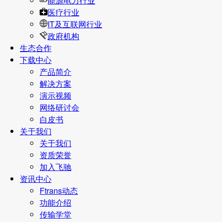
能源电力行业
医疗行业
IT及互联网行业
政府机构
生态合作
下载中心
产品简介
解决方案
演示视频
网络研讨会
白皮书
关于我们
关于我们
资质荣誉
加入飞驰
资讯中心
Ftrans动态
功能介绍
传输学堂