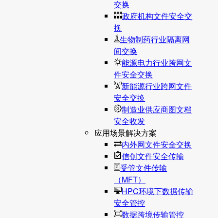
交换
政府机构文件安全交
换
生物制药行业隔离网
间交换
能源电力行业跨网文
件安全交换
新能源行业跨网文件
安全交换
制造业供应商图文档
安全收发
应用场景解决方案
内外网文件安全交换
信创文件安全传输
受管文件传输
（MFT）
HPC环境下数据传输
安全管控
数据跨境传输管控