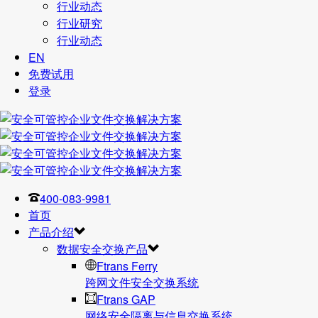
行业动态
行业研究
行业动态
EN
免费试用
登录
400-083-9981
首页
产品介绍
数据安全交换产品
Ftrans Ferry
跨网文件安全交换系统
Ftrans GAP
网络安全隔离与信息交换系统