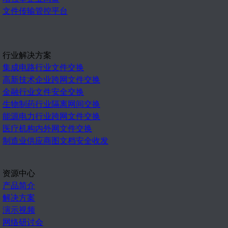
文件传输管控平台
行业解决方案
集成电路行业文件交换
高新技术企业跨网文件交换
金融行业文件安全交换
生物制药行业隔离网间交换
能源电力行业跨网文件交换
医疗机构内外网文件交换
制造业供应商图文档安全收发
资源中心
产品简介
解决方案
演示视频
网络研讨会