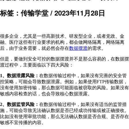
标签：传输学堂 /
2023年11月28日
很多企业，尤其是一些高新技术、研发型企业，或者党政、金
融、医疗这些有行业要求的机构，都会做网络隔离，网络隔离
后，由于业务需要，就必然会存在
数据摆渡
的需求。
但是，要做到安全可控的数据摆渡并不是那么容易的，在数据摆
渡过程中，主要面临以下四大风险：
1、数据泄露风险：
在数据传输过程中，如果没有完善的安全管
控策略，可能会导致数据泄露。例如，如果使用FTP传输数据，
没有使用加密传输，那么数据可能面临被窃取的风险。如果没有
敏感内容检查的话，也会导致核心数据泄露。
2、数据监管风险：
在数据传输过程中，如果没有适当的监管措
施，可能会导致无法确认数据是否已经成功传输或被正确接收。
比如没有使用审批功能，那么无法确认数据是否合规、是否存在
敏感不宜传播的内容。