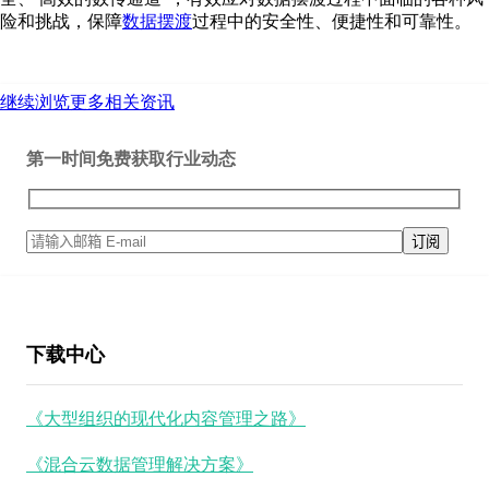
险和挑战，保障
数据摆渡
过程中的安全性、便捷性和可靠性。
继续浏览更多相关资讯
第一时间免费获取行业动态
下载中心
《大型组织的现代化内容管理之路》
《混合云数据管理解决方案》