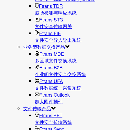
Ftrans TDR
威胁检测与响应系统
Ftrans STG
文件安全传输网关
Ftrans FIE
文件安全导入导出系统
业务型数据交换产品
Ftrans MDE
多区域文件交换系统
Ftrans B2B
企业间文件安全交换系统
Ftrans UFA
文件数据统⼀采集系统
Ftrans Outlook
超大附件插件
文件传输产品
Ftrans SFT
文件安全传输系统
Ftrans Sync