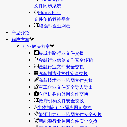
文件同步系统
Ftrans FTC
文件传输管控平台
增强型企业网盘
产品介绍
解决方案
行业解决方案
集成电路行业文件交换
金融行业信创文件安全传输
金融行业文件安全交换
汽车制造业文件安全交换
高新技术企业跨网文件交换
军工企业文件安全导入导出
医疗机构内外网文件交换
政府机构文件安全交换
生物制药行业隔离网间交换
能源电力行业跨网文件安全交换
新能源行业跨网文件安全交换