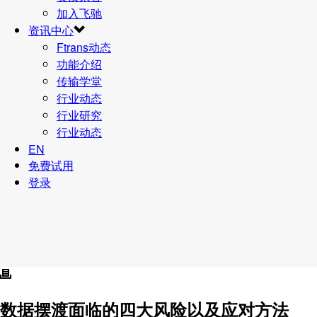
加入飞驰
资讯中心
Ftrans动态
功能介绍
传输学堂
行业动态
行业研究
行业动态
EN
免费试用
登录
数据摆渡面临的四大风险以及应对方法