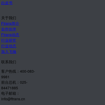
白皮书
关于我们
Ftrans简介
合作伙伴
Ftrans动态
行业研究
行业动态
加入飞驰
联系我们
客户热线：400-083-
9981
前台总机：025-
84471885
电子邮箱：
info@ftrans.cn