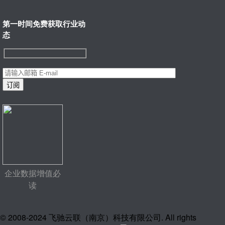
第一时间免费获取行业动
态
企业数据增值必
读
© 2008-2024 飞驰云联（南京）科技有限公司. All rights