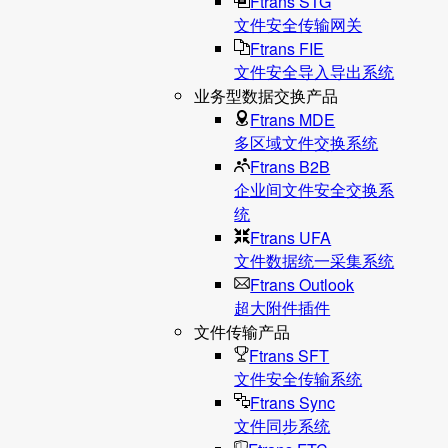
Ftrans STG
文件安全传输网关
Ftrans FIE
文件安全导入导出系统
业务型数据交换产品
Ftrans MDE
多区域文件交换系统
Ftrans B2B
企业间文件安全交换系
统
Ftrans UFA
文件数据统⼀采集系统
Ftrans Outlook
超大附件插件
文件传输产品
Ftrans SFT
文件安全传输系统
Ftrans Sync
文件同步系统