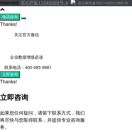
reserved.
苏ICP备11040369号-4
苏公网安备32011402010991号
电话咨询
Thanks!
关注官方微信
企业数据增值必读
联系电话：400-083-9981
立即咨询
Thanks!
立即咨询
如果您任何疑问，请留下联系方式，我们
将尽快与您取得联系，并提供专业咨询服
务。