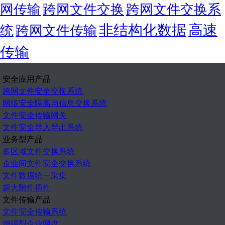
网传输
跨网文件交换
跨网文件交换系
非结构化数据
高速
统
跨网文件传输
传输
安全应用产品
跨网文件安全交换系统
网络安全隔离与信息交换系统
文件安全传输网关
文件安全导入导出系统
业务型产品
多区域文件交换系统
企业间文件安全交换系统
文件数据统一采集
超大附件插件
文件传输产品
文件安全传输系统
增强型企业网盘