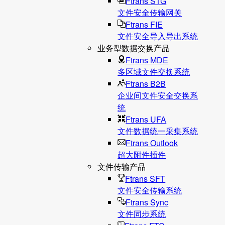
Ftrans STG
文件安全传输网关
Ftrans FIE
文件安全导入导出系统
业务型数据交换产品
Ftrans MDE
多区域文件交换系统
Ftrans B2B
企业间文件安全交换系
统
Ftrans UFA
文件数据统⼀采集系统
Ftrans Outlook
超大附件插件
文件传输产品
Ftrans SFT
文件安全传输系统
Ftrans Sync
文件同步系统