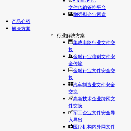
Ftrans FTC
文件传输管控平台
增强型企业网盘
产品介绍
解决方案
行业解决方案
集成电路行业文件交
换
金融行业信创文件安
全传输
金融行业文件安全交
换
汽车制造业文件安全
交换
高新技术企业跨网文
件交换
军工企业文件安全导
入导出
医疗机构内外网文件