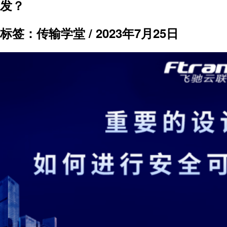
发？
标签：传输学堂 /
2023年7月25日