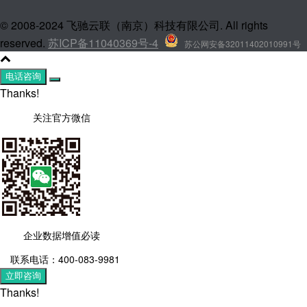
© 2008-2024 飞驰云联（南京）科技有限公司. All rights
reserved.
苏ICP备11040369号-4
苏公网安备32011402010991号
电话咨询
Thanks!
关注官方微信
企业数据增值必读
联系电话：400-083-9981
立即咨询
Thanks!