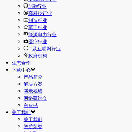
金融行业
高科技行业
制造行业
军工行业
能源电力行业
医疗行业
IT及互联网行业
政府机构
生态合作
下载中心
产品简介
解决方案
演示视频
网络研讨会
白皮书
关于我们
关于我们
资质荣誉