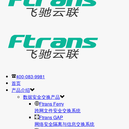
400-083-9981
首页
产品介绍
数据安全交换产品
Ftrans Ferry
跨网文件安全交换系统
Ftrans GAP
网络安全隔离与信息交换系统