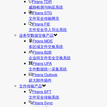
Ftrans TDR
威胁检测与响应系统
Ftrans STG
文件安全传输网关
Ftrans FIE
文件安全导入导出系统
业务型数据交换产品
Ftrans MDE
多区域文件交换系统
Ftrans B2B
企业间文件安全交换系统
Ftrans UFA
文件数据统⼀采集系统
Ftrans Outlook
超大附件插件
文件传输产品
Ftrans SFT
文件安全传输系统
Ftrans Sync