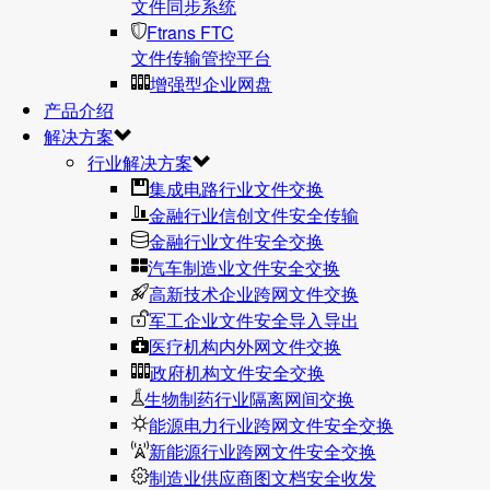
文件同步系统
Ftrans FTC
文件传输管控平台
增强型企业网盘
产品介绍
解决方案
行业解决方案
集成电路行业文件交换
金融行业信创文件安全传输
金融行业文件安全交换
汽车制造业文件安全交换
高新技术企业跨网文件交换
军工企业文件安全导入导出
医疗机构内外网文件交换
政府机构文件安全交换
生物制药行业隔离网间交换
能源电力行业跨网文件安全交换
新能源行业跨网文件安全交换
制造业供应商图文档安全收发