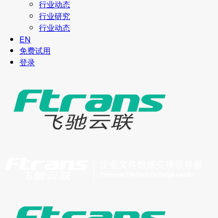
行业动态
行业研究
行业动态
EN
免费试用
登录