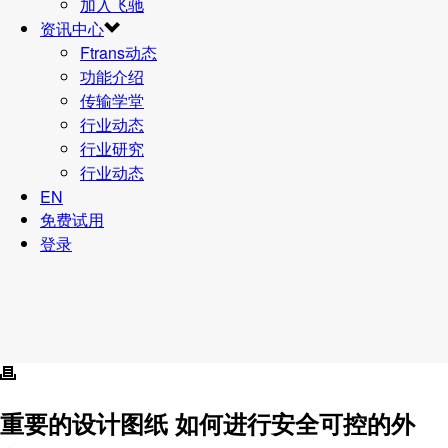
加入飞驰
资讯中心
Ftrans动态
功能介绍
传输学堂
行业动态
行业研究
行业动态
EN
免费试用
登录
重要的设计图纸 如何进行安全可控的外