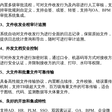
内置多级审批流程，可对文件收发行为及内容进行人工审核，支
持审批规则自定义，支持会签、或签、转签，支持与OA、BPM
审批系统集成。
3、文件收发全程审计追溯
系统自动对文件收发行为进行全面的日志记录，保留原始文件，
提供日志统计查询和导出，随时可进行审计追溯。
4、外发文档安全控制
可对外发文件进行加密封装，通过口令、机器码等方式对接收方
进行安全认证，并限制接收方的只读、打印、水印等权限。
5、大文件和批量文件可靠传输
具备高性能文件传输协议，内置断点续传、文件校验、错误重传
机制，支持TB级超大文件、百万级海量文件的可靠传输，适合
于图纸、代码、监测数据等大体量文件。
6、良好的开放和集成特性
支持AD、HR、PLM、SSO、双因素认证、OA、BPM、企业微