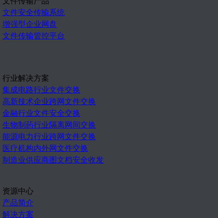
文件传输产品
文件安全传输系统
增强型企业网盘
文件传输管控平台
行业解决方案
集成电路行业文件交换
高新技术企业跨网文件交换
金融行业文件安全交换
生物制药行业隔离网间交换
能源电力行业跨网文件交换
医疗机构内外网文件交换
制造业供应商图文档安全收发
资源中心
产品简介
解决方案