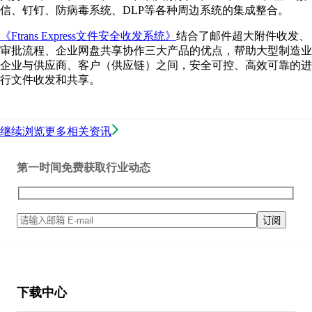
信、钉钉、防病毒系统、DLP等各种周边系统的集成整合。
《Ftrans Express文件安全收发系统》
结合了邮件超大附件收发、
审批流程、企业网盘共享协作三大产品的优点，帮助大型制造业
企业与供应商、客户（供应链）之间，安全可控、高效可靠的进
行文件收发和共享。
继续浏览更多相关资讯
第一时间免费获取行业动态
下载中心