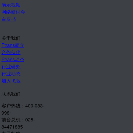
演示视频
网络研讨会
白皮书
关于我们
Ftrans简介
合作伙伴
Ftrans动态
行业研究
行业动态
加入飞驰
联系我们
客户热线：400-083-
9981
前台总机：025-
84471885