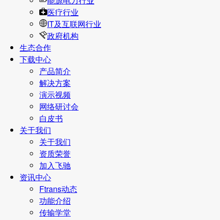
能源电力行业
医疗行业
IT及互联网行业
政府机构
生态合作
下载中心
产品简介
解决方案
演示视频
网络研讨会
白皮书
关于我们
关于我们
资质荣誉
加入飞驰
资讯中心
Ftrans动态
功能介绍
传输学堂