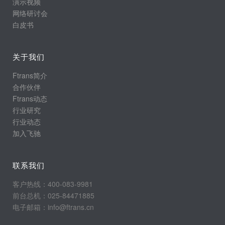
演示视频
网络研讨会
白皮书
关于我们
Ftrans简介
合作伙伴
Ftrans动态
行业研究
行业动态
加入飞驰
联系我们
客户热线：400-083-9981
前台总机：025-84471885
电子邮箱：info@ftrans.cn