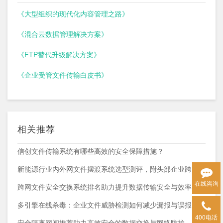
《大型组织的现代化内容管理之路》
《混合云数据管理解决方案》
《FTP替代升级解决方案》
《企业受管文件传输白皮书》
相关推荐
信创文件传输系统有哪些高效的安全保障措施？
新能源行业内外网文件摆渡系统选型测评，附头部企业跨网部署案例
在线咨询
跨网文件安全交换系统排名助力提升数据传输安全与效率
多引擎在线杀毒：企业文件威胁检测如何减少漏报与误报？
400电话
安全隔离网闸推荐助力高效安全的数据交换与网络防护