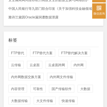
中国人民银行等九部门联合印发《关于加强科技金融领域数据开发利用的通知》
微信咨询
雅诗兰黛因Oracle漏洞遭数据泄露
标签
FTP替代
FTP替代方案
FTP替代解决方案
云传输
云桌面
云桌面跨网
内外网
内外网数据交换方案
内外网文件传输
内容管理
可靠性
国产传输软件
大数据
大数据传输
大文件传输
快速传输