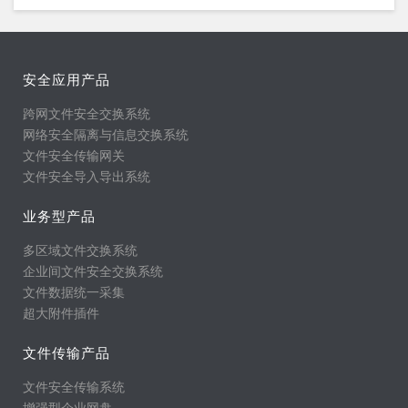
安全应用产品
跨网文件安全交换系统
网络安全隔离与信息交换系统
文件安全传输网关
文件安全导入导出系统
业务型产品
多区域文件交换系统
企业间文件安全交换系统
文件数据统一采集
超大附件插件
文件传输产品
文件安全传输系统
增强型企业网盘