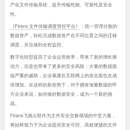
产化文件传输系统，提升传输性能、可靠性及安全
性。
《Ftrans 文件传输调度管控平台》
：统一管理分散的
数据资产，轻松完成数据资产在不同位置之间的迁移
调度，并且做到全程监控。
数字化转型提高了企业运营效率，带来了新的增长驱
动力，但是也带来了更多的安全风险：大量的数据面
临严重的威胁，企业暴露在互联网上的攻击面也在成
倍增加。在这样的新形势下，对于拥有海量数据的甲
方企业来说，如何做好数据安全，成为一个新的挑
战。
Ftrans飞驰云联作为文件安全交换领域的中坚力量，
将始终致力于为企业提供安全可控、高效便捷的文件