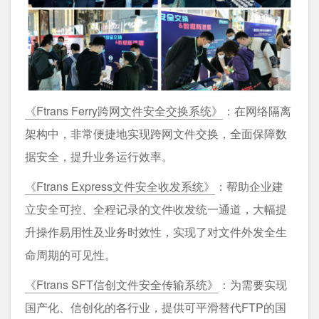
《Ftrans Ferry跨网文件安全交换系统》
：在网络隔离
架构中，非常便捷地实现跨网文件交换，全面保障数
据安全，提升业务运行效率。
《Ftrans Express文件安全收发系统》
：帮助企业建
立安全可控、全程记录的文件收发统一通道，大幅提
升操作易用性及业务时效性，实现了对文件外发全生
命周期的可见性。
《Ftrans SFT信创文件安全传输系统》
：为需要实现
国产化、信创化的各行业，提供可平滑替代FTP的国