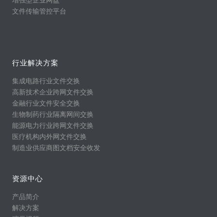
文件传输管控平台
行业解决方案
集成电路行业文件交换
高新技术企业跨网文件交换
金融行业文件安全交换
生物制药行业隔离网间交换
能源电力行业跨网文件交换
医疗机构内外网文件交换
制造业供应商图文档安全收发
资源中心
产品简介
解决方案