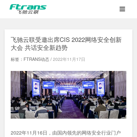
飞驰云联受邀出席CIS 2022网络安全创新
大会 共话安全新趋势
标签：FTRANS动态 /
2022年11月17日
2022年11月16日，由国内领先的网络安全行业门户