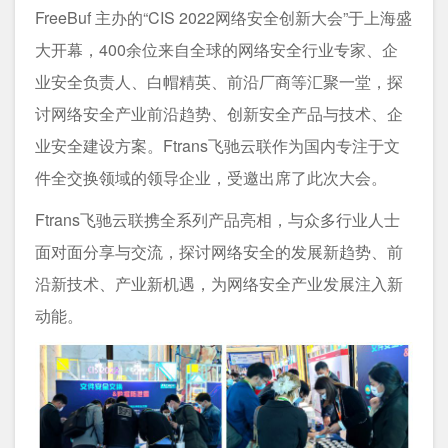
FreeBuf 主办的“CIS 2022网络安全创新大会”于上海盛
大开幕，400余位来自全球的网络安全行业专家、企
业安全负责人、白帽精英、前沿厂商等汇聚一堂，探
讨网络安全产业前沿趋势、创新安全产品与技术、企
业安全建设方案。Ftrans飞驰云联作为国内专注于文
件全交换领域的领导企业，受邀出席了此次大会。
Ftrans飞驰云联携全系列产品亮相，与众多行业人士
面对面分享与交流，探讨网络安全的发展新趋势、前
沿新技术、产业新机遇，为网络安全产业发展注入新
动能。