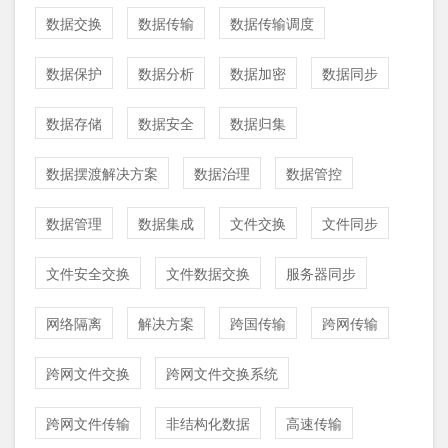
数据交换
数据传输
数据传输调度
数据保护
数据分析
数据加密
数据同步
数据存储
数据安全
数据归集
数据摆渡解决方案
数据治理
数据管控
数据管理
数据集成
文件交换
文件同步
文件安全交换
文件数据交换
服务器同步
网络隔离
解决方案
跨国传输
跨网传输
跨网文件交换
跨网文件交换系统
跨网文件传输
非结构化数据
高速传输