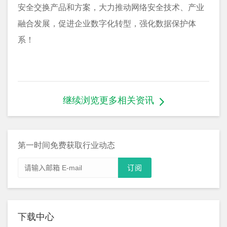
安全交换产品和方案，大力推动网络安全技术、产业
融合发展，促进企业数字化转型，强化数据保护体
系！
继续浏览更多相关资讯
第一时间免费获取行业动态
下载中心