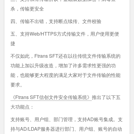
杀，传输更安全
四、传输不出错，支持断点续传、文件校验
五、支持Web/HTTPS方式传输文件，用户使用更便
捷
不仅如此，Ftrans SFT还在以往传统文件传输系统的
功能上加以升级改造，增加了许多需求性更强的功
能，也能够更大程度的满足大家对于文件传输的性能
要求。
《Ftrans SFT信创文件安全传输系统》
推出了以下五
大功能点：
支持账号、用户组、部门管理，支持AD账号集成。支
持与AD/LDAP服务器进行部门、用户组、账号的自动