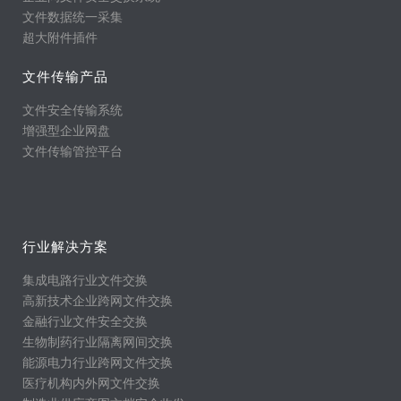
文件数据统一采集
超大附件插件
文件传输产品
文件安全传输系统
增强型企业网盘
文件传输管控平台
行业解决方案
集成电路行业文件交换
高新技术企业跨网文件交换
金融行业文件安全交换
生物制药行业隔离网间交换
能源电力行业跨网文件交换
医疗机构内外网文件交换