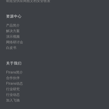
制造业供应商图文档安全收发
资源中心
产品简介
解决方案
演示视频
网络研讨会
白皮书
关于我们
Ftrans简介
合作伙伴
Ftrans动态
行业研究
行业动态
加入飞驰