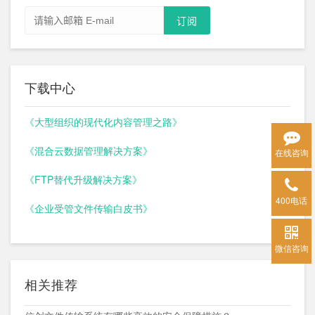
下载中心
《大型组织的现代化内容管理之路》
《混合云数据管理解决方案》
在线咨询
《FTP替代升级解决方案》
400电话
《企业受管文件传输白皮书》
微信咨询
相关推荐