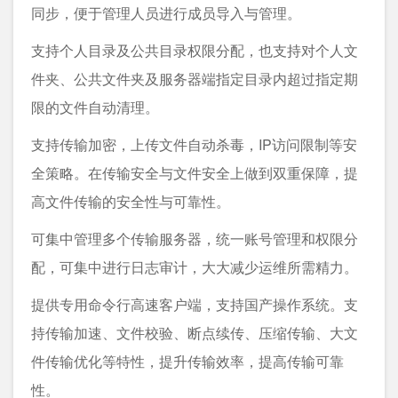
同步，便于管理人员进行成员导入与管理。
支持个人目录及公共目录权限分配，也支持对个人文
件夹、公共文件夹及服务器端指定目录内超过指定期
限的文件自动清理。
支持传输加密，上传文件自动杀毒，IP访问限制等安
全策略。在传输安全与文件安全上做到双重保障，提
高文件传输的安全性与可靠性。
可集中管理多个传输服务器，统一账号管理和权限分
配，可集中进行日志审计，大大减少运维所需精力。
提供专用命令行高速客户端，支持国产操作系统。支
持传输加速、文件校验、断点续传、压缩传输、大文
件传输优化等特性，提升传输效率，提高传输可靠
性。