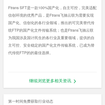
Ftrans SFT是一款100%国产化，自主可控，完美适配
信创环境的优秀产品，是Ftrans飞驰云联为需要实现
国产化、信创化的各行业领域，推出的可完美替代传
统FTP的国产化文件传输系统；也是Ftrans飞驰云联
为我国涉及国计民生的各行业及重要领域，提供的自
主可控、安全稳定的国产化文件传输系统，已成为替
代传统FTP的的最佳选择。
继续浏览更多相关资讯
第一时间免费获取行业动态