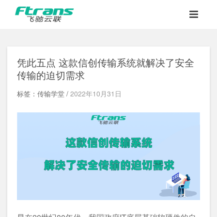
凭此五点 这款信创传输系统就解决了安全
传输的迫切需求
标签：传输学堂 /
2022年10月31日