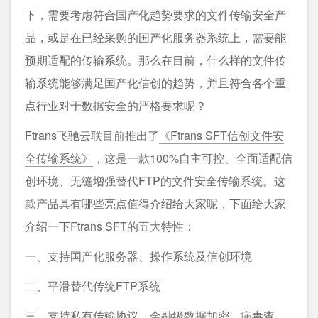
下，需要考虑符合国产化趋势要求的文件传输安全产
品，或是在已经采购的国产化服务器系统上，需要能
预期适配的传输系统。那么在目前，什么样的文件传
输系统能够满足国产化信创的趋势，并且符合各个重
点行业对于数据安全的严格要求呢？
Ftrans飞驰云联目前推出了
《Ftrans SFT信创文件安
全传输系统》
，这是一款100%自主可控、全面适配信
创环境、无缝增强替代FTP的文件安全传输系统。这
款产品具有哪些亮点值得介绍给大家呢，下面给大家
介绍一下Ftrans SFT的五大特性：
一、支持国产化服务器、操作系统及信创环境
二、平滑替代传统FTP系统
三、支持私有传输协议，金融级数据加密，病毒查