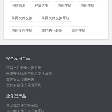
网络隔离
解决方案
跨国传输
跨网传输
跨网文件交换
跨网文件交换系统
跨网文件传输
非结构化数据
高速传输
安全应用产品
跨网文件安全交换系统
网络安全隔离与信息交换系统
文件安全传输网关
文件安全导入导出系统
业务型产品
多区域文件交换系统
企业间文件安全交换系统