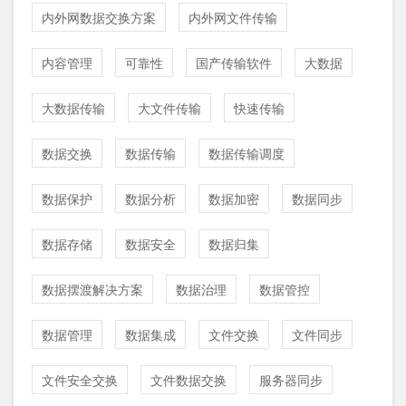
内外网数据交换方案
内外网文件传输
内容管理
可靠性
国产传输软件
大数据
大数据传输
大文件传输
快速传输
数据交换
数据传输
数据传输调度
数据保护
数据分析
数据加密
数据同步
数据存储
数据安全
数据归集
数据摆渡解决方案
数据治理
数据管控
数据管理
数据集成
文件交换
文件同步
文件安全交换
文件数据交换
服务器同步