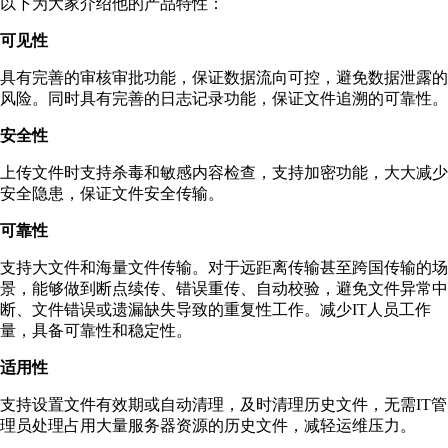
以下为大家介绍他的产品特性：
可见性
具有完善的审核审批功能，保证数据流向可控，避免数据泄露的
风险。同时具有完善的日志记录功能，保证文件追溯的可靠性。
安全性
上传文件时支持杀毒和敏感内容检查，支持加密功能，大大减少
安全隐患，保证文件安全传输。
可靠性
支持大文件和海量文件传输。对于远距离传输甚至跨国传输的场
景，能够做到断点续传、错误重传、自动校验，避免文件异常中
断、文件错误或遗漏缺失导致的重复性工作。减少IT人员工作
量，具备可靠性和稳定性。
适用性
支持设置文件有效期或自动清理，及时清理历史文件，无需IT管
理员处理占用大量服务器资源的历史文件，减轻运维压力。