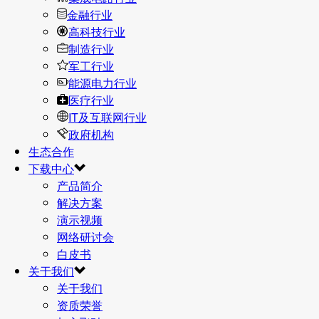
金融行业
高科技行业
制造行业
军工行业
能源电力行业
医疗行业
IT及互联网行业
政府机构
生态合作
下载中心
产品简介
解决方案
演示视频
网络研讨会
白皮书
关于我们
关于我们
资质荣誉