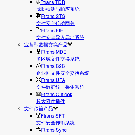
Ftrans TDR
威胁检测与响应系统
Ftrans STG
文件安全传输网关
Ftrans FIE
文件安全导入导出系统
业务型数据交换产品
Ftrans MDE
多区域文件交换系统
Ftrans B2B
企业间文件安全交换系统
Ftrans UFA
文件数据统⼀采集系统
Ftrans Outlook
超大附件插件
文件传输产品
Ftrans SFT
文件安全传输系统
Ftrans Sync