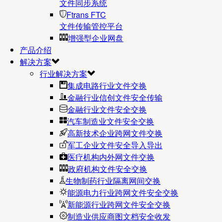
文件同步系统
Ftrans FTC
文件传输管控平台
增强型企业网盘
产品介绍
解决方案
行业解决方案
集成电路行业文件交换
金融行业信创文件安全传输
金融行业文件安全交换
汽车制造业文件安全交换
高新技术企业跨网文件交换
军工企业文件安全导入导出
医疗机构内外网文件交换
政府机构文件安全交换
生物制药行业隔离网间交换
能源电力行业跨网文件安全交换
新能源行业跨网文件安全交换
制造业供应商图文档安全收发