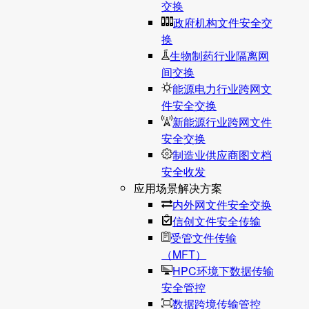
交换
政府机构文件安全交
换
生物制药行业隔离网
间交换
能源电力行业跨网文
件安全交换
新能源行业跨网文件
安全交换
制造业供应商图文档
安全收发
应用场景解决方案
内外网文件安全交换
信创文件安全传输
受管文件传输
（MFT）
HPC环境下数据传输
安全管控
数据跨境传输管控