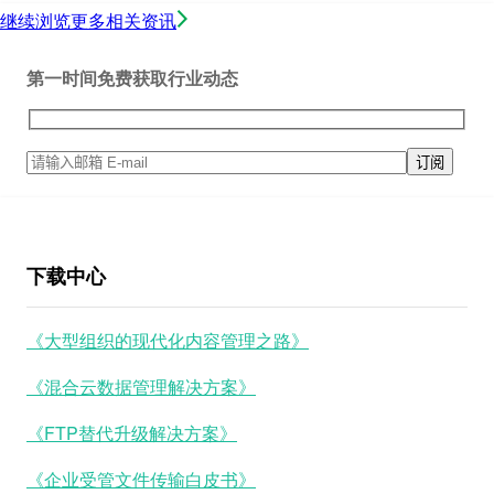
继续浏览更多相关资讯
第一时间免费获取行业动态
下载中心
《大型组织的现代化内容管理之路》
《混合云数据管理解决方案》
《FTP替代升级解决方案》
《企业受管文件传输白皮书》