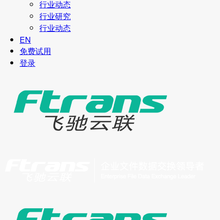
行业动态
行业研究
行业动态
EN
免费试用
登录