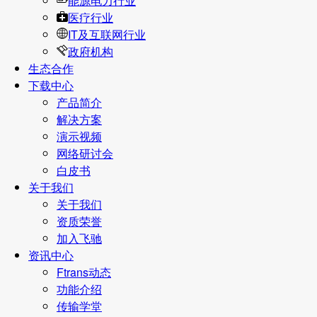
能源电力行业
医疗行业
IT及互联网行业
政府机构
生态合作
下载中心
产品简介
解决方案
演示视频
网络研讨会
白皮书
关于我们
关于我们
资质荣誉
加入飞驰
资讯中心
Ftrans动态
功能介绍
传输学堂