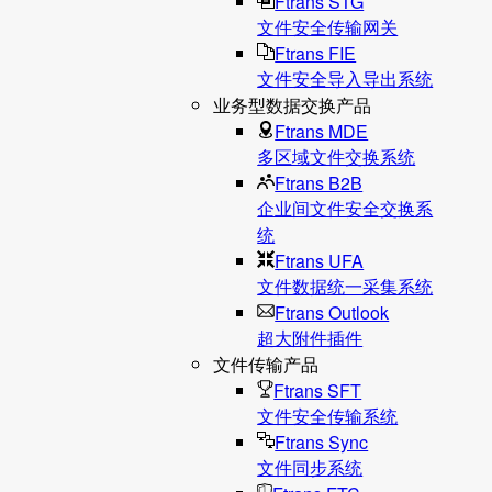
Ftrans STG
文件安全传输网关
Ftrans FIE
文件安全导入导出系统
业务型数据交换产品
Ftrans MDE
多区域文件交换系统
Ftrans B2B
企业间文件安全交换系
统
Ftrans UFA
文件数据统⼀采集系统
Ftrans Outlook
超大附件插件
文件传输产品
Ftrans SFT
文件安全传输系统
Ftrans Sync
文件同步系统