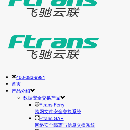
400-083-9981
首页
产品介绍
数据安全交换产品
Ftrans Ferry
跨网文件安全交换系统
Ftrans GAP
网络安全隔离与信息交换系统