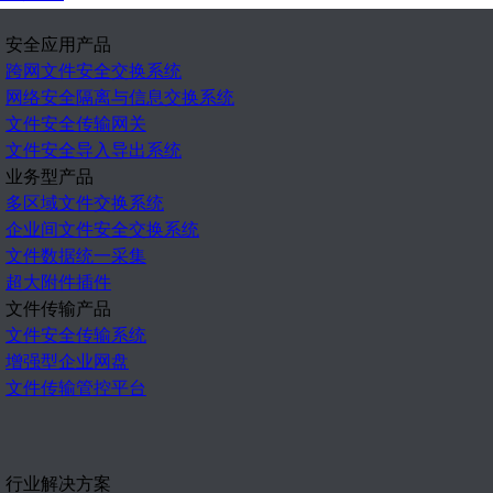
安全应用产品
跨网文件安全交换系统
网络安全隔离与信息交换系统
文件安全传输网关
文件安全导入导出系统
业务型产品
多区域文件交换系统
企业间文件安全交换系统
文件数据统一采集
超大附件插件
文件传输产品
文件安全传输系统
增强型企业网盘
文件传输管控平台
行业解决方案