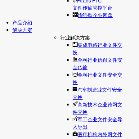
Ftrans FTC
文件传输管控平台
增强型企业网盘
产品介绍
解决方案
行业解决方案
集成电路行业文件交
换
金融行业信创文件安
全传输
金融行业文件安全交
换
汽车制造业文件安全
交换
高新技术企业跨网文
件交换
军工企业文件安全导
入导出
医疗机构内外网文件