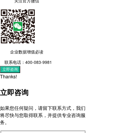
关注官方微信
企业数据增值必读
联系电话：400-083-9981
立即咨询
Thanks!
立即咨询
如果您任何疑问，请留下联系方式，我们
将尽快与您取得联系，并提供专业咨询服
务。