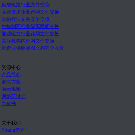
集成电路行业文件交换
高新技术企业跨网文件交换
金融行业文件安全交换
生物制药行业隔离网间交换
能源电力行业跨网文件交换
医疗机构内外网文件交换
制造业供应商图文档安全收发
资源中心
产品简介
解决方案
演示视频
网络研讨会
白皮书
关于我们
Ftrans简介