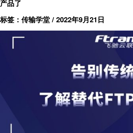
产品了
标签：传输学堂 /
2022年9月21日