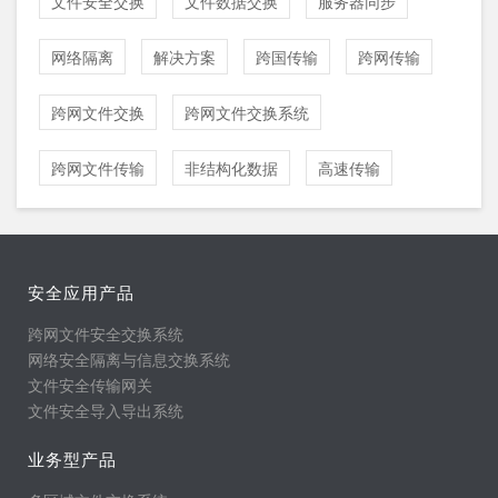
文件安全交换
文件数据交换
服务器同步
网络隔离
解决方案
跨国传输
跨网传输
跨网文件交换
跨网文件交换系统
跨网文件传输
非结构化数据
高速传输
安全应用产品
跨网文件安全交换系统
网络安全隔离与信息交换系统
文件安全传输网关
文件安全导入导出系统
业务型产品