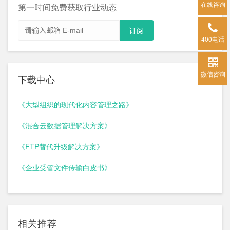
在线咨询
第一时间免费获取行业动态
400电话
微信咨询
下载中心
《大型组织的现代化内容管理之路》
《混合云数据管理解决方案》
《FTP替代升级解决方案》
《企业受管文件传输白皮书》
相关推荐