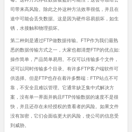
司带来高风险。除此之外这种方法效率很低，并且在
途中可能会丢失数据。这是因为硬件容易损坏，如生
锈，水接触和物理损坏。
第二种则是通过FTP做数据传输。FTP作为我们最熟
悉的数据传输方式之一，大家也都清楚FTP的优点如:
操作简单，产品简单易用。不仅可以传输多个文件，
还可以同时传输多个目录。有许多FTP客户端软件可
供选择。但是FTP也存在着许多弊端：FTP站点不可
靠，不安全且难以管理。它通常缺乏集中式解决方
案，没有单一界面并购且FTP传输数据的速度不是很
快，并且还存在未经授权的查看者的风险。如果文件
没有加密，它们会面临更大的风险，使公司的信息受
到威胁。