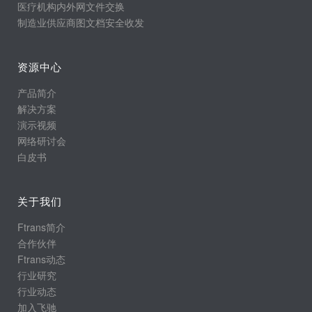
医疗机构内外网文件交换
制造业供应商图文档安全收发
资源中心
产品简介
解决方案
演示视频
网络研讨会
白皮书
关于我们
Ftrans简介
合作伙伴
Ftrans动态
行业研究
行业动态
加入飞驰