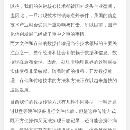
以往，我们的关键核心技术都被国外龙头企业垄断，
也因此，一旦出现技术封锁等意外事件，我国的信息
技术产业就会受到严重影响与打击。所以目前，国产
化信创发展已经成了重中之重的事情。
而大文件和存储的数据传输是当今技术领域的主要关
注点之一。整个经济和社会都依赖于数据和信息。数
据现在遍布全球。因此，处理非物理世界的这种重要
实体变得非常敏感。随着时间的推移，开发数据处
理，存储和传输技术的方法和方法正在以越来越快的
速度发展。
目前我们的数据传输方式有几种不同类型：一种是通
过U盘等硬件设备进行文件传输，但是这种传输方式
既不方便操作又无法实现日志记录，还可能会携带病
毒。这种方式存在数据被盗的可能性，这会导致给公