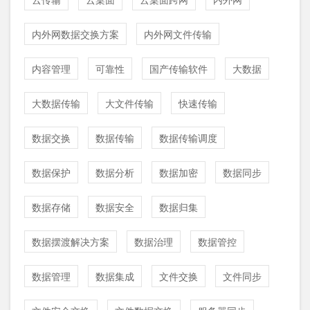
内外网数据交换方案
内外网文件传输
内容管理
可靠性
国产传输软件
大数据
大数据传输
大文件传输
快速传输
数据交换
数据传输
数据传输调度
数据保护
数据分析
数据加密
数据同步
数据存储
数据安全
数据归集
数据摆渡解决方案
数据治理
数据管控
数据管理
数据集成
文件交换
文件同步