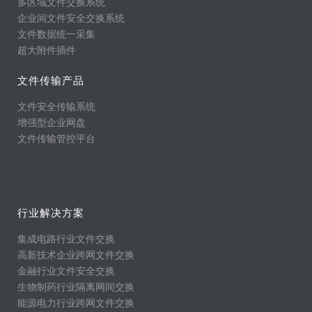
多区域文件交换系统
企业间文件安全交换系统
文件数据统一采集
超大附件插件
文件传输产品
文件安全传输系统
增强型企业网盘
文件传输管控平台
行业解决方案
集成电路行业文件交换
高新技术企业跨网文件交换
金融行业文件安全交换
生物制药行业隔离网间交换
能源电力行业跨网文件交换