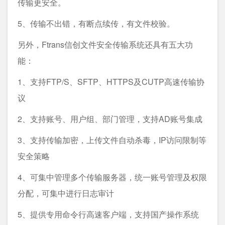
传输更安全。
5、传输不出错，有断点续传，有文件校验。
另外，Ftrans信创文件安全传输系统还具有五大功
能：
1、支持FTP/S、SFTP、HTTPS及CUTP高速传输协
议
2、支持账号、用户组、部门管理，支持AD账号集成
3、支持传输加密，上传文件自动杀毒，IP访问限制等
安全策略
4、可集中管理多个传输服务器，统一账号管理及权限
分配，可集中进行日志审计
5、提供专用命令行高速客户端，支持国产操作系统