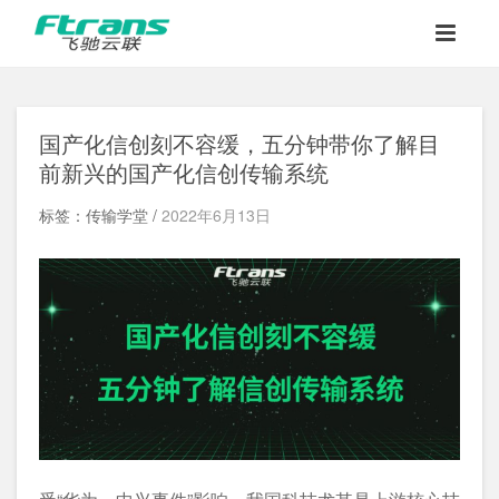
国产化信创刻不容缓，五分钟带你了解目
前新兴的国产化信创传输系统
标签：传输学堂 /
2022年6月13日