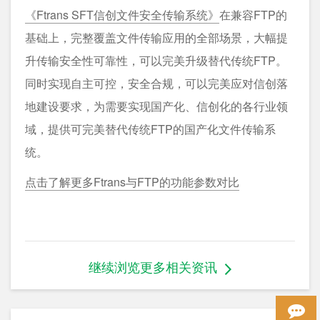
《Ftrans SFT信创文件安全传输系统》
在兼容FTP的
基础上，完整覆盖文件传输应用的全部场景，大幅提
升传输安全性可靠性，可以完美升级替代传统FTP。
同时实现自主可控，安全合规，可以完美应对信创落
地建设要求，为需要实现国产化、信创化的各行业领
域，提供可完美替代传统FTP的国产化文件传输系
统。
点击了解更多Ftrans与FTP的功能参数对比
继续浏览更多相关资讯