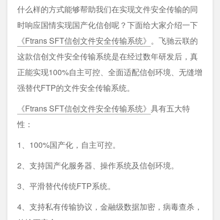
什么样的方式能够帮助我们在实现文件安全传输的同
时响应国情实现国产化信创呢？下面给大家介绍一下
《Ftrans SFT信创文件安全传输系统》
。飞驰云联的
这款信创文件安全传输系统是在经过数年研发后，真
正能实现100%自主可控、全面适配信创环境、无缝增
强替代FTP的文件安全传输系统。
《Ftrans SFT信创文件安全传输系统》
具有五大特
性：
1、100%国产化，自主可控。
2、支持国产化服务器、操作系统及信创环境。
3、平滑替代传统FTP系统。
4、支持私有传输协议，金融级数据加密，病毒查杀，