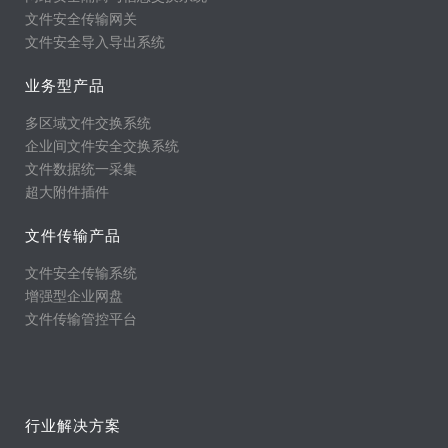
文件安全传输网关
文件安全导入导出系统
业务型产品
多区域文件交换系统
企业间文件安全交换系统
文件数据统一采集
超大附件插件
文件传输产品
文件安全传输系统
增强型企业网盘
文件传输管控平台
行业解决方案