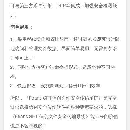
可与第三方杀毒引擎、DLP等集成，加强安全检测能
力。
简单易用：
1、采用Web操作和管理界面，通过浏览器即可随时随
地访问和管理文件数据。界面简单易用，无需复杂培
训即可上手。
2、同时也支持客户端命令行形式，适应各种不同需
求。
3、快速部署、实施周期短，提升IT部门效率。
所以，
《Ftrans SFT信创文件安全传输系统》
是完全
符合选择信创安全传输软件的各种要素要求的，选择
《Ftrans SFT 信创文件安全传输系统》能带来的价值
也是不容忽视的：