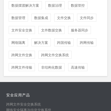
数据摆渡解决方案
数据治理
数据管控
数据管理
数据集成
文件交换
文件同步
文件安全交换
文件数据交换
服务器同步
网络隔离
解决方案
跨国传输
跨网传输
跨网文件交换
跨网文件交换系统
跨网文件传输
非结构化数据
高速传输
安全应用产品
跨网文件安全交换系统
网络安全隔离与信息交换系统