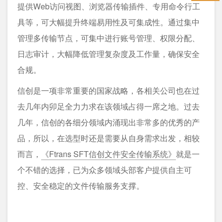
提供Web访问视图、浏览器传输插件、专用命令行工
具等，可大幅提升终端易用性及可集成性。通过集中
管理多传输节点，可集中进行账号管理、权限分配、
日志审计，大幅降低管理复杂度及工作量，确保安全
合规。
信创是一项非常重要的国家战略，各相关公司也在过
去几年内卯足全力力求在该领域占得一席之地。过去
几年，信创的各细分领域内涌现出非常多的优秀的产
品，所以，在选型时还是需要从自身需求出发，相较
而言，
《Ftrans SFT信创文件安全传输系统》
就是一
个不错的选择，已为众多领域头部客户提供自主可
控、安全稳定的文件传输服务支撑。