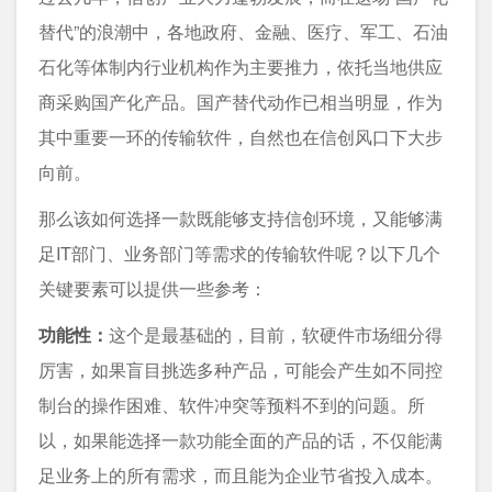
替代”的浪潮中，各地政府、金融、医疗、军工、石油
石化等体制内行业机构作为主要推力，依托当地供应
商采购国产化产品。国产替代动作已相当明显，作为
其中重要一环的传输软件，自然也在信创风口下大步
向前。
那么该如何选择一款既能够支持信创环境，又能够满
足IT部门、业务部门等需求的传输软件呢？以下几个
关键要素可以提供一些参考：
功能性：
这个是最基础的，目前，软硬件市场细分得
厉害，如果盲目挑选多种产品，可能会产生如不同控
制台的操作困难、软件冲突等预料不到的问题。所
以，如果能选择一款功能全面的产品的话，不仅能满
足业务上的所有需求，而且能为企业节省投入成本。