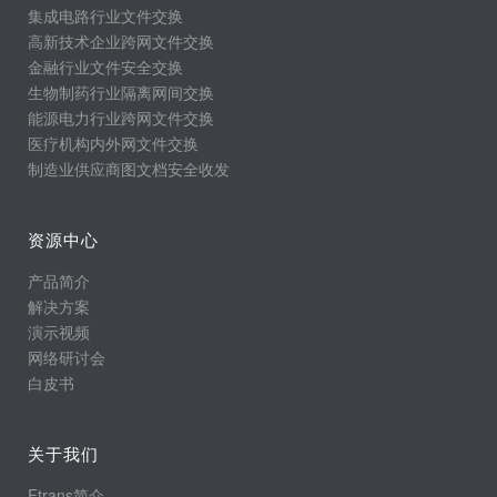
集成电路行业文件交换
高新技术企业跨网文件交换
金融行业文件安全交换
生物制药行业隔离网间交换
能源电力行业跨网文件交换
医疗机构内外网文件交换
制造业供应商图文档安全收发
资源中心
产品简介
解决方案
演示视频
网络研讨会
白皮书
关于我们
Ftrans简介