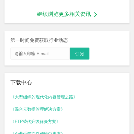
继续浏览更多相关资讯
第一时间免费获取行业动态
下载中心
《大型组织的现代化内容管理之路》
《混合云数据管理解决方案》
《FTP替代升级解决方案》
《企业受管文件传输白皮书》