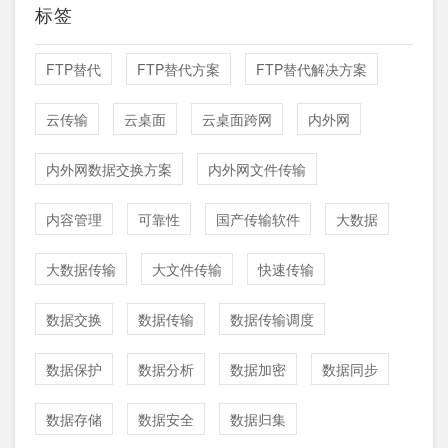
标签
FTP替代
FTP替代方案
FTP替代解决方案
云传输
云桌面
云桌面跨网
内外网
内外网数据交换方案
内外网文件传输
内容管理
可靠性
国产传输软件
大数据
大数据传输
大文件传输
快速传输
数据交换
数据传输
数据传输调度
数据保护
数据分析
数据加密
数据同步
数据存储
数据安全
数据归集