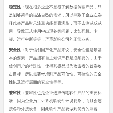
稳定性：
现在很多企业不是很了解数据传输产品，只
是能够简单的描述自己的需求，所以导致了企业在选
择此类产品时只注重功能是否满足，而不去测试或试
用，导致正式使用中出现各类问题，比如死机、卡
顿、运行中断等等，严重影响公司的正常业务。
安全性：
对于信创国产化产品来说，安全性也是最基
本的要素，产品拥有自主知识产权是必须要的，由于
信创用户的特殊性，使得其极易成为攻击者的首选攻
击目标，所以需要考虑到产品可信性、可控性的安全
性以及运行层面的安全性等等。
兼容性：
兼容性也是企业选择传输软件产品的重要标
准，因为企业员工计算机软硬件环境复杂，而且会连
接各种外接设备，因此软件产品要做到优秀的兼容