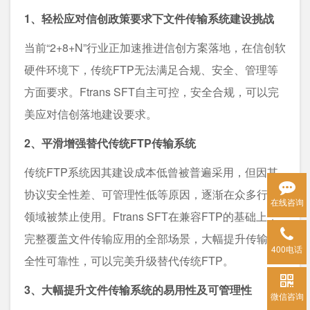
1、轻松应对信创政策要求下文件传输系统建设挑战
当前“2+8+N”行业正加速推进信创方案落地，在信创软
硬件环境下，传统FTP无法满足合规、安全、管理等
方面要求。Ftrans SFT自主可控，安全合规，可以完
美应对信创落地建设要求。
2、平滑增强替代传统FTP传输系统
传统FTP系统因其建设成本低曾被普遍采用，但因其
协议安全性差、可管理性低等原因，逐渐在众多行业
在线咨询
领域被禁止使用。Ftrans SFT在兼容FTP的基础上，
完整覆盖文件传输应用的全部场景，大幅提升传输安
400电话
全性可靠性，可以完美升级替代传统FTP。
3、大幅提升文件传输系统的易用性及可管理性
微信咨询