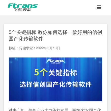
5个关键指标 教你如何选择一款好用的信创
国产化传输软件
标签：传输学堂 /
2022年5月13日
过去几年，信创产业大力蓬勃发展，而在这场“国产化