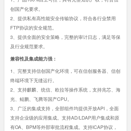
创国产化要求。
2、提供私有高性能安全传输协议，符合各行业禁用
FTP协议的安全规范。
3、提供全面的安全策略，完整的审计日志，满足等保
及行业规范要求。
兼容性及集成能力强：
1、完整支持信创国产化环境，可在信创服务器、信创
终端环境下无缝运行。
2、支持麒麟、统信、欧拉等操作系统，支持兆芯、海
光、鲲鹏、飞腾等国产CPU。
3、广泛的集成支持，全部组件均提供开放API，全面
支持企业级的应用集成。支持AD/LDAP用户集成和原
有OA、BPM等外部审批流程集成。支持ICAP协议，