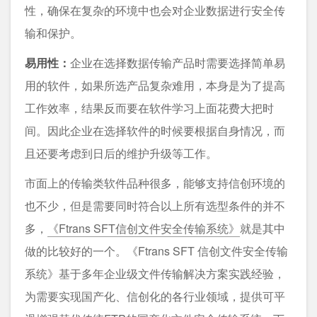
性，确保在复杂的环境中也会对企业数据进行安全传
输和保护。
易用性：
企业在选择数据传输产品时需要选择简单易
用的软件，如果所选产品复杂难用，本身是为了提高
工作效率，结果反而要在软件学习上面花费大把时
间。因此企业在选择软件的时候要根据自身情况，而
且还要考虑到日后的维护升级等工作。
市面上的传输类软件品种很多，能够支持信创环境的
也不少，但是需要同时符合以上所有选型条件的并不
多，
《Ftrans SFT信创文件安全传输系统》
就是其中
做的比较好的一个。《Ftrans SFT 信创文件安全传输
系统》基于多年企业级文件传输解决方案实践经验，
为需要实现国产化、信创化的各行业领域，提供可平