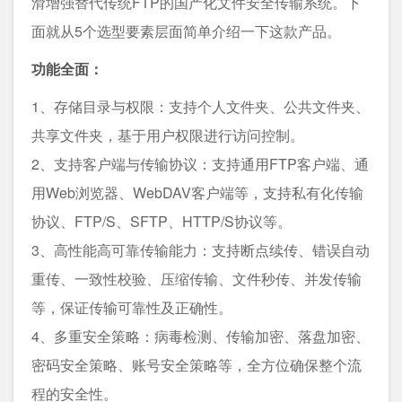
滑增强替代传统FTP的国产化文件安全传输系统。下
面就从5个选型要素层面简单介绍一下这款产品。
功能全面：
1、存储目录与权限：支持个人文件夹、公共文件夹、
共享文件夹，基于用户权限进行访问控制。
2、支持客户端与传输协议：支持通用FTP客户端、通
用Web浏览器、WebDAV客户端等，支持私有化传输
协议、FTP/S、SFTP、HTTP/S协议等。
3、高性能高可靠传输能力：支持断点续传、错误自动
重传、一致性校验、压缩传输、文件秒传、并发传输
等，保证传输可靠性及正确性。
4、多重安全策略：病毒检测、传输加密、落盘加密、
密码安全策略、账号安全策略等，全方位确保整个流
程的安全性。