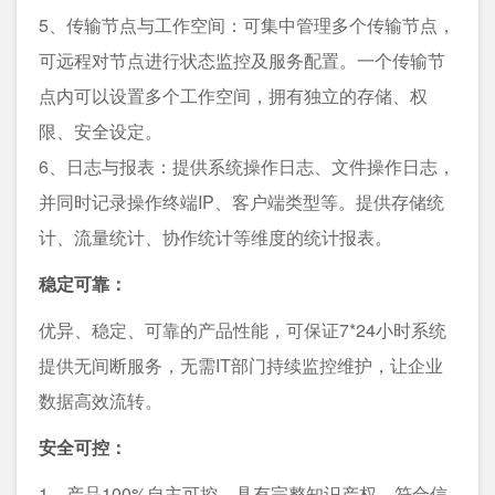
5、传输节点与工作空间：可集中管理多个传输节点，
可远程对节点进行状态监控及服务配置。一个传输节
点内可以设置多个工作空间，拥有独立的存储、权
限、安全设定。
6、日志与报表：提供系统操作日志、文件操作日志，
并同时记录操作终端IP、客户端类型等。提供存储统
计、流量统计、协作统计等维度的统计报表。
稳定可靠：
优异、稳定、可靠的产品性能，可保证7*24小时系统
提供无间断服务，无需IT部门持续监控维护，让企业
数据高效流转。
安全可控：
1、产品100%自主可控，具有完整知识产权，符合信