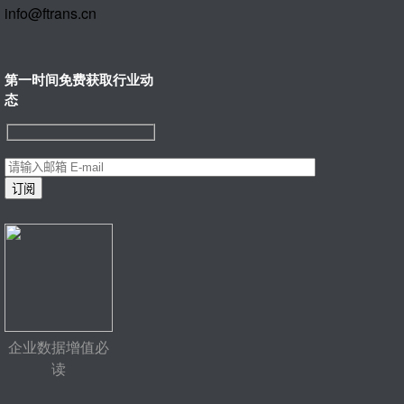
info@ftrans.cn
第一时间免费获取行业动
态
企业数据增值必
读