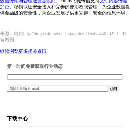
数据传输与管理服务提供商
，Ftrans飞驰传输支持
文件内容传输
加密
、秘钥认证安全接入和完善的使用权限管理，为企业数据提
供金融级的安全性，为企业发展提供更完善、安全的信息环境。
来源：转自http://blog.csdn.net/cnsinda/article/details/44020259，略
有增删
继续浏览更多相关资讯
第一时间免费获取行业动态
下载中心