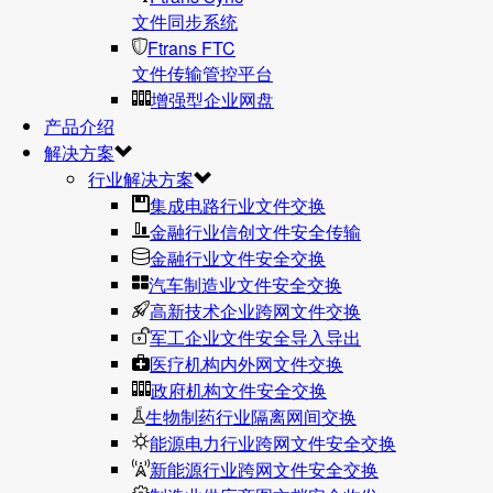
文件同步系统
Ftrans FTC
文件传输管控平台
增强型企业网盘
产品介绍
解决方案
行业解决方案
集成电路行业文件交换
金融行业信创文件安全传输
金融行业文件安全交换
汽车制造业文件安全交换
高新技术企业跨网文件交换
军工企业文件安全导入导出
医疗机构内外网文件交换
政府机构文件安全交换
生物制药行业隔离网间交换
能源电力行业跨网文件安全交换
新能源行业跨网文件安全交换