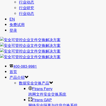
行业动态
行业研究
行业动态
EN
免费试用
登录
400-083-9981
首页
产品介绍
数据安全交换产品
Ftrans Ferry
跨网文件安全交换系统
Ftrans GAP
网络安全隔离与信息交换系统