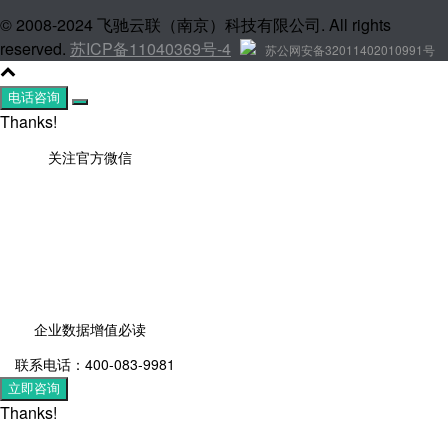
© 2008-2024 飞驰云联（南京）科技有限公司. All rights
reserved.
苏ICP备11040369号-4
苏公网安备32011402010991号
电话咨询
Thanks!
关注官方微信
企业数据增值必读
联系电话：400-083-9981
立即咨询
Thanks!