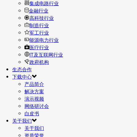
集成电路行业
金融行业
高科技行业
制造行业
军工行业
能源电力行业
医疗行业
IT及互联网行业
政府机构
生态合作
下载中心
产品简介
解决方案
演示视频
网络研讨会
白皮书
关于我们
关于我们
资质荣誉