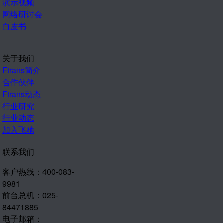
演示视频
网络研讨会
白皮书
关于我们
Ftrans简介
合作伙伴
Ftrans动态
行业研究
行业动态
加入飞驰
联系我们
客户热线：400-083-
9981
前台总机：025-
84471885
电子邮箱：