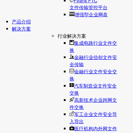
Ftrans FTC
文件传输管控平台
增强型企业网盘
产品介绍
解决方案
行业解决方案
集成电路行业文件交
换
金融行业信创文件安
全传输
金融行业文件安全交
换
汽车制造业文件安全
交换
高新技术企业跨网文
件交换
军工企业文件安全导
入导出
医疗机构内外网文件