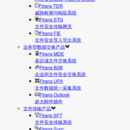
Ftrans TDR
威胁检测与响应系统
Ftrans STG
文件安全传输网关
Ftrans FIE
文件安全导入导出系统
业务型数据交换产品
Ftrans MDE
多区域文件交换系统
Ftrans B2B
企业间文件安全交换系统
Ftrans UFA
文件数据统⼀采集系统
Ftrans Outlook
超大附件插件
文件传输产品
Ftrans SFT
文件安全传输系统
Ftrans Sync