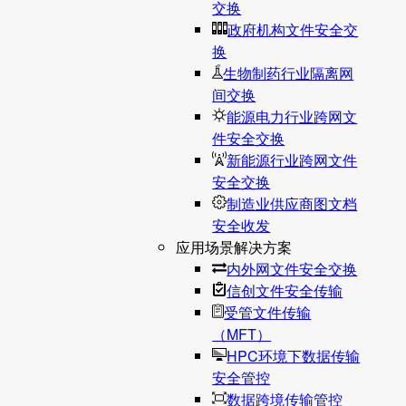
交换
政府机构文件安全交
换
生物制药行业隔离网
间交换
能源电力行业跨网文
件安全交换
新能源行业跨网文件
安全交换
制造业供应商图文档
安全收发
应用场景解决方案
内外网文件安全交换
信创文件安全传输
受管文件传输
（MFT）
HPC环境下数据传输
安全管控
数据跨境传输管控