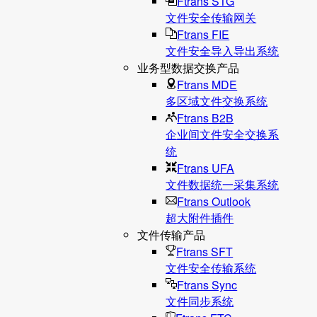
Ftrans STG
文件安全传输网关
Ftrans FIE
文件安全导入导出系统
业务型数据交换产品
Ftrans MDE
多区域文件交换系统
Ftrans B2B
企业间文件安全交换系
统
Ftrans UFA
文件数据统⼀采集系统
Ftrans Outlook
超大附件插件
文件传输产品
Ftrans SFT
文件安全传输系统
Ftrans Sync
文件同步系统