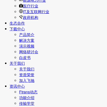
能源电力行业
医疗行业
IT及互联网行业
政府机构
生态合作
下载中心
产品简介
解决方案
演示视频
网络研讨会
白皮书
关于我们
关于我们
资质荣誉
加入飞驰
资讯中心
Ftrans动态
功能介绍
传输学堂