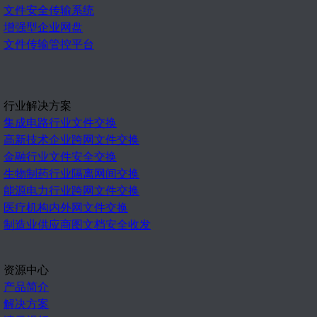
文件安全传输系统
增强型企业网盘
文件传输管控平台
行业解决方案
集成电路行业文件交换
高新技术企业跨网文件交换
金融行业文件安全交换
生物制药行业隔离网间交换
能源电力行业跨网文件交换
医疗机构内外网文件交换
制造业供应商图文档安全收发
资源中心
产品简介
解决方案