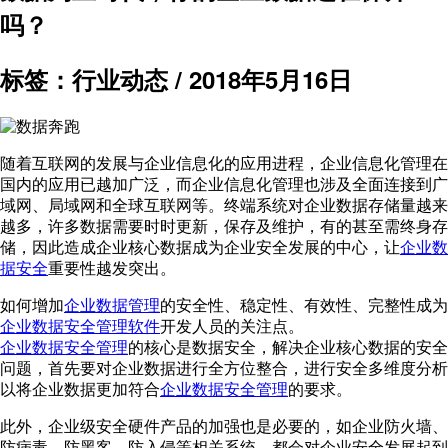
吗？
标签：行业动态 /
2018年5月16日
随着互联网的发展与企业信息化的应用进程，企业信息化管理在
国内的应用已越加广泛，而企业信息化管理也涉及全面连接到广
域网、局域网和全球互联网等。终端系统对企业数据存储量越来
越多，许多数据需要时时更新，保存及维护，有的甚至需终身存
储，因此造成企业核心数据成为企业安全发展的中心，让
企业数
据安全
重要性越发突出。
如何增加
企业数据管理
的安全性、稳定性、有效性、完整性成为
企业数据安全管理软件
开发人员的关注点。
企业数据安全管理
的核心是数据安全，解决企业核心数据的安全
问题，首先要对企业数据进行全方位整合，进行安全多维度分析
以将企业数据更加符合
企业数据安全管理
的要求。
此外，企业级安全硬件产品的加强也是必要的，如企业防火墙、
防病毒、防黑客、防入侵等相关系统，都会对企业安全发展起到