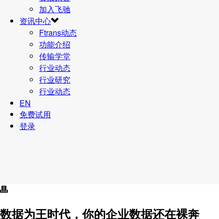
加入飞驰
资讯中心
Ftrans动态
功能介绍
传输学堂
行业动态
行业研究
行业动态
EN
免费试用
登录
数据为王时代，你的企业数据还在裸奔