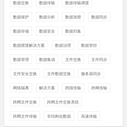
数据交换
数据传输
数据传输调度
数据保护
数据分析
数据加密
数据同步
数据存储
数据安全
数据归集
数据摆渡解决方案
数据治理
数据管控
数据管理
数据集成
文件交换
文件同步
文件安全交换
文件数据交换
服务器同步
网络隔离
解决方案
跨国传输
跨网传输
跨网文件交换
跨网文件交换系统
跨网文件传输
非结构化数据
高速传输