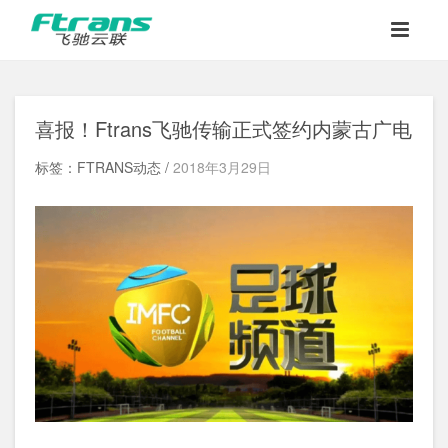
喜报！Ftrans飞驰传输正式签约内蒙古广电
标签：FTRANS动态 /
2018年3月29日