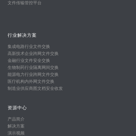
文件传输管控平台
行业解决方案
集成电路行业文件交换
高新技术企业跨网文件交换
金融行业文件安全交换
生物制药行业隔离网间交换
能源电力行业跨网文件交换
医疗机构内外网文件交换
制造业供应商图文档安全收发
资源中心
产品简介
解决方案
演示视频