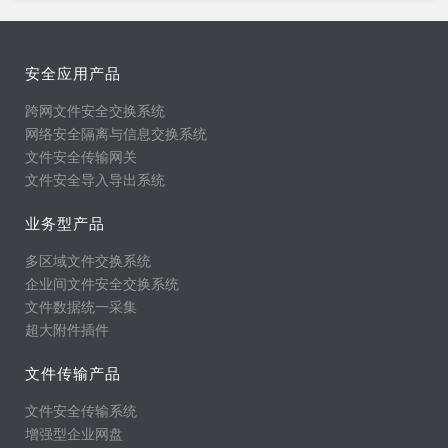
安全应用产品
跨网文件安全交换系统
网络安全隔离与信息交换系统
文件安全传输网关
文件安全导入导出系统
业务型产品
多区域文件交换系统
企业间文件安全交换系统
文件数据统一采集
超大附件插件
文件传输产品
文件安全传输系统
增强型企业网盘