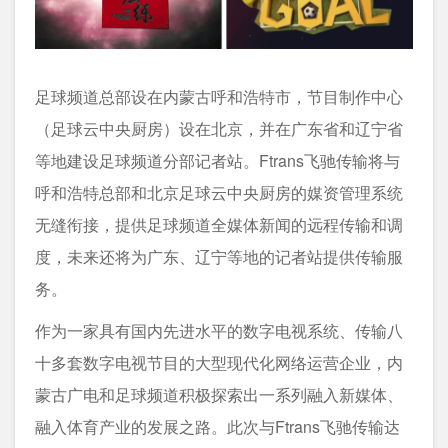
足球频道总部设在内蒙古呼和浩特市，节目制作中心
（足球云中央厨房）设在北京，并在广东省和辽宁省
等地建设足球频道分部记者站。Ftrans飞驰传输将与
呼和浩特总部和北京足球云中央厨房的媒资管理系统
无缝衔接，提供足球频道全媒体新闻的远程传输和调
度，未来还将为广东、辽宁等地的记者站提供传输服
务。
作为一家具有国内先进水平的数字电视系统、传输八
十多套数字电视节目的大型现代化网络运营企业，内
蒙古广电和足球频道积极探索出一系列融入新媒体、
融入体育产业的发展之路。此次与Ftrans飞驰传输达