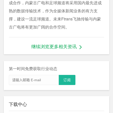
成合作，内蒙古广电和足球频道将采用国内最先进成
熟的数据传输技术，作为全媒体新闻业务的有力支
撑，建设一流足球频道。未来Ftrans飞驰传输与内蒙
古广电将有更加广阔的合作空间。
继续浏览更多相关资讯
第一时间免费获取行业动态
下载中心