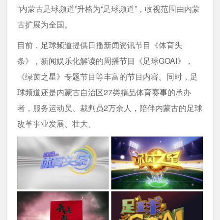
“内蒙古足球频道”升格为“足球频道”，收视范围由内蒙
古扩展为全国。
目前，足球频道提供日播新闻资讯节目《体育头
条》，新闻娱乐化解读的周播节目《足球GOAI》，
《绿茵之星》专题节目等丰富的节目内容。同时，足
球频道还是内蒙古自治区27类精品体育赛事的承办
者，服务运动员、裁判员2万余人，陪伴内蒙古的足球
改革事业发展、壮大。