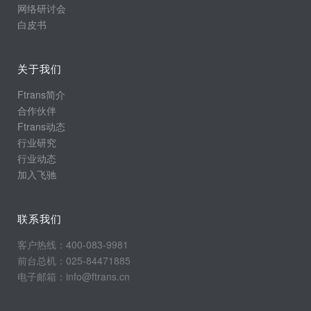
网络研讨会
白皮书
关于我们
Ftrans简介
合作伙伴
Ftrans动态
行业研究
行业动态
加入飞驰
联系我们
客户热线：400-083-9981
前台总机：025-84471885
电子邮箱：info@ftrans.cn