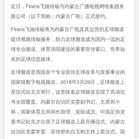
近日，Ftrans飞驰传输与内蒙古广播电视网络集团有
限公司（以下简称：内蒙古广电）正式签约。
Ftrans飞驰传输将为内蒙古广电及其运营的足球频道
提供视频传输服务，助力足球频道成为国内一流的足
球专业频道、体育强国建设的重要宣传窗口、世界知
名的足球信息媒体。
足球频道是我国首个专业宣传足球改革与发展事业的
国家级数字电视频道。2018年3月29日，足球频道上
星仪式在北京举行，这意味着足球频道实现了高清信
号全国覆盖。内蒙古自治区党委副书记、主席布小
林，国家体育总局局长助理、党组成员、中国足协党
委书记杜兆才出席了足球频道上星开播仪式。内蒙古
自治区党委常委、宣传部长白玉刚主持上星仪式。国