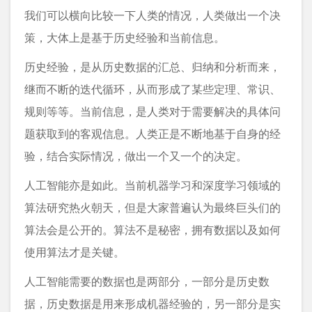
我们可以横向比较一下人类的情况，人类做出一个决
策，大体上是基于历史经验和当前信息。
历史经验，是从历史数据的汇总、归纳和分析而来，
继而不断的迭代循环，从而形成了某些定理、常识、
规则等等。当前信息，是人类对于需要解决的具体问
题获取到的客观信息。人类正是不断地基于自身的经
验，结合实际情况，做出一个又一个的决定。
人工智能亦是如此。当前机器学习和深度学习领域的
算法研究热火朝天，但是大家普遍认为最终巨头们的
算法会是公开的。算法不是秘密，拥有数据以及如何
使用算法才是关键。
人工智能需要的数据也是两部分，一部分是历史数
据，历史数据是用来形成机器经验的，另一部分是实