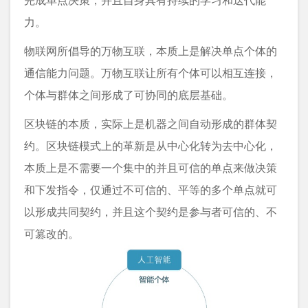
力。
物联网所倡导的万物互联，本质上是解决单点个体的
通信能力问题。万物互联让所有个体可以相互连接，
个体与群体之间形成了可协同的底层基础。
区块链的本质，实际上是机器之间自动形成的群体契
约。区块链模式上的革新是从中心化转为去中心化，
本质上是不需要一个集中的并且可信的单点来做决策
和下发指令，仅通过不可信的、平等的多个单点就可
以形成共同契约，并且这个契约是参与者可信的、不
可篡改的。