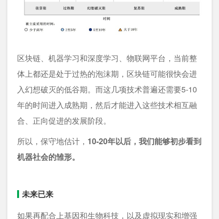
区块链、机器学习和深度学习、物联网平台，当前整
体上都还是处于过热的泡沫期，区块链可能很快会进
入幻想破灭的低谷期。而这几项技术普遍还需要5-10
年的时间进入成熟期，然后才能进入这些技术相互融
合、正向促进的发展阶段。
所以，保守地估计，
10-20年以后，我们能够初步看到
机器社会的雏形。
未来已来
如果再配合上基因和生物科技，以及虚拟现实和增强