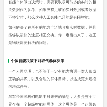
智能个体做出决策时，需要获取尽可能多的实时的相
关数据作为参考。如果没有足够的实时数据或者数据
不够实时，那么这种人工智能也只能是有限智能。
如何解决？在所有的地方广泛地收集实时数据，并且
能够以最快的速度相互交换。你一定看出来了，这正
是物联网要解决的问题。
个体智能决策不能取代群体决策
一个人再聪明，也不等于一定有能力协调一群人形成
正确的共识，以及合理的群体目标，以达成更大规模
的群体任务。
黑客帝国等科幻电影中对未来的畅想，大多是整个世
界存在一个超级智能的母体，这个母体是一个超级智