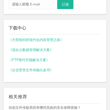
下载中心
《大型组织的现代化内容管理之路》
《混合云数据管理解决方案》
《FTP替代升级解决方案》
《企业受管文件传输白皮书》
相关推荐
信创文件传输系统有哪些高效的安全保障措施？