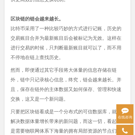
区块链的链会越来越长。
比特币采用了一种比较巧妙的方式进行记账，历史的
交易账目合并为最新账目后会被标记为无效。这样在
进行交易的时候，只判断最新账目就可以了，而不用
不停地在链上查找历史。
然而，即便通过其它手段将大体量的信息存储在链
外，链中只记录核心信息，终究，链会越来越长。并
且，保存在链外的主体数据又如何保存、管理和快速
交换，这又是一个新问题。
只要把区块链看成是一个分布式的可信数据库，就要
在线咨询
解决数据体量增长带来的新问题，而这一切，看起来
是需要物联网体系下海量的拥有局部资源的节点们支