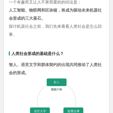
一个有趣而又让人不寒而栗的的结论是：
人工智能、物联网和区块链，将成为驱动未来机器社
会形成的三大基石。
探讨机器社会之前，我们先来看看人类社会是怎么回
事。
人类社会形成的基础是什么？
智人、语言文字和群体契约的出现共同推动了人类社
会的形成。