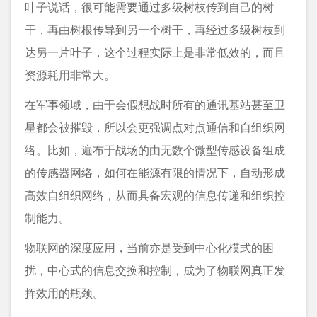
叶子说话，很可能需要通过多级树枝传到自己的树
干，再由树根传导到另一个树干，再经过多级树枝到
达另一片叶子，这个过程实际上是非常低效的，而且
资源耗用非常大。
在军事领域，由于会假想战时所有的通讯基站甚至卫
星都会被摧毁，所以会更强调点对点通信和自组织网
络。比如，遍布于战场的由无数个微型传感设备组成
的传感器网络，如何在能源有限的情况下，自动形成
高效自组织网络，从而具备宏观的信息传递和组织控
制能力。
物联网的深度应用，当前亦是受到中心化模式的困
扰，中心式的信息交换和控制，成为了物联网真正发
挥效用的瓶颈。