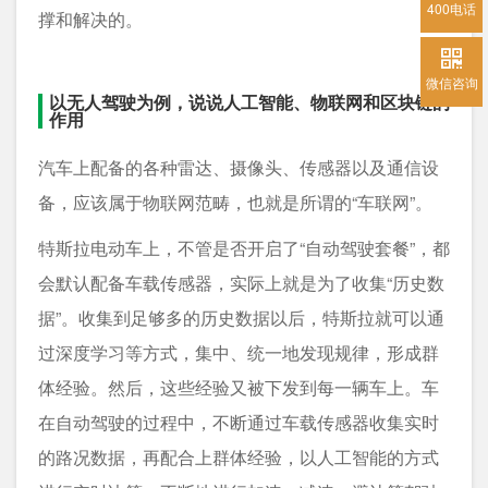
400电话
撑和解决的。
微信咨询
以无人驾驶为例，说说人工智能、物联网和区块链的
作用
汽车上配备的各种雷达、摄像头、传感器以及通信设
备，应该属于物联网范畴，也就是所谓的“车联网”。
特斯拉电动车上，不管是否开启了“自动驾驶套餐”，都
会默认配备车载传感器，实际上就是为了收集“历史数
据”。收集到足够多的历史数据以后，特斯拉就可以通
过深度学习等方式，集中、统一地发现规律，形成群
体经验。然后，这些经验又被下发到每一辆车上。车
在自动驾驶的过程中，不断通过车载传感器收集实时
的路况数据，再配合上群体经验，以人工智能的方式