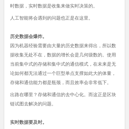
时数据，实时数据是收集来做实时决策的。
人工智能将会遇到的问题也正是在这里。
历史数据会爆炸。
因为机器经验需要由大量的历史数据来得出，所以数
据收集无处不在，数据的增长会是几何级数的。使用
当前集中式的存储和集中式的通信模式，在未来是无
论如何都无法通过一个巨型单点支撑如此大的体量，
存储和通信能力都是瓶颈，而且效率会非常低下。
出路在哪里？存储和通信的去中心化。而这正是区块
链试图去解决的问题。
实时数据要及时。