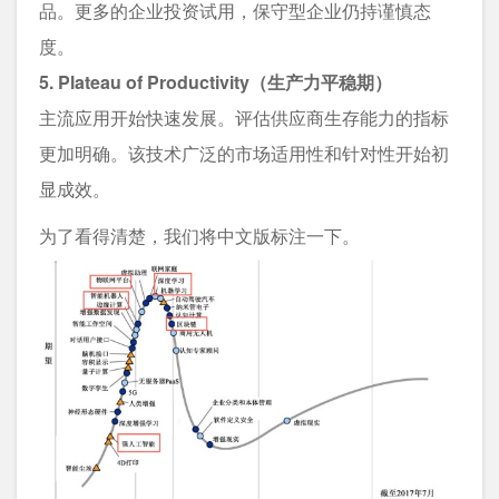
品。更多的企业投资试用，保守型企业仍持谨慎态
度。
5. Plateau of Productivity（生产力平稳期）
主流应用开始快速发展。评估供应商生存能力的指标
更加明确。该技术广泛的市场适用性和针对性开始初
显成效。
为了看得清楚，我们将中文版标注一下。