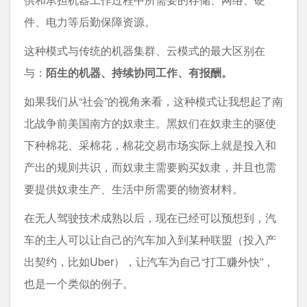
件、电力等后勤保障资源。
这种模式与传统的机器集群、云模式的最大区别在
与：
陌生的机器、持续协同工作、有报酬。
如果我们从“社会”的视角来看，这种模式让我想起了南
北战争前美国南方的奴隶主。黑奴们在奴隶主的驱使
下种棉花、采棉花，棉花交易市场实际上就是投入和
产出的规则共识，而奴隶主需要购买奴隶，并且也需
要提供奴隶生产、生活中所需要的物资材料。
在无人驾驶技术成熟以后，现在已经可以预想到，汽
车的主人可以让自己的汽车加入到某种联盟（投入产
出契约，比如Uber），让汽车为自己“打工赚外快”，
也是一个类似的例子。