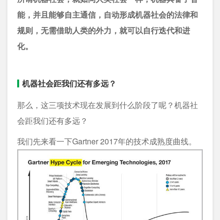
能，并且能够自主通信，自动形成机器社会的法律和
规则，无需借助人类的外力，就可以自行迭代和进
化。
机器社会距我们还有多远？
那么，这三项技术现在发展到什么阶段了呢？机器社
会距我们还有多远？
我们先来看一下Gartner 2017年的技术成熟度曲线。