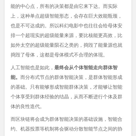
能的中心点，所有的决策都是由它来下达。而实际
上，这种单点超级智能形态，会存在巨大效能瓶颈，
也是不可达成的。所以科幻电影中也往往会给母体安
排一个超现实的超级能量来源，要比核能更高效，比
如外太空的超级能量陨石之类的，捣毁了能量源也就
捣毁了母体，这都是母体模式不合理的体现。
人工智能也是如此，
最终会从个体智能走向群体智
能。
而分布式节点的群体智能决策，是群体智能形成
的基础。只有能够形成智能群体决策，才能够让智能
个体享受到群体经验的结晶，从而不断进行个体及群
体的良性迭代。
而区块链将会成为群体智能决策的基础设施，智能合
约、机器投票等机制将会驱动分散智能节点之间的协