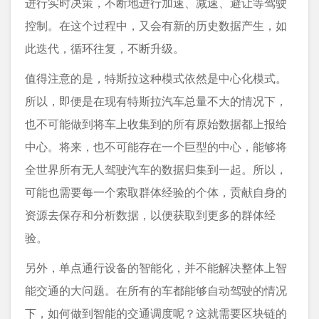
进行实时决策，不断地进行加速、减速、避让等驾驶
控制。在这个过程中，又会有新的历史数据产生，如
此迭代，循环往复，不断升级。
值得注意的是，特斯拉这种模式依然是中心化模式。
所以，即便是在现有特斯拉汽车总量不大的情况下，
也不可能做到将车上收集到的所有原始数据都上报给
中心。将来，也不可能存在一个巨型的中心，能够将
全世界所有无人驾驶汽车的数据归集到一起。所以，
可能也需要每一个索取群体经验的个体，贡献自身的
资源去保存和分析数据，以便获取到更多的群体经
验。
另外，单点通行设备的智能化，并不能解决整体上智
能交通的大问题。在所有的车都能够自动驾驶的情况
下，如何做到智能的交通调度呢？这就需要区块链的