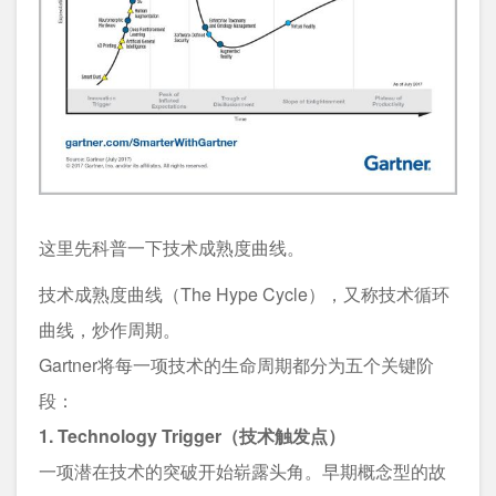
这里先科普一下技术成熟度曲线。
技术成熟度曲线（The Hype Cycle），又称技术循环
曲线，炒作周期。
Gartner将每一项技术的生命周期都分为五个关键阶
段：
1. Technology Trigger（技术触发点）
一项潜在技术的突破开始崭露头角。早期概念型的故