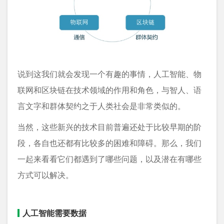
说到这我们就会发现一个有趣的事情，人工智能、物
联网和区块链在技术领域的作用和角色，与智人、语
言文字和群体契约之于人类社会是非常类似的。
当然，这些新兴的技术目前普遍还处于比较早期的阶
段，各自也还都有比较多的困难和障碍。那么，我们
一起来看看它们都遇到了哪些问题，以及潜在有哪些
方式可以解决。
人工智能需要数据