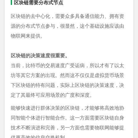
区块链需要分布式节点
区块链的去中心化，需要众多具备通信能力、拥有资
源的分布式节点参与，很显然，这个基础设施应该由
物联网来提供。
区块链的决策速度很重要。
当前，比特币的交易速度广受诟病，所以才有了以太
坊等其它方案的出现。然而这不仅仅是虚拟货币场景
下区块链的特有问题，实际上区块链的决策速度，决
定了其最终可应用场景的广度和深度。
能够快速进行群体决策的区块链，才能够将高效地协
同智能个体进行智能合作。这一方面需要区块链自身
技术不断演进和完善，另一方面也需要物联网能够提
供更高效的信息交换机制。