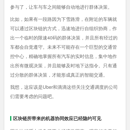
参与了，让车与车之间能够自动地进行群体决策。
比如，如果有一段路因为下雪路滑，在附近的车辆就
可以通过区块链的方式，迅速地进行自组织协商，作
出一个临时的限速40码的群体决策，并且所有经过的
车都会自觉遵守。未来不可能存在一个巨型的交通管
控中心，精确地掌握所有汽车的实时信息，集中地作
出所有微观决策，并且能够及时地下达指令。只有通
过分散的群体决策，才能形成真正的智能交通。
我想，这应该是Uber和滴滴这些关注交通调度的公司
们需要考虑的问题吧。
区块链所带来的机器协同效应已经隐约可见