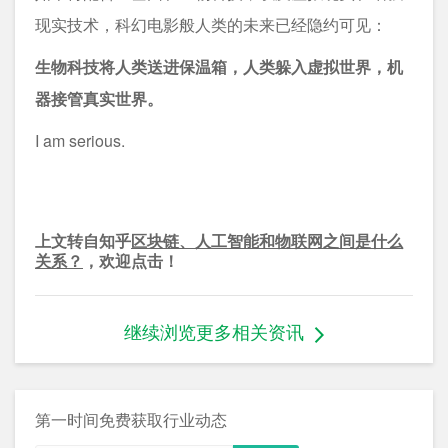
现实技术，科幻电影般人类的未来已经隐约可见：
生物科技将人类送进保温箱，人类躲入虚拟世界，机
器接管真实世界。
I am serious.
上文转自知乎
区块链、人工智能和物联网之间是什么
关系？
，欢迎点击！
继续浏览更多相关资讯
第一时间免费获取行业动态