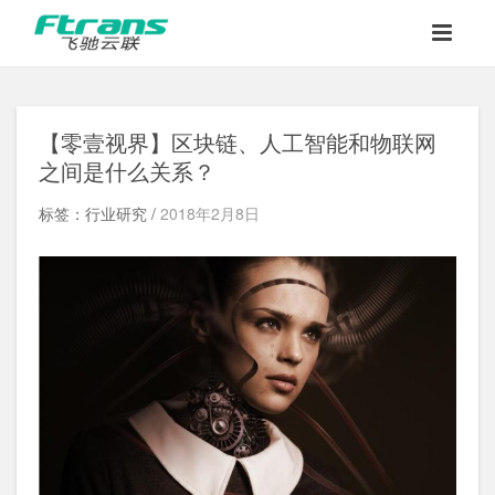
【零壹视界】区块链、人工智能和物联网
之间是什么关系？
标签：行业研究 /
2018年2月8日