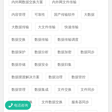
内外网数据交换方案
内外网文件传输
内容管理
可靠性
国产传输软件
大数据
大数据传输
大文件传输
快速传输
数据交换
数据传输
数据传输调度
数据保护
数据分析
数据加密
数据同步
数据存储
数据安全
数据归集
数据摆渡解决方案
数据治理
数据管控
数据管理
数据集成
文件交换
文件同步
文件安全交换
文件数据交换
服务器同步
电话咨询