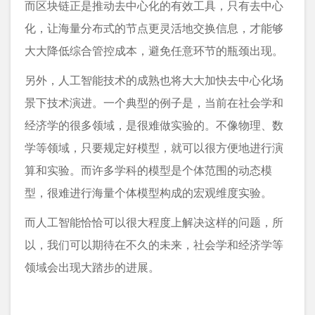
而区块链正是推动去中心化的有效工具，只有去中心
化，让海量分布式的节点更灵活地交换信息，才能够
大大降低综合管控成本，避免任意环节的瓶颈出现。
另外，人工智能技术的成熟也将大大加快去中心化场
景下技术演进。一个典型的例子是，当前在社会学和
经济学的很多领域，是很难做实验的。不像物理、数
学等领域，只要规定好模型，就可以很方便地进行演
算和实验。而许多学科的模型是个体范围的动态模
型，很难进行海量个体模型构成的宏观维度实验。
而人工智能恰恰可以很大程度上解决这样的问题，所
以，我们可以期待在不久的未来，社会学和经济学等
领域会出现大踏步的进展。