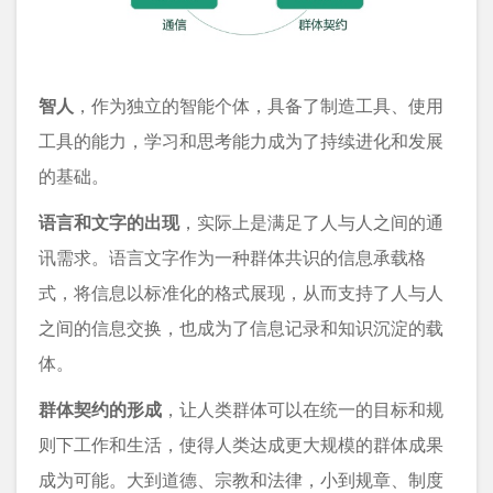
智人
，作为独立的智能个体，具备了制造工具、使用
工具的能力，学习和思考能力成为了持续进化和发展
的基础。
语言和文字的出现
，实际上是满足了人与人之间的通
讯需求。语言文字作为一种群体共识的信息承载格
式，将信息以标准化的格式展现，从而支持了人与人
之间的信息交换，也成为了信息记录和知识沉淀的载
体。
群体契约的形成
，让人类群体可以在统一的目标和规
则下工作和生活，使得人类达成更大规模的群体成果
成为可能。大到道德、宗教和法律，小到规章、制度