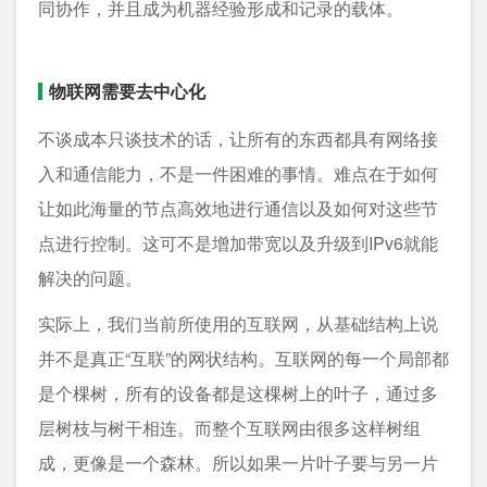
同协作，并且成为机器经验形成和记录的载体。
物联网需要去中心化
不谈成本只谈技术的话，让所有的东西都具有网络接
入和通信能力，不是一件困难的事情。难点在于如何
让如此海量的节点高效地进行通信以及如何对这些节
点进行控制。这可不是增加带宽以及升级到IPv6就能
解决的问题。
实际上，我们当前所使用的互联网，从基础结构上说
并不是真正“互联”的网状结构。互联网的每一个局部都
是个棵树，所有的设备都是这棵树上的叶子，通过多
层树枝与树干相连。而整个互联网由很多这样树组
成，更像是一个森林。所以如果一片叶子要与另一片