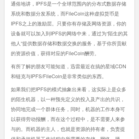
通俗地讲，IPFS是一个全球范围内的分布式数据存储
系统和数据分发系统，而FileCoin这种虚拟货币是
IPFS之上的激励层。只要你有存储及网络资源，你的
设备就可以加入到IPFS的网络中来，通过为“陌生的其
他人”提供数据存储和数据交换的服务，基于你所贡献
的资源价值，获得对应的FileCoin酬劳。
有所了解的朋友可能知道，迅雷最近在搞的星域CDN
和链克与IPFS/FileCoin是非常类似的东西。
如果我们把IPFS的模式抽象出来看，这实际上是众多
的陌生机器，以一种预先定义的投入及产出的共识，
协同地完成一个群体任务，同时，机器的工作本身可
以获得劳动报酬，而在这个过程中，是不需要人来参
与的。而机器的主人，也就是资源的持有者，负责提
供和承担机器工作过程中所需要的存储、网络、硬