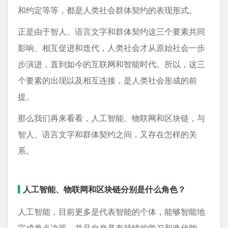
和约定等等，都是人类社会群体契约的表现形式。
正是由于智人、语言文字和群体契约这三个要素共同
影响、相互促进和迭代，人类社会才从原始社会一步
步演进，直到如今的互联网和智能时代。所以，这三
个要素的出现以及相互连接，是人类社会形成的前
提。
那么我们再来看看，人工智能、物联网和区块链，与
智人、语言文字和群体契约之间，又存在怎样的关
系。
人工智能、物联网和区块链分别是什么角色？
人工智能，目前更多是代表智能的个体，能够智能地
完成单点决策，并且自身具有持续的学习和迭代能