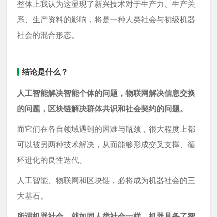
整体上我认为这显现了新兴技术对于生产力、生产关
系、生产资料的影响，将是一种人类社会与初级机器
社会的混合形态。
结论是什么？
人工智能解决智能个体的问题，物联网解决信息交换
的问题，区块链解决群体共识和社会契约的问题。
而它们在各自领域遇到的困难与瓶颈，很大程度上都
可以被另两种技术解决，从而能够形成交叉支撑、循
环进化的良性迭代。
人工智能、物联网和区块链，必将成为机器社会的三
大基石。
所谓机器社会，就如同人类社会一样，机器具备了智