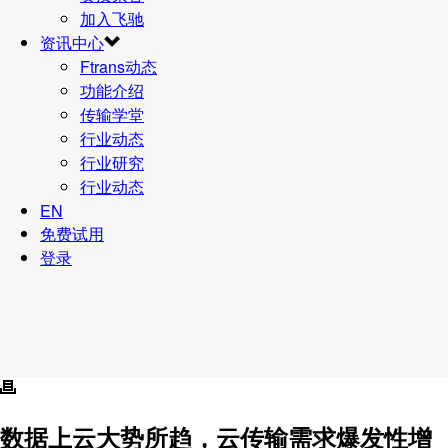
加入飞驰
资讯中心
Ftrans动态
功能介绍
传输学堂
行业动态
行业研究
行业动态
EN
免费试用
登录
数据上云大势所趋，云传输需求爆发性增