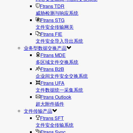
Ftrans TDR
威胁检测与响应系统
Ftrans STG
文件安全传输网关
Ftrans FIE
文件安全导入导出系统
业务型数据交换产品
Ftrans MDE
多区域文件交换系统
Ftrans B2B
企业间文件安全交换系统
Ftrans UFA
文件数据统⼀采集系统
Ftrans Outlook
超大附件插件
文件传输产品
Ftrans SFT
文件安全传输系统
Ftrans Sync