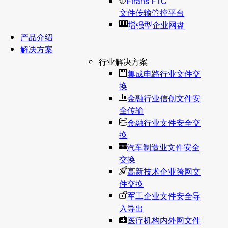
Ftrans FTC
文件传输管控平台
增强型企业网盘
产品介绍
解决方案
行业解决方案
集成电路行业文件交
换
金融行业信创文件安
全传输
金融行业文件安全交
换
汽车制造业文件安全
交换
高新技术企业跨网文
件交换
军工企业文件安全导
入导出
医疗机构内外网文件