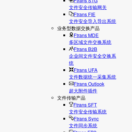
Ftrans STG
文件安全传输网关
Ftrans FIE
文件安全导入导出系统
业务型数据交换产品
Ftrans MDE
多区域文件交换系统
Ftrans B2B
企业间文件安全交换系
统
Ftrans UFA
文件数据统⼀采集系统
Ftrans Outlook
超大附件插件
文件传输产品
Ftrans SFT
文件安全传输系统
Ftrans Sync
文件同步系统