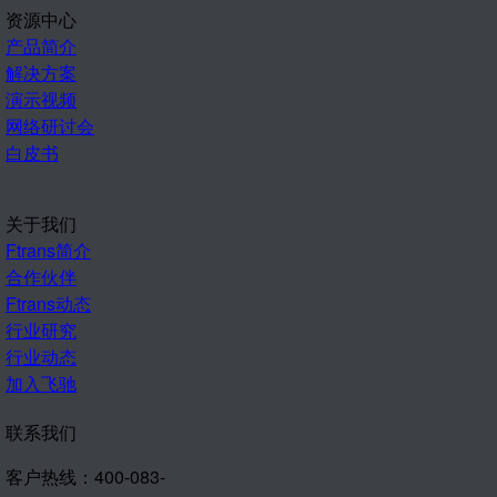
资源中心
产品简介
解决方案
演示视频
网络研讨会
白皮书
关于我们
Ftrans简介
合作伙伴
Ftrans动态
行业研究
行业动态
加入飞驰
联系我们
客户热线：400-083-