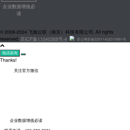
企业数据增值必
读
© 2008-2024 飞驰云联（南京）科技有限公司. All rights
reserved.
苏ICP备11040369号-4
苏公网安备32011402010991号
电话咨询
Thanks!
关注官方微信
企业数据增值必读