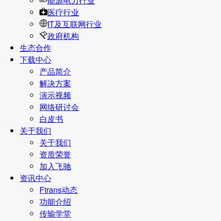
能源电力行业
医疗行业
IT及互联网行业
政府机构
生态合作
下载中心
产品简介
解决方案
演示视频
网络研讨会
白皮书
关于我们
关于我们
资质荣誉
加入飞驰
资讯中心
Ftrans动态
功能介绍
传输学堂