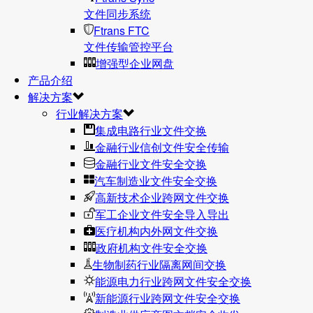
文件同步系统
Ftrans FTC
文件传输管控平台
增强型企业网盘
产品介绍
解决方案
行业解决方案
集成电路行业文件交换
金融行业信创文件安全传输
金融行业文件安全交换
汽车制造业文件安全交换
高新技术企业跨网文件交换
军工企业文件安全导入导出
医疗机构内外网文件交换
政府机构文件安全交换
生物制药行业隔离网间交换
能源电力行业跨网文件安全交换
新能源行业跨网文件安全交换