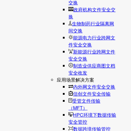
交换
政府机构文件安全交
换
生物制药行业隔离网
间交换
能源电力行业跨网文
件安全交换
新能源行业跨网文件
安全交换
制造业供应商图文档
安全收发
应用场景解决方案
内外网文件安全交换
信创文件安全传输
受管文件传输
（MFT）
HPC环境下数据传输
安全管控
数据跨境传输管控