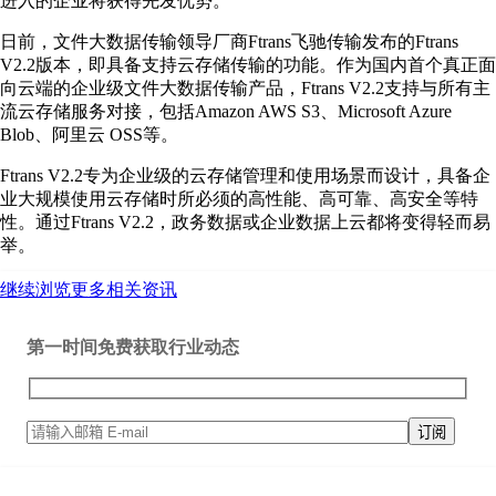
进入的企业将获得先发优势。
日前，文件大数据传输领导厂商Ftrans飞驰传输发布的Ftrans
V2.2版本，即具备支持云存储传输的功能。作为国内首个真正面
向云端的企业级文件大数据传输产品，Ftrans V2.2支持与所有主
流云存储服务对接，包括Amazon AWS S3、Microsoft Azure
Blob、阿里云 OSS等。
Ftrans V2.2专为企业级的云存储管理和使用场景而设计，具备企
业大规模使用云存储时所必须的高性能、高可靠、高安全等特
性。通过Ftrans V2.2，政务数据或企业数据上云都将变得轻而易
举。
继续浏览更多相关资讯
第一时间免费获取行业动态