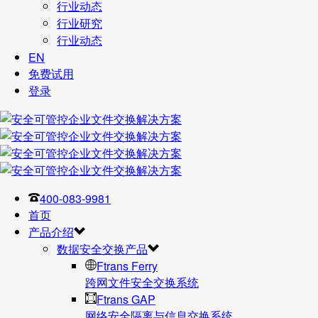
行业动态
行业研究
行业动态
EN
免费试用
登录
400-083-9981
首页
产品介绍
数据安全交换产品
Ftrans Ferry
跨网文件安全交换系统
Ftrans GAP
网络安全隔离与信息交换系统