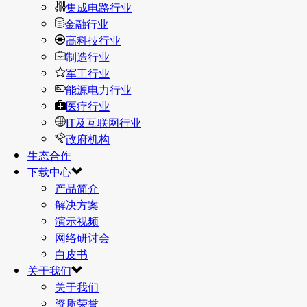
集成电路行业
金融行业
高科技行业
制造行业
军工行业
能源电力行业
医疗行业
IT及互联网行业
政府机构
生态合作
下载中心
产品简介
解决方案
演示视频
网络研讨会
白皮书
关于我们
关于我们
资质荣誉