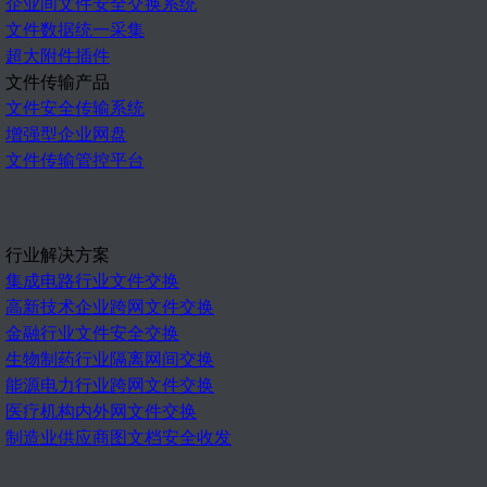
企业间文件安全交换系统
文件数据统一采集
超大附件插件
文件传输产品
文件安全传输系统
增强型企业网盘
文件传输管控平台
行业解决方案
集成电路行业文件交换
高新技术企业跨网文件交换
金融行业文件安全交换
生物制药行业隔离网间交换
能源电力行业跨网文件交换
医疗机构内外网文件交换
制造业供应商图文档安全收发