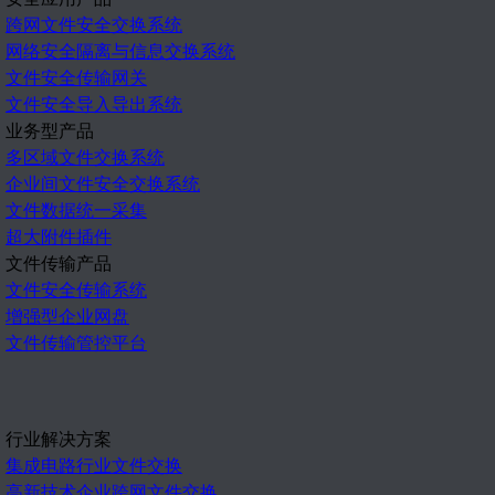
跨网文件安全交换系统
网络安全隔离与信息交换系统
文件安全传输网关
文件安全导入导出系统
业务型产品
多区域文件交换系统
企业间文件安全交换系统
文件数据统一采集
超大附件插件
文件传输产品
文件安全传输系统
增强型企业网盘
文件传输管控平台
行业解决方案
集成电路行业文件交换
高新技术企业跨网文件交换