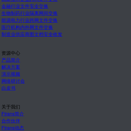
金融行业文件安全交换
生物制药行业隔离网间交换
能源电力行业跨网文件交换
医疗机构内外网文件交换
制造业供应商图文档安全收发
资源中心
产品简介
解决方案
演示视频
网络研讨会
白皮书
关于我们
Ftrans简介
合作伙伴
Ftrans动态