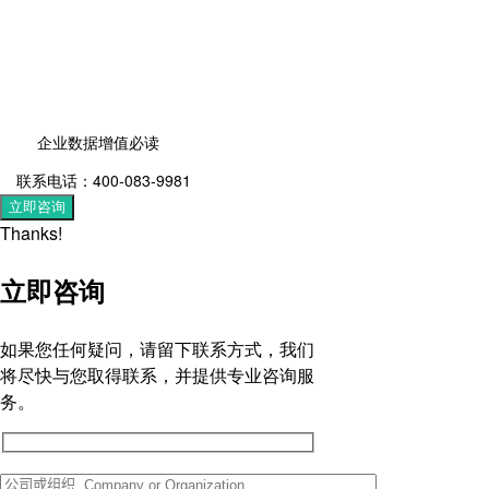
企业数据增值必读
联系电话：400-083-9981
立即咨询
Thanks!
立即咨询
如果您任何疑问，请留下联系方式，我们
将尽快与您取得联系，并提供专业咨询服
务。