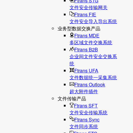
Ftrans STG
文件安全传输网关
Ftrans FIE
文件安全导入导出系统
业务型数据交换产品
Ftrans MDE
多区域文件交换系统
Ftrans B2B
企业间文件安全交换系
统
Ftrans UFA
文件数据统⼀采集系统
Ftrans Outlook
超大附件插件
文件传输产品
Ftrans SFT
文件安全传输系统
Ftrans Sync
文件同步系统