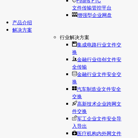
Ftrans FTC
文件传输管控平台
增强型企业网盘
产品介绍
解决方案
行业解决方案
集成电路行业文件交
换
金融行业信创文件安
全传输
金融行业文件安全交
换
汽车制造业文件安全
交换
高新技术企业跨网文
件交换
军工企业文件安全导
入导出
医疗机构内外网文件