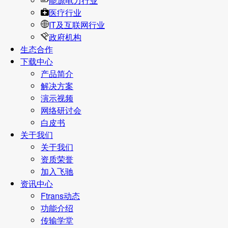
能源电力行业
医疗行业
IT及互联网行业
政府机构
生态合作
下载中心
产品简介
解决方案
演示视频
网络研讨会
白皮书
关于我们
关于我们
资质荣誉
加入飞驰
资讯中心
Ftrans动态
功能介绍
传输学堂