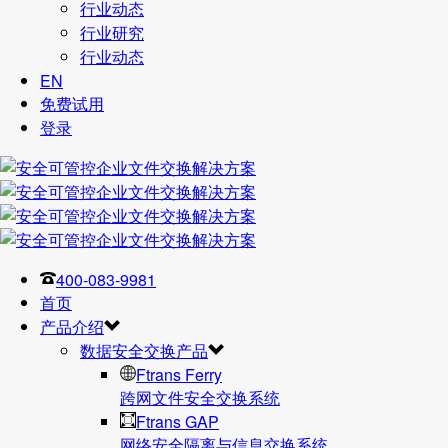
行业动态
行业研究
行业动态
EN
免费试用
登录
400-083-9981
首页
产品介绍
数据安全交换产品
Ftrans Ferry
跨网文件安全交换系统
Ftrans GAP
网络安全隔离与信息交换系统