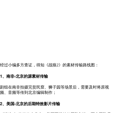
经过小编多方查证，得知《战狼2》的素材传输路线图：
1、南非-北京的源素材传输
剧组在南非拍摄完贫民窟、狮子园等场景后，需要及时将原视
频、音频等传到北京编辑制作；
2、美国-北京的后期特效影片传输