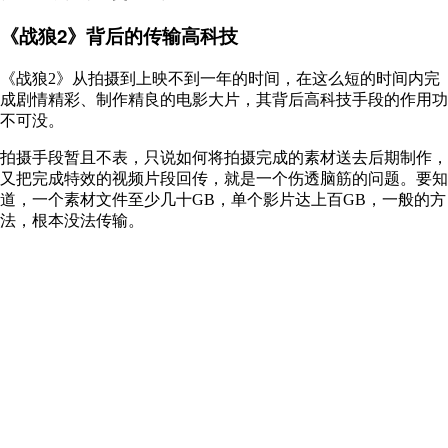
《战狼2》背后的传输高科技
《战狼2》从拍摄到上映不到一年的时间，在这么短的时间内完
成剧情精彩、制作精良的电影大片，其背后高科技手段的作用功
不可没。
拍摄手段暂且不表，只说如何将拍摄完成的素材送去后期制作，
又把完成特效的视频片段回传，就是一个伤透脑筋的问题。要知
道，一个素材文件至少几十GB，单个影片达上百GB，一般的方
法，根本没法传输。