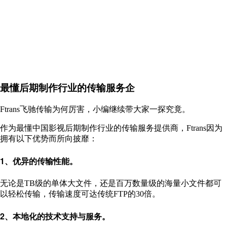
最懂后期制作行业的传输服务企
Ftrans飞驰传输为何厉害，小编继续带大家一探究竟。
作为最懂中国影视后期制作行业的传输服务提供商，Ftrans因为
拥有以下优势而所向披靡：
1、优异的传输性能。
无论是TB级的单体大文件，还是百万数量级的海量小文件都可
以轻松传输，传输速度可达传统FTP的30倍。
2、本地化的技术支持与服务。