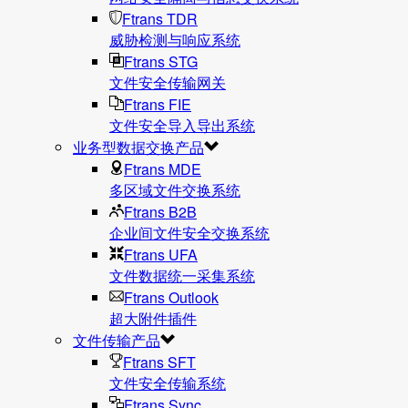
Ftrans TDR
威胁检测与响应系统
Ftrans STG
文件安全传输网关
Ftrans FIE
文件安全导入导出系统
业务型数据交换产品
Ftrans MDE
多区域文件交换系统
Ftrans B2B
企业间文件安全交换系统
Ftrans UFA
文件数据统⼀采集系统
Ftrans Outlook
超大附件插件
文件传输产品
Ftrans SFT
文件安全传输系统
Ftrans Sync