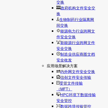
交换
政府机构文件安全交
换
生物制药行业隔离网
间交换
能源电力行业跨网文
件安全交换
新能源行业跨网文件
安全交换
制造业供应商图文档
安全收发
应用场景解决方案
内外网文件安全交换
信创文件安全传输
受管文件传输
（MFT）
HPC环境下数据传输
安全管控
数据跨境传输管控