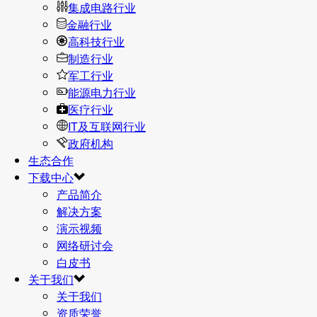
集成电路行业
金融行业
高科技行业
制造行业
军工行业
能源电力行业
医疗行业
IT及互联网行业
政府机构
生态合作
下载中心
产品简介
解决方案
演示视频
网络研讨会
白皮书
关于我们
关于我们
资质荣誉