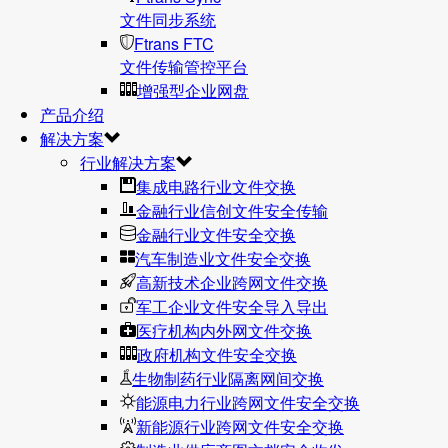
文件同步系统
Ftrans FTC
文件传输管控平台
增强型企业网盘
产品介绍
解决方案
行业解决方案
集成电路行业文件交换
金融行业信创文件安全传输
金融行业文件安全交换
汽车制造业文件安全交换
高新技术企业跨网文件交换
军工企业文件安全导入导出
医疗机构内外网文件交换
政府机构文件安全交换
生物制药行业隔离网间交换
能源电力行业跨网文件安全交换
新能源行业跨网文件安全交换