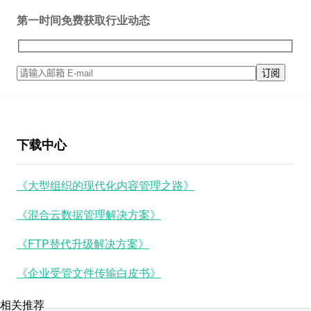
第一时间免费获取行业动态
下载中心
《大型组织的现代化内容管理之路》
《混合云数据管理解决方案》
《FTP替代升级解决方案》
《企业受管文件传输白皮书》
相关推荐