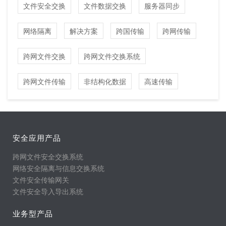
文件安全交换
文件数据交换
服务器同步
网络隔离
解决方案
跨国传输
跨网传输
跨网文件交换
跨网文件交换系统
跨网文件传输
非结构化数据
高速传输
安全应用产品
跨网文件安全交换系统
网络安全隔离与信息交换系统
文件安全传输网关
文件安全导入导出系统
业务型产品