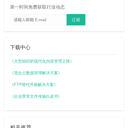
第一时间免费获取行业动态
下载中心
《大型组织的现代化内容管理之路》
《混合云数据管理解决方案》
《FTP替代升级解决方案》
《企业受管文件传输白皮书》
相关推荐