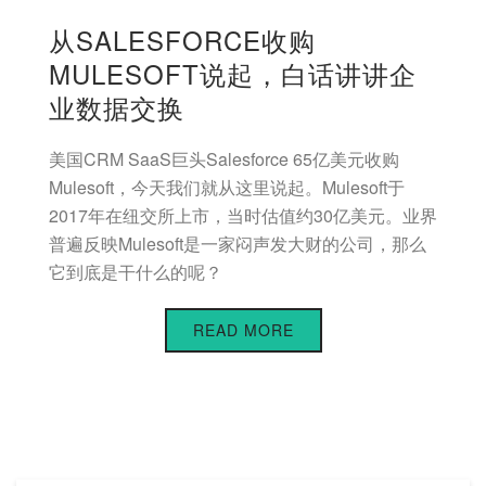
从SALESFORCE收购
MULESOFT说起，白话讲讲企
业数据交换
美国CRM SaaS巨头Salesforce 65亿美元收购
Mulesoft，今天我们就从这里说起。Mulesoft于
2017年在纽交所上市，当时估值约30亿美元。业界
普遍反映Mulesoft是一家闷声发大财的公司，那么
它到底是干什么的呢？
READ MORE