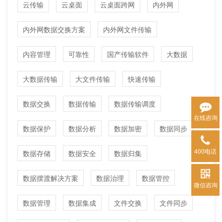
云传输
云桌面
云桌面跨网
内外网
内外网数据交换方案
内外网文件传输
内容管理
可靠性
国产传输软件
大数据
大数据传输
大文件传输
快速传输
数据交换
数据传输
数据传输调度
在线咨询
数据保护
数据分析
数据加密
数据同步
400电话
数据存储
数据安全
数据归集
数据摆渡解决方案
数据治理
数据管控
微信咨询
数据管理
数据集成
文件交换
文件同步