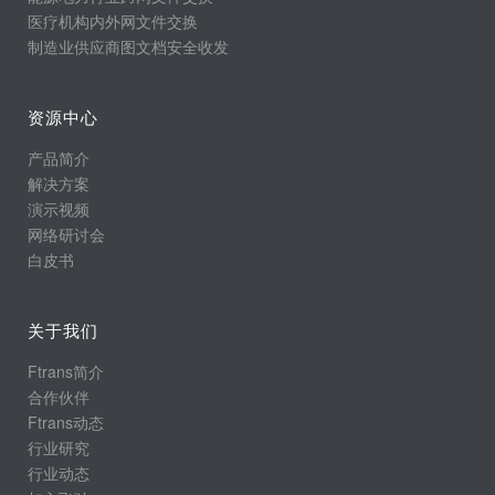
医疗机构内外网文件交换
制造业供应商图文档安全收发
资源中心
产品简介
解决方案
演示视频
网络研讨会
白皮书
关于我们
Ftrans简介
合作伙伴
Ftrans动态
行业研究
行业动态