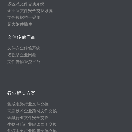
多区域文件交换系统
企业间文件安全交换系统
文件数据统一采集
超大附件插件
文件传输产品
文件安全传输系统
增强型企业网盘
文件传输管控平台
行业解决方案
集成电路行业文件交换
高新技术企业跨网文件交换
金融行业文件安全交换
生物制药行业隔离网间交换
能源电力行业跨网文件交换