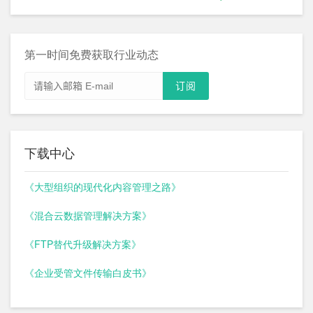
第一时间免费获取行业动态
下载中心
《大型组织的现代化内容管理之路》
《混合云数据管理解决方案》
《FTP替代升级解决方案》
《企业受管文件传输白皮书》