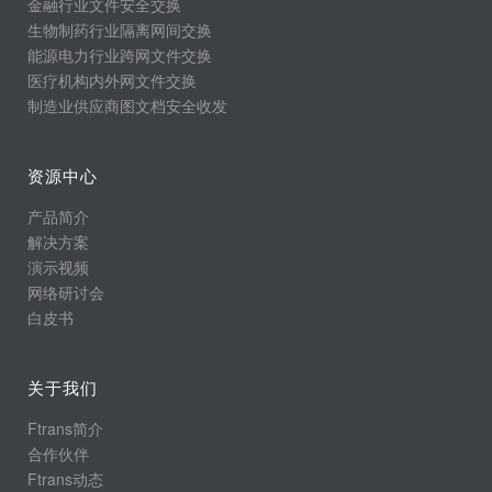
金融行业文件安全交换
生物制药行业隔离网间交换
能源电力行业跨网文件交换
医疗机构内外网文件交换
制造业供应商图文档安全收发
资源中心
产品简介
解决方案
演示视频
网络研讨会
白皮书
关于我们
Ftrans简介
合作伙伴
Ftrans动态