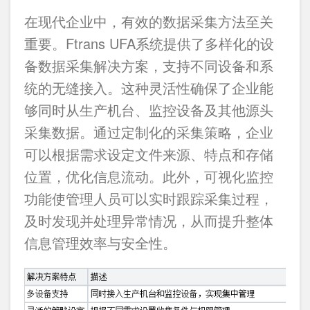
在现代企业中，有效的数据采集方法至关
重要。Ftrans UFA系统提供了多样化的设
备数据采集解决方案，支持不同设备和系
统的无缝接入。这种灵活性确保了企业能
够同时从生产机台、监控设备及其他源头
采集数据。通过定制化的采集策略，企业
可以根据需求设定文件来源、特点和存储
位置，优化信息流动。此外，可视化监控
功能使管理人员可以实时跟踪采集过程，
及时发现并处理异常情况，从而提升整体
信息管理效率与安全性。