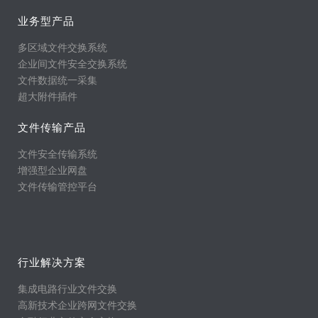
业务型产品
多区域文件交换系统
企业间文件安全交换系统
文件数据统一采集
超大附件插件
文件传输产品
文件安全传输系统
增强型企业网盘
文件传输管控平台
行业解决方案
集成电路行业文件交换
高新技术企业跨网文件交换