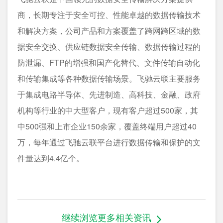
商，长期专注于安全可控、性能卓越的数据传输技术
和解决方案，公司产品和方案覆盖了跨网跨区域的数
据安全交换、供应链数据安全传输、数据传输过程的
防泄漏、FTP的增强和国产化替代、文件传输自动化
和传输集成等各种数据传输场景。飞驰云联主要服务
于集成电路半导体、先进制造、高科技、金融、政府
机构等行业的中大型客户，现有客户超过500家，其
中500强和上市企业150余家，覆盖终端用户超过40
万，每年通过飞驰云联平台进行数据传输和保护的文
件量达到4.4亿个。
继续浏览更多相关资讯