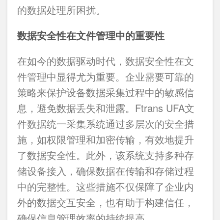
的数据处理所困扰。
数据安全性在文件管理中的重要性
在如今的数据驱动时代，数据安全性在文
件管理中显得尤为重要。企业需要可靠的
策略来保护设备数据采集过程中的敏感信
息，避免数据丢失和泄露。Ftrans UFA文
件数据统一采集系统通过多层次的安全措
施，如权限管理和加密传输，有效地提升
了数据安全性。此外，该系统支持多种存
储设备接入，确保数据在传输和存储过程
中的完整性。这些措施不仅保障了企业内
外的数据交互安全，也有助于构建信任，
确保信息管理效率的持续提高。