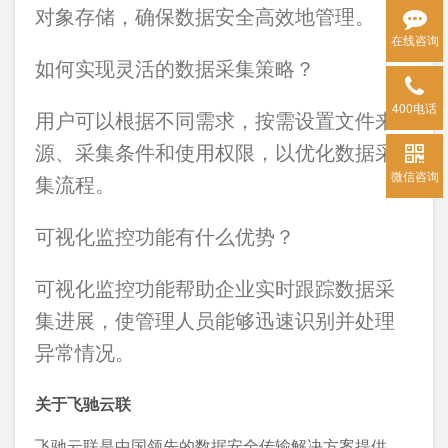
对象存储，确保数据安全高效地管理。
在线咨询
如何实现灵活的数据采集策略？
400电话
用户可以根据不同需求，按需设置文件来
源、采集条件和使用权限，以优化数据采
微信咨询
集流程。
可视化监控功能有什么优势？
可视化监控功能帮助企业实时跟踪数据采
集进展，使管理人员能够迅速识别并处理
异常情况。
关于飞驰云联
飞驰云联是中国领先的数据安全传输解决方案提供