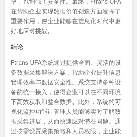
率，也增强了安全性。最终，Ftrans UFA
在帮助企业实现数据价值创造方面发挥了
重要作用，使企业能够在信息化时代中更
好地应对挑战。
结论
Ftrans UFA系统通过提供全面、灵活的设
备数据采集解决方案，帮助企业提升信息
管理效率与数据安全性。系统支持多种设
备的统一接入，使得企业可以在不同环境
下高效获取和整合数据。此外，系统的可
视化监控功能让管理人员能够实时了解数
据采集进展，从而快速应对潜在问题。通
过按需设置采集策略和人员权限，企业能