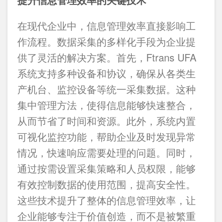
在现代企业中，信息管理效率直接影响工
作流程。数据采集的多样化手段为企业提
供了灵活的解决方案。首先，Ftrans UFA
系统支持多种设备和协议，确保从各类生
产机台、监控设备等统一采集数据。这种
集中管理方法，使得信息能够快速整合，
从而节省了时间和资源。此外，系统内置
可视化监控功能，帮助企业及时发现异常
情况，快速响应需要处理的问题。同时，
通过按需设置采集策略和人员权限，能够
有效控制数据的使用范围，提高安全性。
这些技术提升了整体的信息管理效率，让
企业能够专注于价值创造，而不是被繁重