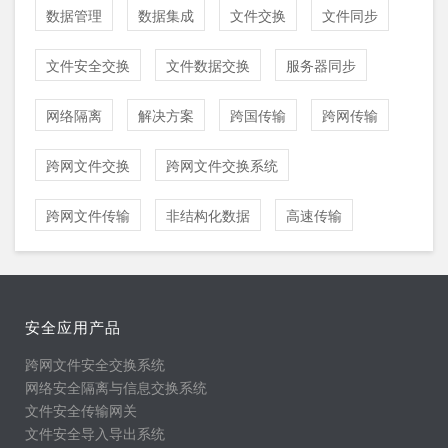
数据管理
数据集成
文件交换
文件同步
文件安全交换
文件数据交换
服务器同步
网络隔离
解决方案
跨国传输
跨网传输
跨网文件交换
跨网文件交换系统
跨网文件传输
非结构化数据
高速传输
安全应用产品
跨网文件安全交换系统
网络安全隔离与信息交换系统
文件安全传输网关
文件安全导入导出系统