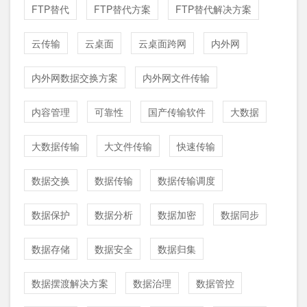
FTP替代
FTP替代方案
FTP替代解决方案
云传输
云桌面
云桌面跨网
内外网
内外网数据交换方案
内外网文件传输
内容管理
可靠性
国产传输软件
大数据
大数据传输
大文件传输
快速传输
数据交换
数据传输
数据传输调度
数据保护
数据分析
数据加密
数据同步
数据存储
数据安全
数据归集
数据摆渡解决方案
数据治理
数据管控