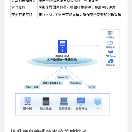
提升信息管理效率的关键技术