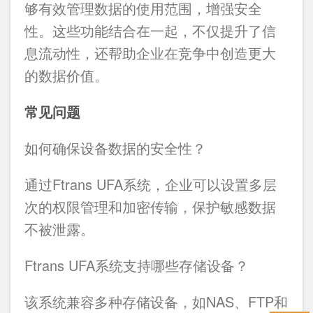
够有效管理数据的使用范围，增强安全
性。这些功能结合在一起，不仅提升了信
息流动性，还帮助企业在竞争中创造更大
的数据价值。
常见问题
如何确保设备数据的安全性？
通过Ftrans UFA系统，企业可以设置多层
次的权限管理和加密传输，保护敏感数据
不被泄露。
Ftrans UFA系统支持哪些存储设备？
该系统兼容多种存储设备，如NAS、FTP和