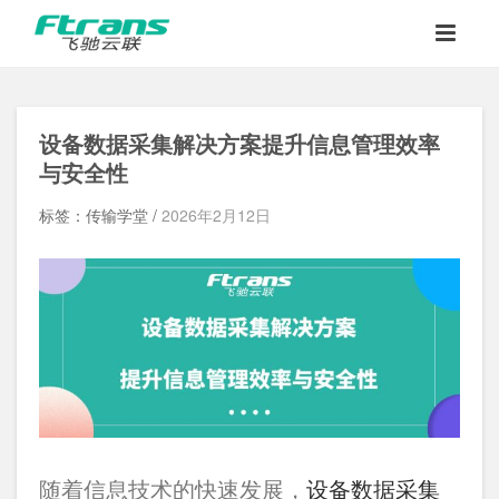
设备数据采集解决方案提升信息管理效率
与安全性
标签：传输学堂 /
2026年2月12日
随着信息技术的快速发展，
设备数据采集