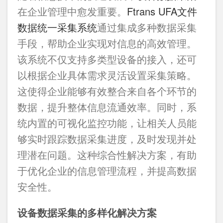
在企业管理中愈发重要。
Ftrans UFA文件
数据统一采集系统
通过集成多种数据采集
手段，帮助企业实现对信息的高效管理。
该系统不仅支持多类型设备的接入，还可
以根据企业具体需求灵活设置采集策略。
这使得企业能够有效整合来自各个环节的
数据，提升整体信息流通效率。同时，系
统内置的可视化监控功能，让相关人员能
够实时跟踪数据采集进度，及时发现并处
理潜在问题。这种综合性解决方案，有助
于优化企业的信息管理流程，并提高数据
安全性。
设备数据采集的多样化解决方案