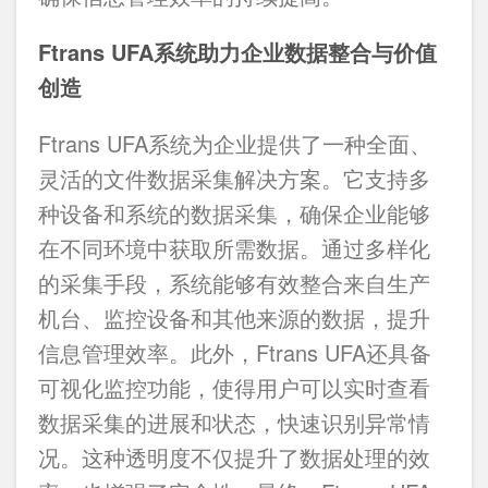
Ftrans UFA系统助力企业数据整合与价值
创造
Ftrans UFA系统为企业提供了一种全面、
灵活的文件数据采集解决方案。它支持多
种设备和系统的数据采集，确保企业能够
在不同环境中获取所需数据。通过多样化
的采集手段，系统能够有效整合来自生产
机台、监控设备和其他来源的数据，提升
信息管理效率。此外，Ftrans UFA还具备
可视化监控功能，使得用户可以实时查看
数据采集的进展和状态，快速识别异常情
况。这种透明度不仅提升了数据处理的效